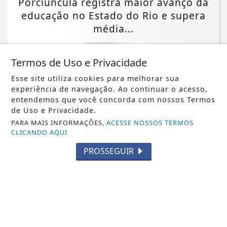
Porciúncula registra maior avanço da
educação no Estado do Rio e supera
média...
Saiba Mais
Termos de Uso e Privacidade
Esse site utiliza cookies para melhorar sua
experiência de navegação. Ao continuar o acesso,
entendemos que você concorda com nossos Termos
de Uso e Privacidade.
PARA MAIS INFORMAÇÕES,
ACESSE NOSSOS TERMOS
CLICANDO AQUI
PROSSEGUIR
BRASIL