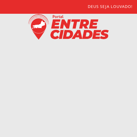
DEUS SEJA LOUVADO!