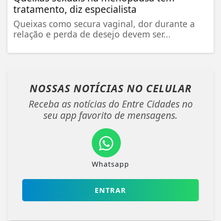
tratamento, diz especialista
Queixas como secura vaginal, dor durante a
relação e perda de desejo devem ser...
NOSSAS NOTÍCIAS
NO CELULAR
Receba as notícias do Entre Cidades no
seu app favorito de mensagens.
Whatsapp
ENTRAR