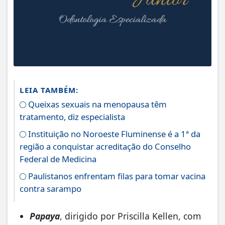
LEIA TAMBÉM:
Queixas sexuais na menopausa têm
tratamento, diz especialista
Instituição no Noroeste Fluminense é a 1ª da
região a conquistar acreditação do Conselho
Federal de Medicina
Paulistanos enfrentam filas para tomar vacina
contra sarampo
Papaya
, dirigido por Priscilla Kellen, com