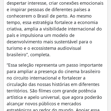
despertar interesse, criar conexões emocionais
e inspirar pessoas de diferentes países a
conhecerem o Brasil de perto. Ao mesmo
tempo, essa estratégia fortalece a economia
criativa, amplia a visibilidade internacional do
país e impulsiona um modelo de
desenvolvimento mais sustentável para o
turismo e o ecossistema audiovisual
brasileiro”, completa.
“Essa seleção representa um passo importante
para ampliar a presença do cinema brasileiro
no circuito internacional e fortalecer a
circulação das nossas histórias em diferentes
territórios. São filmes com grande potência
artística e apelo universal, que agora poderão
alcançar novos públicos e mercados
estratégicos ao redor do mundo. Apoiar essa