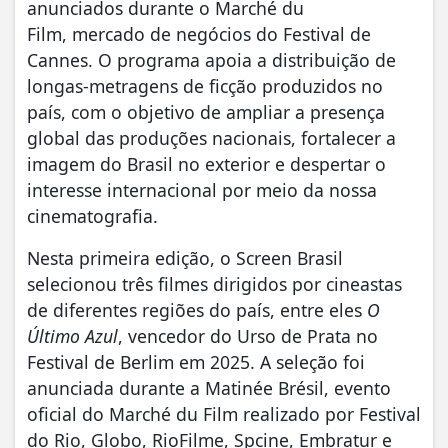
anunciados durante o Marché du
Film, mercado de negócios do Festival de
Cannes. O programa apoia a distribuição de
longas-metragens de ficção produzidos no
país, com o objetivo de ampliar a presença
global das produções nacionais, fortalecer a
imagem do Brasil no exterior e despertar o
interesse internacional por meio da nossa
cinematografia.
Nesta primeira edição, o Screen Brasil
selecionou três filmes dirigidos por cineastas
de diferentes regiões do país, entre eles
O
Último Azul
, vencedor do Urso de Prata no
Festival de Berlim em 2025. A seleção foi
anunciada durante a Matinée Brésil, evento
oficial do Marché du Film realizado por Festival
do Rio, Globo, RioFilme, Spcine, Embratur e