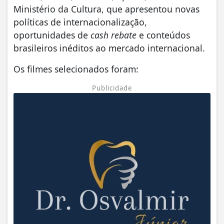
Ministério da Cultura, que apresentou novas
políticas de internacionalização,
oportunidades de
cash rebate
e conteúdos
brasileiros inéditos ao mercado internacional.
Os filmes selecionados foram:
Publicidade