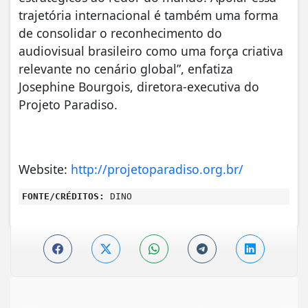
trajetória internacional é também uma forma
de consolidar o reconhecimento do
audiovisual brasileiro como uma força criativa
relevante no cenário global”, enfatiza
Josephine Bourgois, diretora-executiva do
Projeto Paradiso.
Website:
http://projetoparadiso.org.br/
FONTE/CRÉDITOS:
DINO