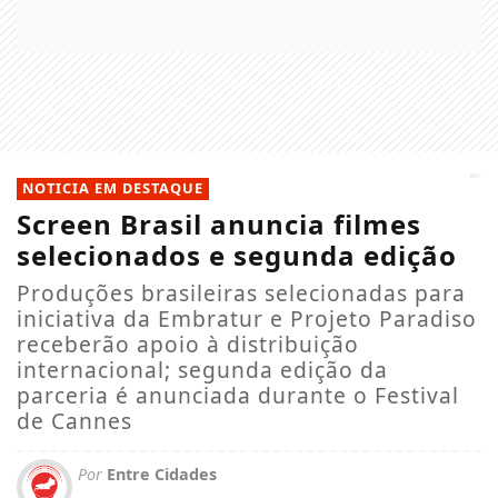
NOTICIA EM DESTAQUE
Screen Brasil anuncia filmes
selecionados e segunda edição
Produções brasileiras selecionadas para
iniciativa da Embratur e Projeto Paradiso
receberão apoio à distribuição
internacional; segunda edição da
parceria é anunciada durante o Festival
de Cannes
Por
Entre Cidades