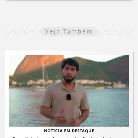
Veja Também
NOTICIA EM DESTAQUE