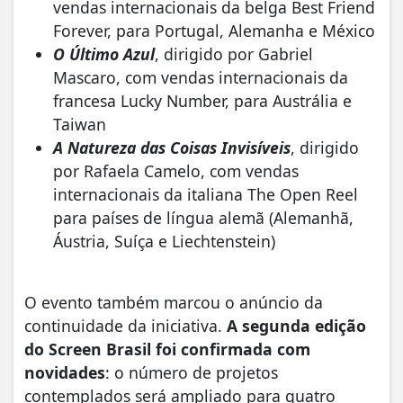
vendas internacionais da belga Best Friend
Forever, para Portugal, Alemanha e México
O Último Azul
, dirigido por Gabriel
Mascaro, com vendas internacionais da
francesa Lucky Number, para Austrália e
Taiwan
A Natureza das Coisas Invisíveis
, dirigido
por Rafaela Camelo, com vendas
internacionais da italiana The Open Reel
para países de língua alemã (Alemanhã,
Áustria, Suíça e Liechtenstein)
O evento também marcou o anúncio da
continuidade da iniciativa.
A segunda edição
do Screen Brasil foi confirmada
com
novidades
: o número de projetos
contemplados será ampliado para quatro