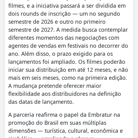
filmes, e a iniciativa passará a ser dividida em
dois rounds de inscrição — um no segundo
semestre de 2026 e outro no primeiro
semestre de 2027. A medida busca contemplar
diferentes momentos das negociações com
agentes de vendas em festivais no decorrer do
ano. Além disso, o prazo exigido para os
lançamentos foi ampliado. Os filmes poderão
iniciar sua distribuição em até 12 meses, e não
mais em seis meses, como na primeira edição.
A mudança pretende oferecer maior
flexibilidade aos distribuidores na definição
das datas de lançamento.
A parceria reafirma o papel da Embratur na
promoção do Brasil em suas múltiplas
dimensões — turística, cultural, econômica e