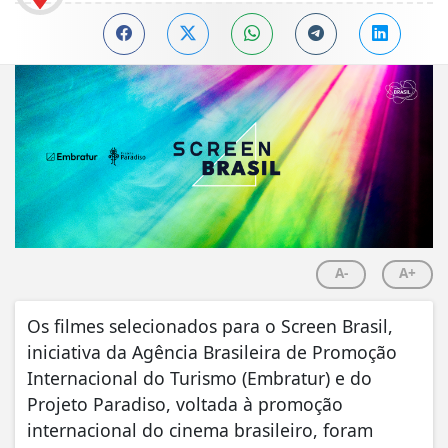
A-
A+
Os filmes selecionados para o Screen Brasil,
iniciativa da Agência Brasileira de Promoção
Internacional do Turismo (Embratur) e do
Projeto Paradiso, voltada à promoção
internacional do cinema brasileiro, foram