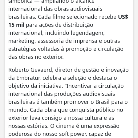
simbólica — ampliando o alcance
internacional das obras audiovisuais
brasileiras. Cada filme selecionado recebe
US$
15 mil
para ações de distribuição
internacional, incluindo legendagem,
marketing, assessoria de imprensa e outras
estratégias voltadas à promoção e circulação
das obras no exterior.
Roberto Gevaerd, diretor de gestão e inovação
da Embratur, celebra a seleção e destaca o
objetivo da iniciativa. “Incentivar a circulação
internacional das produções audiovisuais
brasileiras é também promover o Brasil para o
mundo. Cada obra que conquista público no
exterior leva consigo a nossa cultura e as
nossas estórias. O cinema é uma expressão
poderosa do nosso soft power, capaz de