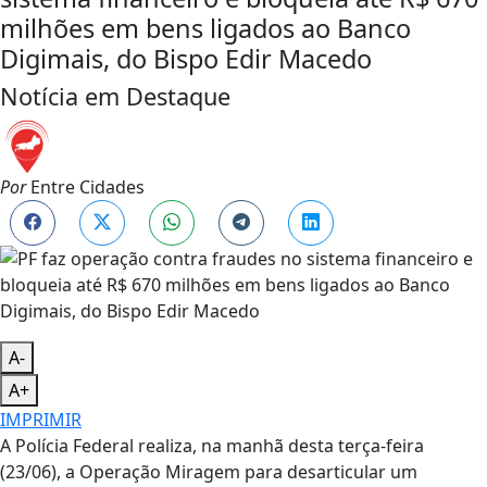
milhões em bens ligados ao Banco
Digimais, do Bispo Edir Macedo
Notícia em Destaque
Por
Entre Cidades
A-
A+
IMPRIMIR
A Polícia Federal realiza, na manhã desta terça-feira
(23/06), a Operação Miragem para desarticular um