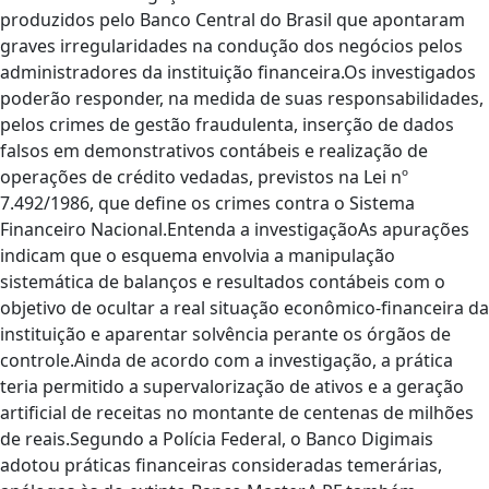
produzidos pelo Banco Central do Brasil que apontaram
graves irregularidades na condução dos negócios pelos
administradores da instituição financeira.Os investigados
poderão responder, na medida de suas responsabilidades,
pelos crimes de gestão fraudulenta, inserção de dados
falsos em demonstrativos contábeis e realização de
operações de crédito vedadas, previstos na Lei nº
7.492/1986, que define os crimes contra o Sistema
Financeiro Nacional.Entenda a investigaçãoAs apurações
indicam que o esquema envolvia a manipulação
sistemática de balanços e resultados contábeis com o
objetivo de ocultar a real situação econômico-financeira da
instituição e aparentar solvência perante os órgãos de
controle.Ainda de acordo com a investigação, a prática
teria permitido a supervalorização de ativos e a geração
artificial de receitas no montante de centenas de milhões
de reais.Segundo a Polícia Federal, o Banco Digimais
adotou práticas financeiras consideradas temerárias,