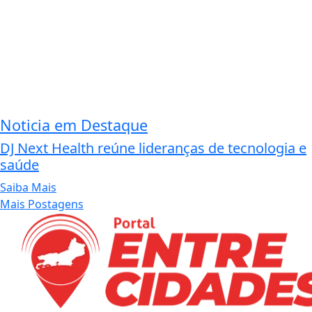
Noticia em Destaque
DJ Next Health reúne lideranças de tecnologia e
saúde
Saiba Mais
Mais Postagens