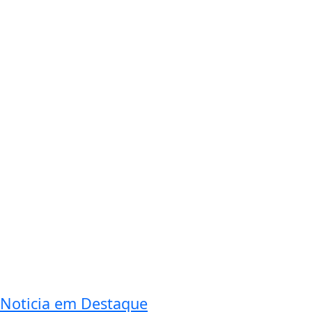
Noticia em Destaque