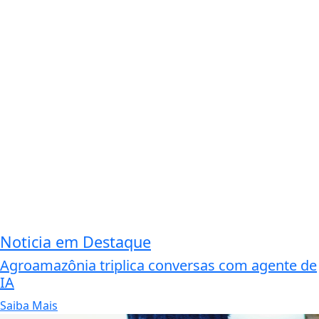
Noticia em Destaque
Agroamazônia triplica conversas com agente de
IA
Saiba Mais