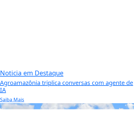
Noticia em Destaque
Agroamazônia triplica conversas com agente de
IA
Saiba Mais