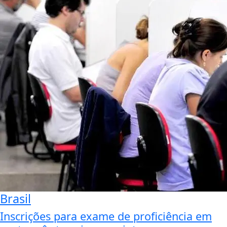
Brasil
Inscrições para exame de proficiência em