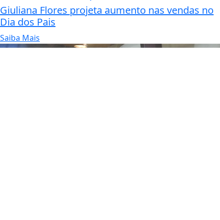
Giuliana Flores projeta aumento nas vendas no
Dia dos Pais
Saiba Mais