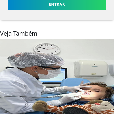
ENTRAR
Veja Também