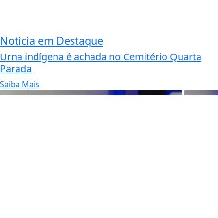
Noticia em Destaque
Urna indígena é achada no Cemitério Quarta
Parada
Saiba Mais