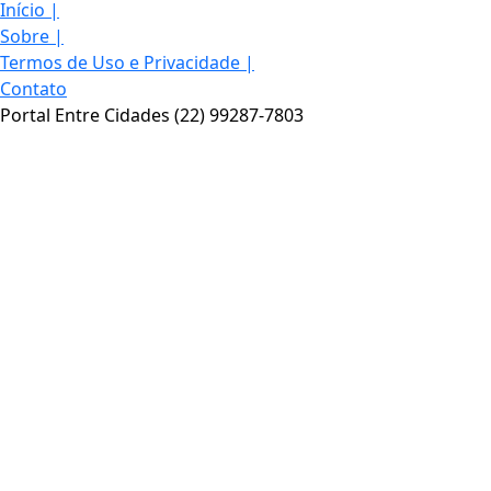
Início
|
Sobre
|
Termos de Uso e Privacidade
|
Contato
Portal Entre Cidades (22) 99287-7803