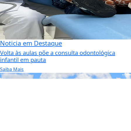
Noticia em Destaque
Volta às aulas põe a consulta odontológica
infantil em pauta
Saiba Mais