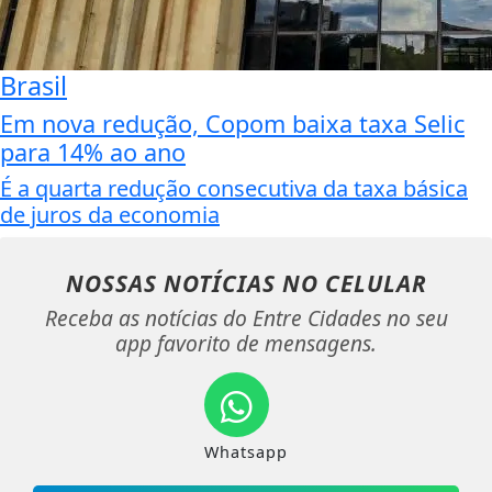
Brasil
Em nova redução, Copom baixa taxa Selic
para 14% ao ano
É a quarta redução consecutiva da taxa básica
de juros da economia
NOSSAS NOTÍCIAS
NO CELULAR
Receba as notícias do Entre Cidades no seu
app favorito de mensagens.
Whatsapp