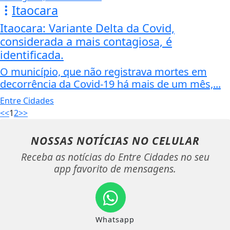
Itaocara
Itaocara: Variante Delta da Covid,
considerada a mais contagiosa, é
identificada.
O município, que não registrava mortes em
decorrência da Covid-19 há mais de um mês,...
Entre Cidades
<<
1
2
>>
NOSSAS NOTÍCIAS
NO CELULAR
Receba as notícias do Entre Cidades no seu
app favorito de mensagens.
Whatsapp