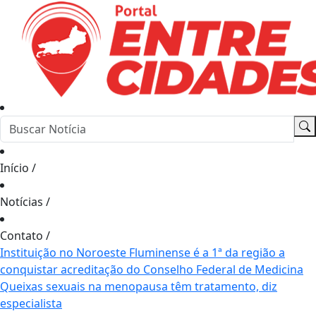
Início
/
Notícias
/
Contato
/
Instituição no Noroeste Fluminense é a 1ª da região a
conquistar acreditação do Conselho Federal de Medicina
Queixas sexuais na menopausa têm tratamento, diz
especialista