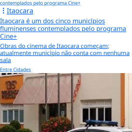
Itaocara
Itaocara é um dos cinco municípios
fluminenses contemplados pelo programa
Cine+
Obras do cinema de Itaocara começam;
atualmente município não conta com nenhuma
sala
Entre Cidades