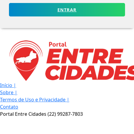
ENTRAR
Início
|
Sobre
|
Termos de Uso e Privacidade
|
Contato
Portal Entre Cidades (22) 99287-7803