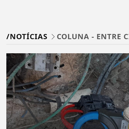
/NOTÍCIAS
COLUNA - ENTRE 