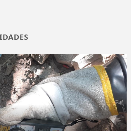
CIDADES