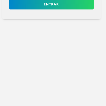
ENTRAR