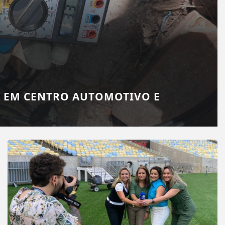
A EM CENTRO AUTOMOTIVO E