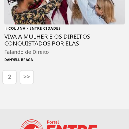
COLUNA - ENTRE CIDADES
VIVA A MULHER E OS DIREITOS
CONQUISTADOS POR ELAS
Falando de Direito
DANYELL BRAGA
2
>>