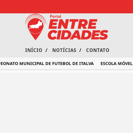
/
/
INÍCIO
NOTÍCIAS
CONTATO
ONATO MUNICIPAL DE FUTEBOL DE ITALVA
ESCOLA MÓVEL DO