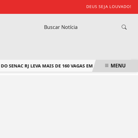
DEUS SEJA LOUVADO!
MENU
 SENAC RJ LEVA MAIS DE 160 VAGAS EM CURSOS GRATUITOS