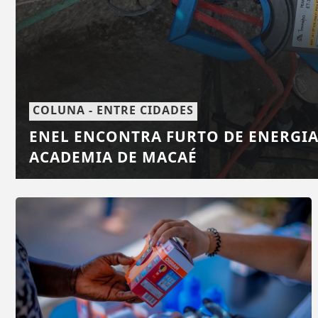
COLUNA - ENTRE CIDADES
ENEL ENCONTRA FURTO DE ENERGI
ACADEMIA DE MACAÉ