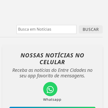
BUSCAR
NOSSAS NOTÍCIAS
NO
CELULAR
Receba as notícias do Entre Cidades no
seu app favorito de mensagens.
Whatsapp