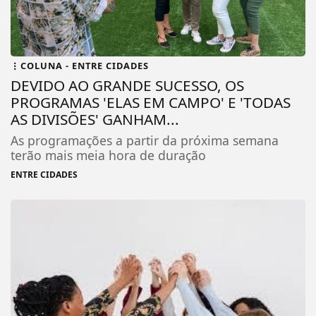
COLUNA - ENTRE CIDADES
DEVIDO AO GRANDE SUCESSO, OS
PROGRAMAS 'ELAS EM CAMPO' E 'TODAS
AS DIVISÕES' GANHAM...
As programações a partir da próxima semana
terão mais meia hora de duração
ENTRE CIDADES