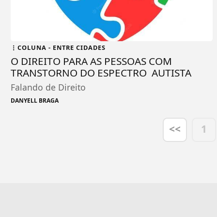
COLUNA - ENTRE CIDADES
O DIREITO PARA AS PESSOAS COM
TRANSTORNO DO ESPECTRO AUTISTA
Falando de Direito
DANYELL BRAGA
<<
1