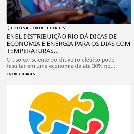
COLUNA - ENTRE CIDADES
ENEL DISTRIBUIÇÃO RIO DÁ DICAS DE
ECONOMIA E ENERGIA PARA OS DIAS COM
TEMPERATURAS...
O uso consciente do chuveiro elétrico pode
resultar em uma economia de até 30% no...
ENTRE CIDADES