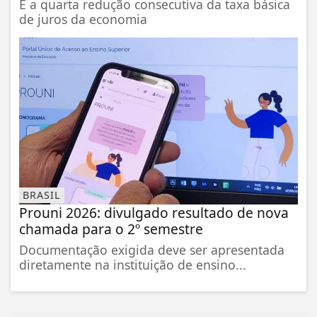
É a quarta redução consecutiva da taxa básica
de juros da economia
BRASIL
Prouni 2026: divulgado resultado de nova
chamada para o 2º semestre
Documentação exigida deve ser apresentada
diretamente na instituição de ensino...