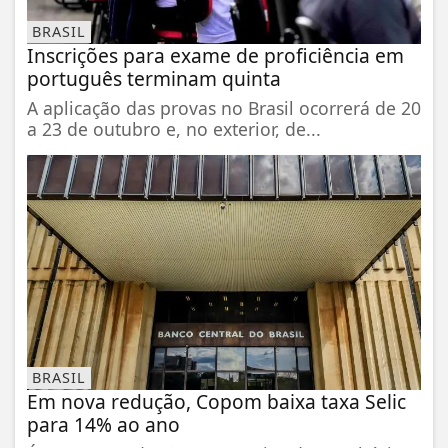
BRASIL
Inscrições para exame de proficiência em
português terminam quinta
A aplicação das provas no Brasil ocorrerá de 20
a 23 de outubro e, no exterior, de...
BRASIL
Em nova redução, Copom baixa taxa Selic
para 14% ao ano