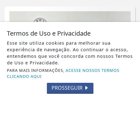
Termos de Uso e Privacidade
Esse site utiliza cookies para melhorar sua
experiência de navegação. Ao continuar o acesso,
entendemos que você concorda com nossos Termos
de Uso e Privacidade.
PARA MAIS INFORMAÇÕES,
ACESSE NOSSOS TERMOS
CLICANDO AQUI
PROSSEGUIR