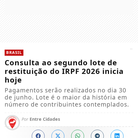
BRASIL
Consulta ao segundo lote de
restituição do IRPF 2026 inicia
hoje
Pagamentos serão realizados no dia 30
de junho. Lote é o maior da história em
número de contribuintes contemplados.
Por
Entre Cidades