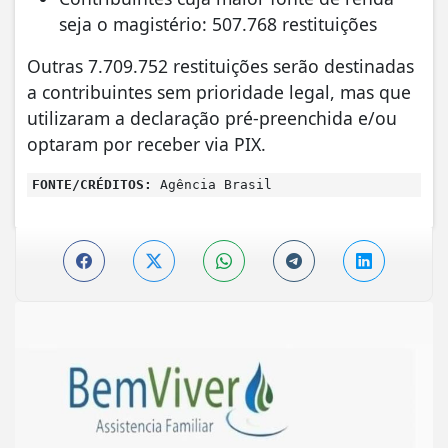
seja o magistério: 507.768 restituições
Outras 7.709.752 restituições serão destinadas
a contribuintes sem prioridade legal, mas que
utilizaram a declaração pré-preenchida e/ou
optaram por receber via PIX.
FONTE/CRÉDITOS:
Agência Brasil