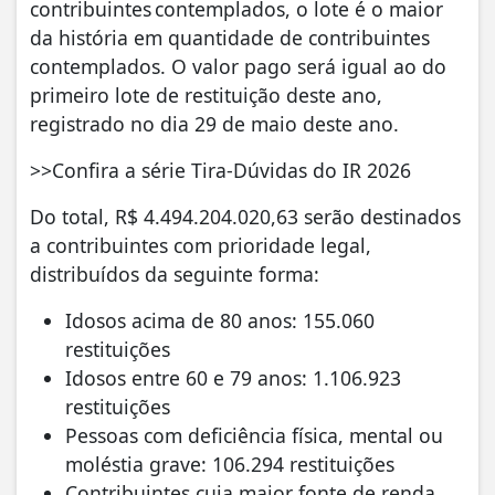
contribuintes contemplados, o lote é o maior
da história em quantidade de contribuintes
contemplados. O valor pago será igual ao do
primeiro lote de restituição deste ano,
registrado no dia 29 de maio deste ano.
>>Confira a série Tira-Dúvidas do IR 2026
Do total, R$ 4.494.204.020,63 serão destinados
a contribuintes com prioridade legal,
distribuídos da seguinte forma:
Idosos acima de 80 anos: 155.060
restituições
Idosos entre 60 e 79 anos: 1.106.923
restituições
Pessoas com deficiência física, mental ou
moléstia grave: 106.294 restituições
Contribuintes cuja maior fonte de renda