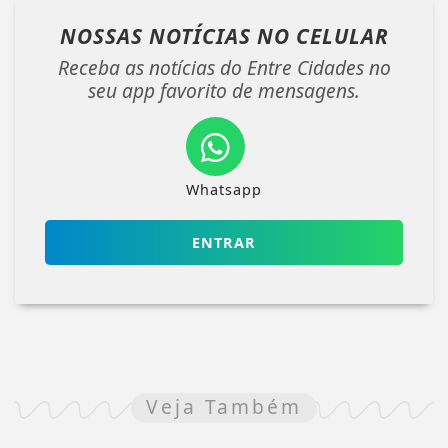
NOSSAS NOTÍCIAS
NO CELULAR
Receba as notícias do Entre Cidades no
seu app favorito de mensagens.
Whatsapp
ENTRAR
Veja Também