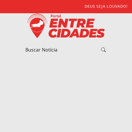
DEUS SEJA LOUVADO!