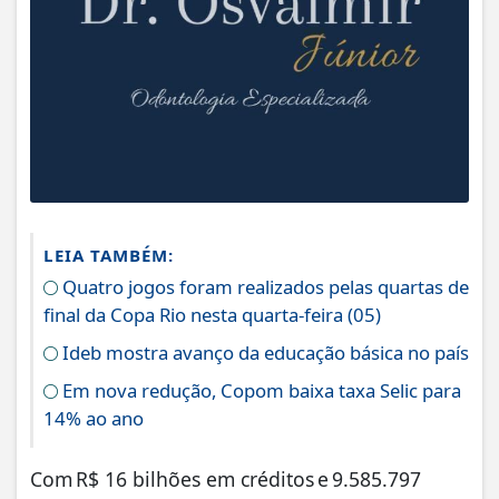
LEIA TAMBÉM:
Quatro jogos foram realizados pelas quartas de
final da Copa Rio nesta quarta-feira (05)
Ideb mostra avanço da educação básica no país
Em nova redução, Copom baixa taxa Selic para
14% ao ano
Com R$ 16 bilhões em créditos e 9.585.797