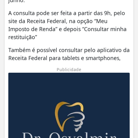
A consulta pode ser feita a partir das 9h, pelo
site da Receita Federal, na opção “Meu
Imposto de Renda” e depois “Consultar minha
restituição”
Também é possível consultar pelo aplicativo da
Receita Federal para tablets e smartphones,
Publicidade