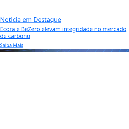
Noticia em Destaque
Ecora e BeZero elevam integridade no mercado
de carbono
Saiba Mais