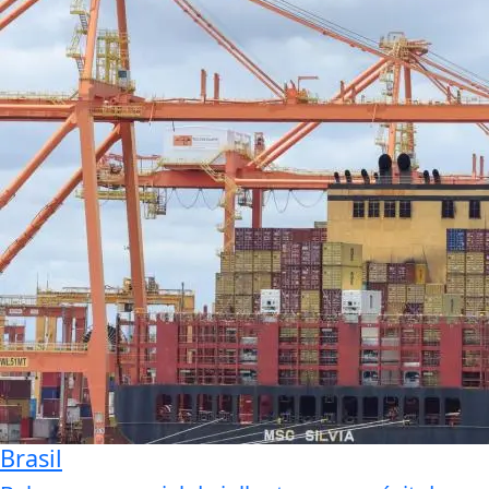
Brasil