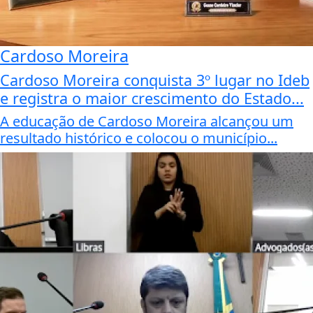
Cardoso Moreira
Cardoso Moreira conquista 3º lugar no Ideb
e registra o maior crescimento do Estado...
A educação de Cardoso Moreira alcançou um
resultado histórico e colocou o município...