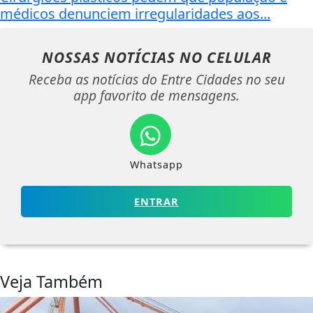
médicos denunciem irregularidades aos...
NOSSAS NOTÍCIAS
NO CELULAR
Receba as notícias do Entre Cidades no seu
app favorito de mensagens.
Whatsapp
ENTRAR
Veja Também