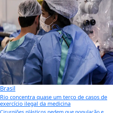
Brasil
Rio concentra quase um terço de casos de
exercício ilegal da medicina
Cirurgiões plásticos pedem que população e