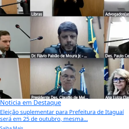
Noticia em Destaque
Eleição suplementar para Prefeitura de Itaguaí
será em 25 de outubro, mesma...
Saiba Mais