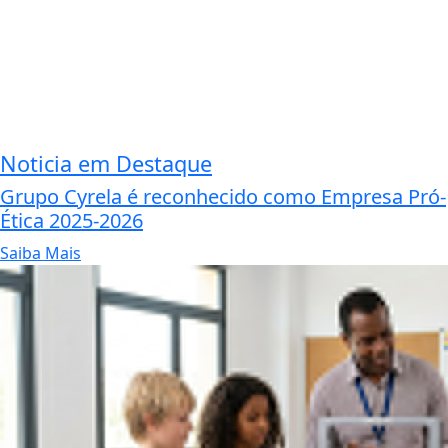
Noticia em Destaque
Grupo Cyrela é reconhecido como Empresa Pró-
Ética 2025-2026
Saiba Mais