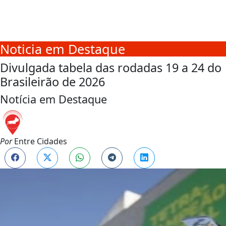
Noticia em Destaque
Divulgada tabela das rodadas 19 a 24 do
Brasileirão de 2026
Notícia em Destaque
Por
Entre Cidades