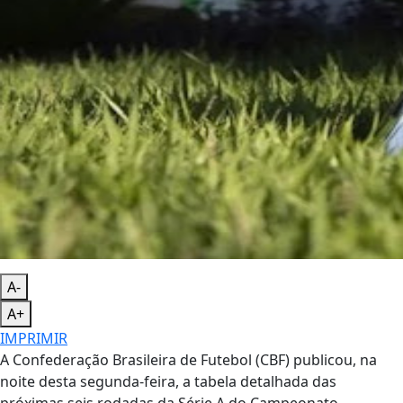
A-
A+
IMPRIMIR
A Confederação Brasileira de Futebol (CBF) publicou, na
noite desta segunda-feira, a tabela detalhada das