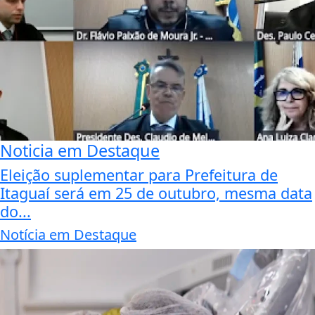
Noticia em Destaque
Eleição suplementar para Prefeitura de
Itaguaí será em 25 de outubro, mesma data
do...
Notícia em Destaque