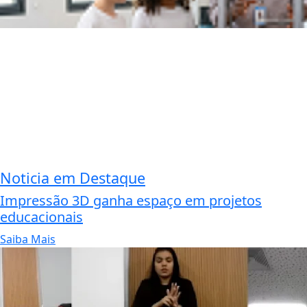
Noticia em Destaque
Impressão 3D ganha espaço em projetos
educacionais
Saiba Mais