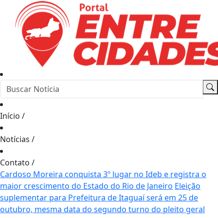
Início
/
Notícias
/
Contato
/
Cardoso Moreira conquista 3º lugar no Ideb e registra o
maior crescimento do Estado do Rio de Janeiro
Eleição
suplementar para Prefeitura de Itaguaí será em 25 de
outubro, mesma data do segundo turno do pleito geral