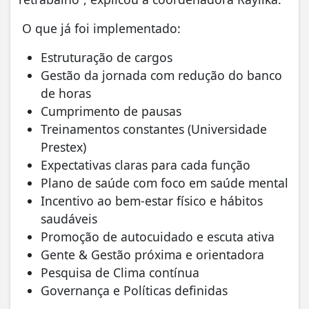
O que já foi implementado:
Estruturação de cargos
Gestão da jornada com redução do banco
de horas
Cumprimento de pausas
Treinamentos constantes (Universidade
Prestex)
Expectativas claras para cada função
Plano de saúde com foco em saúde mental
Incentivo ao bem-estar físico e hábitos
saudáveis
Promoção de autocuidado e escuta ativa
Gente & Gestão próxima e orientadora
Pesquisa de Clima contínua
Governança e Políticas definidas