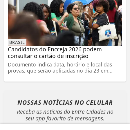
BRASIL
Candidatos do Encceja 2026 podem
consultar o cartão de inscrição
Documento indica data, horário e local das
provas, que serão aplicadas no dia 23 em...
NOSSAS NOTÍCIAS
NO CELULAR
Receba as notícias do Entre Cidades no
seu app favorito de mensagens.