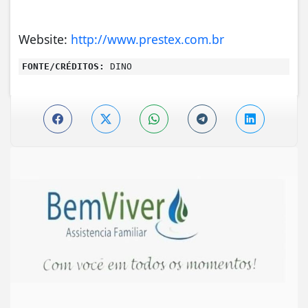
Website:
http://www.prestex.com.br
FONTE/CRÉDITOS:
DINO