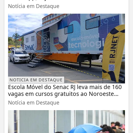
Notícia em Destaque
NOTICIA EM DESTAQUE
Escola Móvel do Senac RJ leva mais de 160
vagas em cursos gratuitos ao Noroeste...
Notícia em Destaque