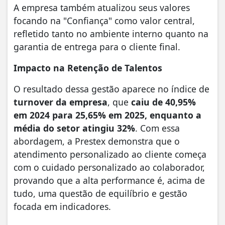
A empresa também atualizou seus valores
focando na "Confiança" como valor central,
refletido tanto no ambiente interno quanto na
garantia de entrega para o cliente final.
Impacto na Retenção de Talentos
O resultado dessa gestão aparece no índice de
turnover da empresa
, que
caiu de 40,95%
em 2024 para
25,65% em 2025, enquanto a
média do setor atingiu 32%
. Com essa
abordagem, a Prestex demonstra que o
atendimento personalizado ao cliente começa
com o cuidado personalizado ao colaborador,
provando que a alta performance é, acima de
tudo, uma questão de equilíbrio e gestão
focada em indicadores.