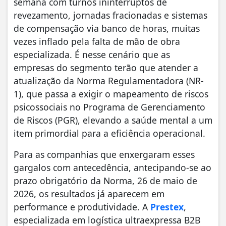
semana com turnos ininterruptos de
revezamento, jornadas fracionadas e sistemas
de compensação via banco de horas, muitas
vezes inflado pela falta de mão de obra
especializada. É nesse cenário que as
empresas do segmento terão que atender a
atualização da Norma Regulamentadora (NR-
1), que passa a exigir o mapeamento de riscos
psicossociais no Programa de Gerenciamento
de Riscos (PGR), elevando a saúde mental a um
item primordial para a eficiência operacional.
Para as companhias que enxergaram esses
gargalos com antecedência, antecipando-se ao
prazo obrigatório da Norma, 26 de maio de
2026, os resultados já aparecem em
performance e produtividade. A
Prestex
,
especializada em logística ultraexpressa B2B