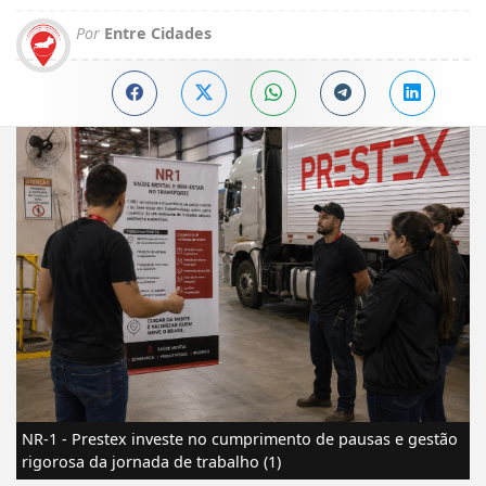
Por
Entre Cidades
NR-1 - Prestex investe no cumprimento de pausas e gestão
rigorosa da jornada de trabalho (1)