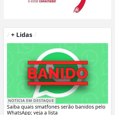
/
+ Lidas
/
NOTICIA EM DESTAQUE
Saiba quais smatfones serão banidos pelo
WhatsApp; veja a lista