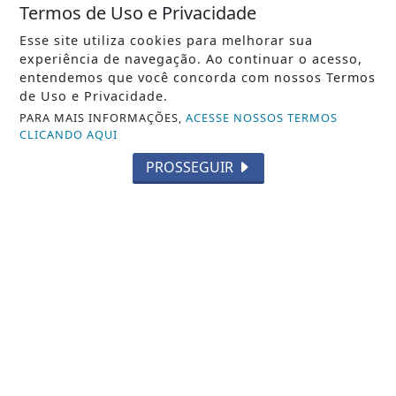
Termos de Uso e Privacidade
Esse site utiliza cookies para melhorar sua
Whatsapp
experiência de navegação. Ao continuar o acesso,
entendemos que você concorda com nossos Termos
de Uso e Privacidade.
ENTRAR
PARA MAIS INFORMAÇÕES,
ACESSE NOSSOS TERMOS
CLICANDO AQUI
PROSSEGUIR
Veja Também