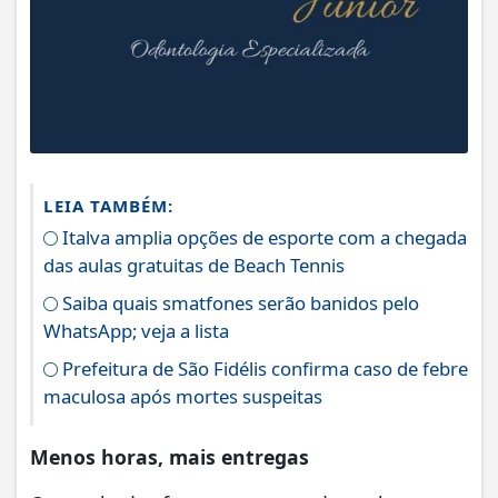
LEIA TAMBÉM:
Italva amplia opções de esporte com a chegada
das aulas gratuitas de Beach Tennis
Saiba quais smatfones serão banidos pelo
WhatsApp; veja a lista
Prefeitura de São Fidélis confirma caso de febre
maculosa após mortes suspeitas
Menos horas, mais entregas