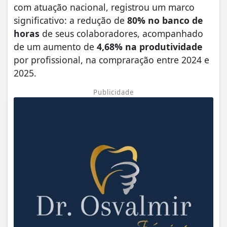
com atuação nacional, registrou um marco
significativo: a redução de
80% no banco de
horas
de seus colaboradores, acompanhado
de um aumento de
4,68% na produtividade
por profissional, na compraração entre 2024 e
2025.
Publicidade