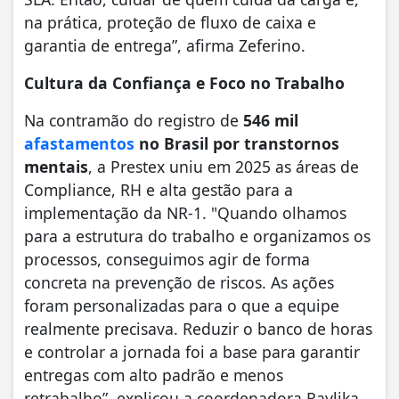
na prática, proteção de fluxo de caixa e
garantia de entrega”, afirma Zeferino.
Cultura da Confiança e Foco no Trabalho
Na contramão do registro de
546 mil
afastamentos
no Brasil por transtornos
mentais
, a Prestex uniu em 2025 as áreas de
Compliance, RH e alta gestão para a
implementação da NR-1. "Quando olhamos
para a estrutura do trabalho e organizamos os
processos, conseguimos agir de forma
concreta na prevenção de riscos. As ações
foram personalizadas para o que a equipe
realmente precisava. Reduzir o banco de horas
e controlar a jornada foi a base para garantir
entregas com alto padrão e menos
retrabalho”, explicou a coordenadora Raylika.