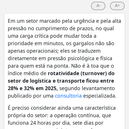
A-
A+
Em um setor marcado pela urgência e pela alta
pressão no cumprimento de prazos, no qual
uma carga crítica pode mudar toda a
prioridade em minutos, os gargalos não são
apenas operacionais; eles se traduzem
diretamente em pressão psicológica e física
para quem está na ponta. Não é à toa que o
índice médio de
rotatividade (turnover) do
setor de logística e transporte ficou entre
28% e 32% em 2025,
segundo levantamento
publicado por uma
consultoria
especializada.
É preciso considerar ainda uma característica
própria do setor: a operação contínua, que
funciona 24 horas por dia, sete dias por