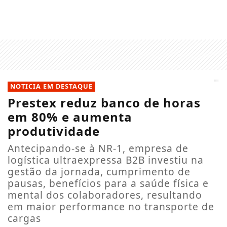
NOTICIA EM DESTAQUE
Prestex reduz banco de horas
em 80% e aumenta
produtividade
Antecipando-se à NR-1, empresa de
logística ultraexpressa B2B investiu na
gestão da jornada, cumprimento de
pausas, benefícios para a saúde física e
mental dos colaboradores, resultando
em maior performance no transporte de
cargas