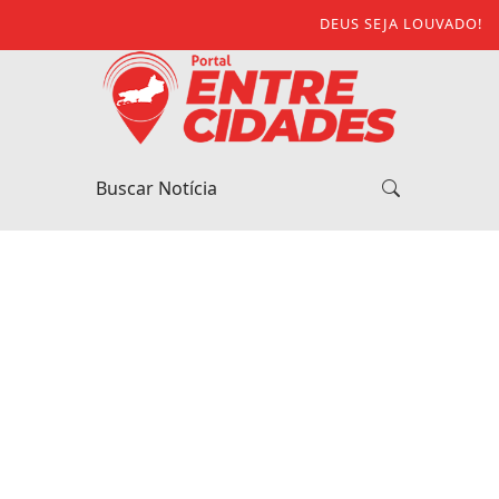
DEUS SEJA LOUVADO!