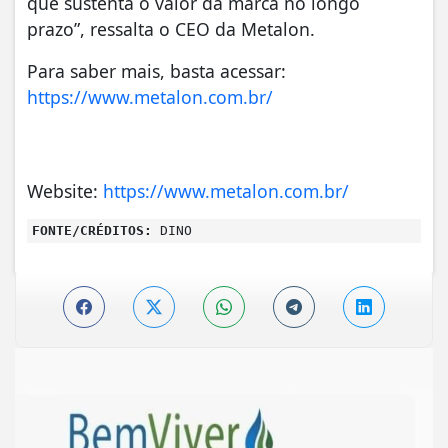
que sustenta o valor da marca no longo
prazo”, ressalta o CEO da Metalon.
Para saber mais, basta acessar:
https://www.metalon.com.br/
Website:
https://www.metalon.com.br/
FONTE/CRÉDITOS:
DINO