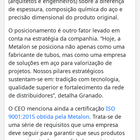
(arquitetos e engenheiros) sobre a diferença
de espessura, composição química do aço e
precisão dimensional do produto original.
O posicionamento é outro fator levado em
conta na estratégia da companhia. “Hoje, a
Metalon se posiciona não apenas como uma
fabricante de tubos, mas como uma empresa
de soluções em aço para valorização de
projetos. Nossos pilares estratégicos
sustentam-se em: tradição com tecnologia,
qualidade superior e fortalecimento da rede
de distribuidores”, detalha Granado.
O CEO menciona ainda a certificação
ISO
9001:2015 obtida pela Metalon
. Trata-se de
uma série de requisitos que uma empresa
deve seguir para garantir que seus produtos