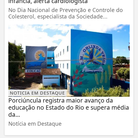
infância, alerta cardiologista
No Dia Nacional de Prevenção e Controle do
Colesterol, especialista da Sociedade...
NOTICIA EM DESTAQUE
Porciúncula registra maior avanço da
educação no Estado do Rio e supera média
da...
Notícia em Destaque