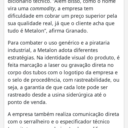
dicionário técnico. “Além disso, como o nome
vira uma
commodity
, a empresa tem
dificuldade em cobrar um preço superior pela
sua qualidade real, já que o cliente acha que
tudo é Metalon”, afirma Granado.
Para combater o uso genérico e a pirataria
industrial, a Metalon adota diferentes
estratégias. Na identidade visual do produto, é
feita marcação a laser ou gravação direta no
corpo dos tubos com o logotipo da empresa e
o selo de procedência, com rastreabilidade, ou
seja, a garantia de que cada lote pode ser
rastreado desde a usina siderúrgica até o
ponto de venda.
A empresa também realiza comunicação direta
com o serralheiro e o especificador técnico