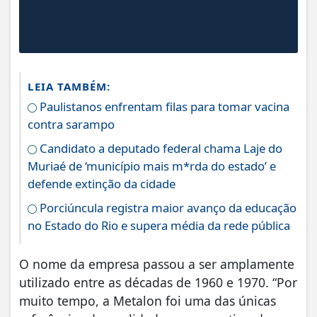
LEIA TAMBÉM:
Paulistanos enfrentam filas para tomar vacina
contra sarampo
Candidato a deputado federal chama Laje do
Muriaé de ‘município mais m*rda do estado’ e
defende extinção da cidade
Porciúncula registra maior avanço da educação
no Estado do Rio e supera média da rede pública
O nome da empresa passou a ser amplamente
utilizado entre as décadas de 1960 e 1970. “Por
muito tempo, a Metalon foi uma das únicas