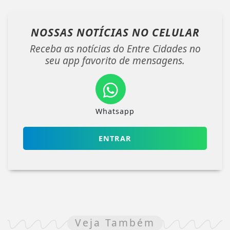
NOSSAS NOTÍCIAS
NO CELULAR
Receba as notícias do Entre Cidades no
seu app favorito de mensagens.
Whatsapp
ENTRAR
Veja Também