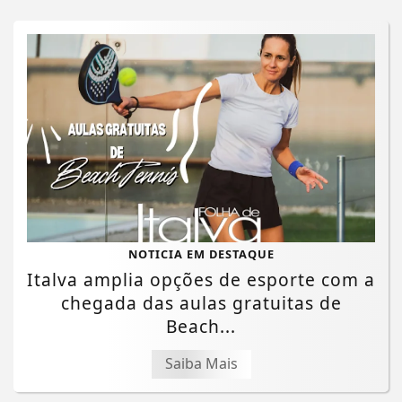
NOTICIA EM DESTAQUE
Italva amplia opções de esporte com a
chegada das aulas gratuitas de
Beach...
Saiba Mais