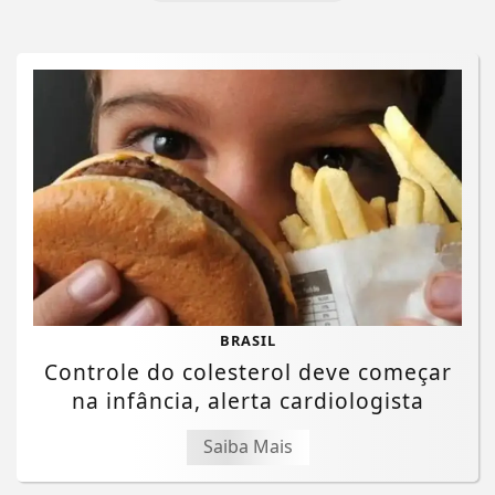
BRASIL
Controle do colesterol deve começar
na infância, alerta cardiologista
Saiba Mais