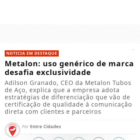
NOTICIA EM DESTAQUE
Metalon: uso genérico de marca
desafia exclusividade
Adilson Granado, CEO da Metalon Tubos
de Aço, explica que a empresa adota
estratégias de diferenciação que vão de
certificação de qualidade à comunicação
direta com clientes e parceiros
Por
Entre Cidades