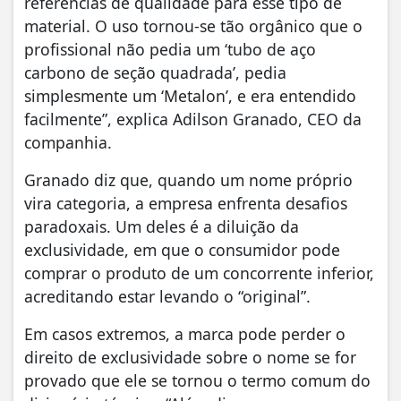
referências de qualidade para esse tipo de
material. O uso tornou-se tão orgânico que o
profissional não pedia um ‘tubo de aço
carbono de seção quadrada’, pedia
simplesmente um ‘Metalon’, e era entendido
facilmente”, explica Adilson Granado, CEO da
companhia.
Granado diz que, quando um nome próprio
vira categoria, a empresa enfrenta desafios
paradoxais. Um deles é a diluição da
exclusividade, em que o consumidor pode
comprar o produto de um concorrente inferior,
acreditando estar levando o “original”.
Em casos extremos, a marca pode perder o
direito de exclusividade sobre o nome se for
provado que ele se tornou o termo comum do