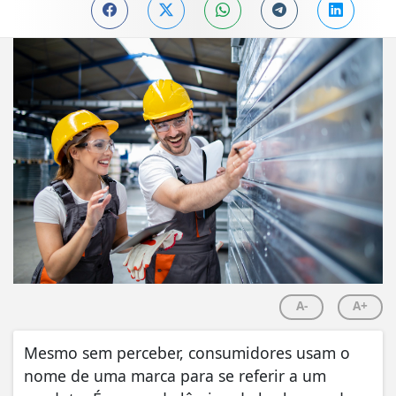
A-
A+
Mesmo sem perceber, consumidores usam o
nome de uma marca para se referir a um