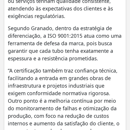
ou serviços tenham qualidade consistente,
atendendo às expectativas dos clientes e às
exigências regulatórias.
Segundo Granado, dentro da estratégia de
diferenciação, a ISO 9001:2015 atua como uma
ferramenta de defesa da marca, pois busca
garantir que cada tubo tenha exatamente a
espessura e a resistência prometidas.
“A certificação também traz confiança técnica,
facilitando a entrada em grandes obras de
infraestrutura e projetos industriais que
exigem conformidade normativa rigorosa.
Outro ponto é a melhoria contínua por meio
do monitoramento de falhas e otimização da
produção, com foco na redução de custos
internos e aumento da satisfação do cliente, o