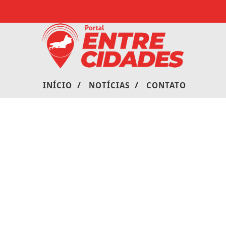
/
/
INÍCIO
NOTÍCIAS
CONTATO