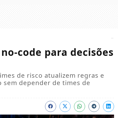
 no-code para decisões
mes de risco atualizem regras e
ão sem depender de times de