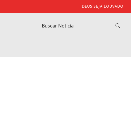
DEUS SEJA LOUVADO!