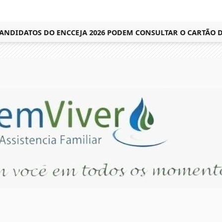
IDATOS DO ENCCEJA 2026 PODEM CONSULTAR O CARTÃO DE I