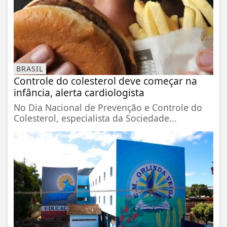
BRASIL
Controle do colesterol deve começar na
infância, alerta cardiologista
No Dia Nacional de Prevenção e Controle do
Colesterol, especialista da Sociedade...