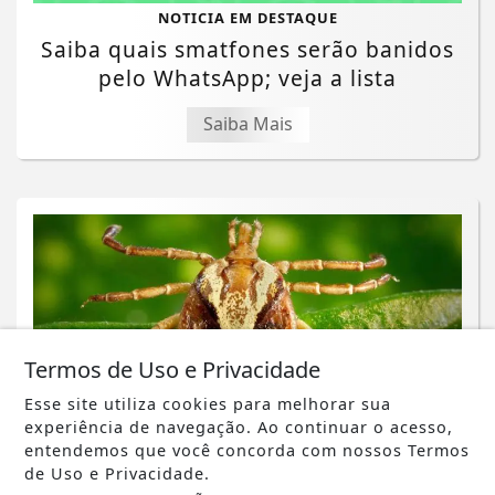
NOTICIA EM DESTAQUE
Saiba quais smatfones serão banidos
pelo WhatsApp; veja a lista
Saiba Mais
Termos de Uso e Privacidade
Esse site utiliza cookies para melhorar sua
experiência de navegação. Ao continuar o acesso,
entendemos que você concorda com nossos Termos
de Uso e Privacidade.
NOTICIA EM DESTAQUE