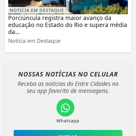
NOTICIA EM DESTAQUE
Porciúncula registra maior avanço da
educação no Estado do Rio e supera média
da...
Notícia em Destaque
NOSSAS NOTÍCIAS
NO CELULAR
Receba as notícias do Entre Cidades no
seu app favorito de mensagens.
Whatsapp