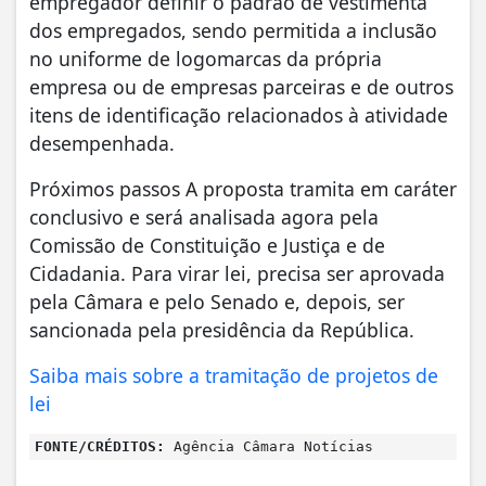
empregador definir o padrão de vestimenta
dos empregados, sendo permitida a inclusão
no uniforme de logomarcas da própria
empresa ou de empresas parceiras e de outros
itens de identificação relacionados à atividade
desempenhada.
Próximos passos A proposta tramita em caráter
conclusivo e será analisada agora pela
Comissão de Constituição e Justiça e de
Cidadania. Para virar lei, precisa ser aprovada
pela Câmara e pelo Senado e, depois, ser
sancionada pela presidência da República.
Saiba mais sobre a tramitação de projetos de
lei
FONTE/CRÉDITOS:
Agência Câmara Notícias