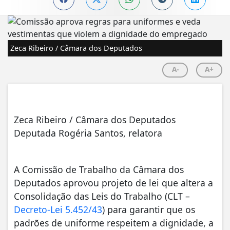
Zeca Ribeiro / Câmara dos Deputados
A-
A+
Zeca Ribeiro / Câmara dos Deputados
Deputada Rogéria Santos, relatora
A Comissão de Trabalho da Câmara dos
Deputados aprovou projeto de lei que altera a
Consolidação das Leis do Trabalho (CLT –
Decreto-Lei 5.452/43
) para garantir que os
padrões de uniforme respeitem a dignidade, a