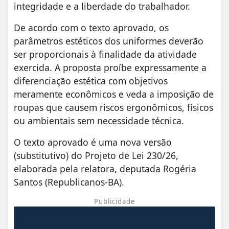
integridade e a liberdade do trabalhador.
De acordo com o texto aprovado, os
parâmetros estéticos dos uniformes deverão
ser proporcionais à finalidade da atividade
exercida. A proposta proíbe expressamente a
diferenciação estética com objetivos
meramente econômicos e veda a imposição de
roupas que causem riscos ergonômicos, físicos
ou ambientais sem necessidade técnica.
O texto aprovado é uma nova versão
(substitutivo) do Projeto de Lei 230/26,
elaborada pela relatora, deputada Rogéria
Santos (Republicanos-BA).
Publicidade