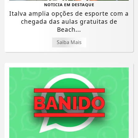
NOTICIA EM DESTAQUE
Italva amplia opções de esporte com a
chegada das aulas gratuitas de
Beach...
Saiba Mais