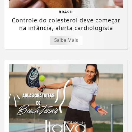
BRASIL
Controle do colesterol deve começar
na infância, alerta cardiologista
Saiba Mais