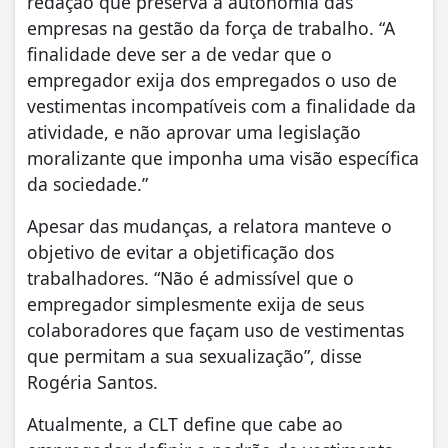
redação que preserva a autonomia das
empresas na gestão da força de trabalho. “A
finalidade deve ser a de vedar que o
empregador exija dos empregados o uso de
vestimentas incompatíveis com a finalidade da
atividade, e não aprovar uma legislação
moralizante que imponha uma visão específica
da sociedade.”
Apesar das mudanças, a relatora manteve o
objetivo de evitar a objetificação dos
trabalhadores. “Não é admissível que o
empregador simplesmente exija de seus
colaboradores que façam uso de vestimentas
que permitam a sua sexualização”, disse
Rogéria Santos.
Atualmente, a CLT define que cabe ao