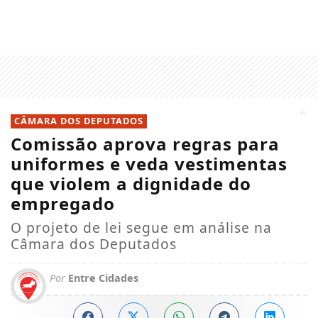
CÂMARA DOS DEPUTADOS
Comissão aprova regras para
uniformes e veda vestimentas
que violem a dignidade do
empregado
O projeto de lei segue em análise na
Câmara dos Deputados
Por
Entre Cidades