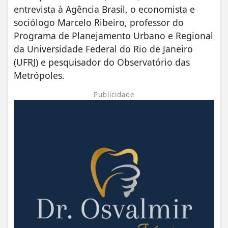
entrevista à Agência Brasil, o economista e
sociólogo Marcelo Ribeiro, professor do
Programa de Planejamento Urbano e Regional
da Universidade Federal do Rio de Janeiro
(UFRJ) e pesquisador do Observatório das
Metrópoles.
Publicidade