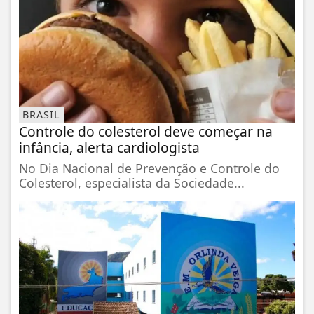
BRASIL
Controle do colesterol deve começar na
infância, alerta cardiologista
No Dia Nacional de Prevenção e Controle do
Colesterol, especialista da Sociedade...