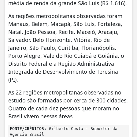
média de renda da grande São Luís (R$ 1.616).
As regiões metropolitanas observadas foram
Manaus, Belém, Macapá, São Luís, Fortaleza,
Natal, João Pessoa, Recife, Maceió, Aracaju,
Salvador, Belo Horizonte, Vitória, Rio de
Janeiro, São Paulo, Curitiba, Florianópolis,
Porto Alegre, Vale do Rio Cuiabá e Goiânia, o
Distrito Federal e a Região Administrativa
Integrada de Desenvolvimento de Teresina
(PI).
As 22 regiões metropolitanas observadas no
estudo são formadas por cerca de 300 cidades.
Quatro de cada dez pessoas que moram no
Brasil vivem nessas áreas.
FONTE/CRÉDITOS:
Gilberto Costa - Repórter da
Agência Brasil