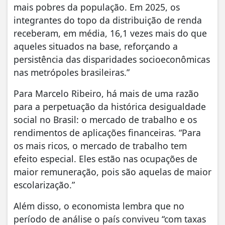
mais pobres da população. Em 2025, os
integrantes do topo da distribuição de renda
receberam, em média, 16,1 vezes mais do que
aqueles situados na base, reforçando a
persistência das disparidades socioeconômicas
nas metrópoles brasileiras.”
Para Marcelo Ribeiro, há mais de uma razão
para a perpetuação da histórica desigualdade
social no Brasil: o mercado de trabalho e os
rendimentos de aplicações financeiras. “Para
os mais ricos, o mercado de trabalho tem
efeito especial. Eles estão nas ocupações de
maior remuneração, pois são aquelas de maior
escolarização.”
Além disso, o economista lembra que no
período de análise o país conviveu “com taxas