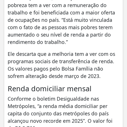
pobreza tem a ver com a remuneração do
trabalho e foi beneficiada com a maior oferta
de ocupações no país. “Está muito vinculada
com o fato de as pessoas mais pobres terem
aumentado o seu nível de renda a partir do
rendimento do trabalho.”
Ele descarta que a melhoria tem a ver com os
programas sociais de transferência de renda.
Os valores pagos pelo Bolsa Família não
sofrem alteração desde março de 2023.
Renda domiciliar mensal
Conforme o boletim Desigualdade nas
Metrópoles, “a renda média domiciliar per
capita do conjunto das metrópoles do país
alcançou novo recorde em 2025”. O valor foi