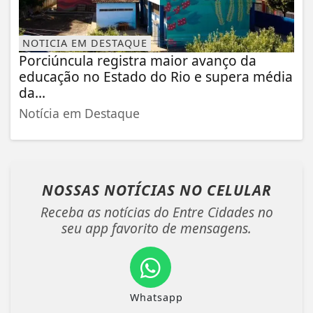
NOTICIA EM DESTAQUE
Porciúncula registra maior avanço da
educação no Estado do Rio e supera média
da...
Notícia em Destaque
NOSSAS NOTÍCIAS
NO CELULAR
Receba as notícias do Entre Cidades no
seu app favorito de mensagens.
Whatsapp