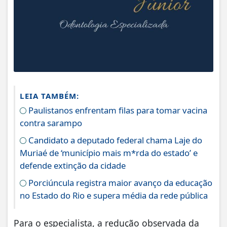
LEIA TAMBÉM:
Paulistanos enfrentam filas para tomar vacina
contra sarampo
Candidato a deputado federal chama Laje do
Muriaé de ‘município mais m*rda do estado’ e
defende extinção da cidade
Porciúncula registra maior avanço da educação
no Estado do Rio e supera média da rede pública
Para o especialista, a redução observada da