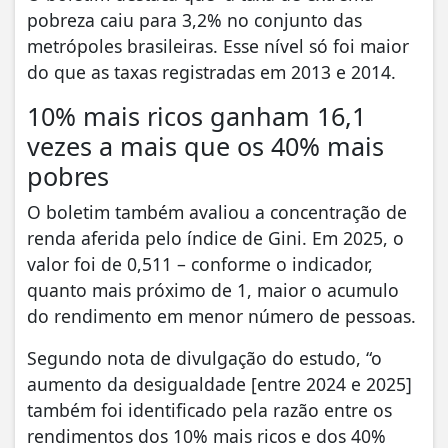
pobreza caiu para 3,2% no conjunto das
metrópoles brasileiras. Esse nível só foi maior
do que as taxas registradas em 2013 e 2014.
10% mais ricos ganham 16,1
vezes a mais que os 40% mais
pobres
O boletim também avaliou a concentração de
renda aferida pelo índice de Gini. Em 2025, o
valor foi de 0,511 – conforme o indicador,
quanto mais próximo de 1, maior o acumulo
do rendimento em menor número de pessoas.
Segundo nota de divulgação do estudo, “o
aumento da desigualdade [entre 2024 e 2025]
também foi identificado pela razão entre os
rendimentos dos 10% mais ricos e dos 40%