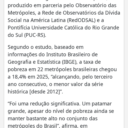
produzido em parceria pelo Observatório das
Metrópoles, a Rede de Observatórios da Dívida
Social na América Latina (RedODSAL) e a
Pontifícia Universidade Católica do Rio Grande
do Sul (PUC-RS).
Segundo o estudo, baseado em
informações do Instituto Brasileiro de
Geografia e Estatística (IBGE), a taxa de
pobreza em 22 metrópoles brasileiras chegou
a 18,4% em 2025, “alcançando, pelo terceiro
ano consecutivo, o menor valor da série
histórica [desde 2012]”.
“Foi uma redução significativa. Um patamar
grande, apesar do nível de pobreza ainda se
manter bastante alto no conjunto das
metrópoles do Brasil”, afirma, em