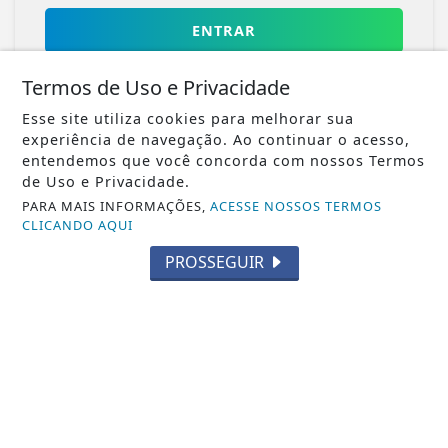
ENTRAR
Termos de Uso e Privacidade
Esse site utiliza cookies para melhorar sua
experiência de navegação. Ao continuar o acesso,
entendemos que você concorda com nossos Termos
de Uso e Privacidade.
Veja Também
PARA MAIS INFORMAÇÕES,
ACESSE NOSSOS TERMOS
CLICANDO AQUI
PROSSEGUIR