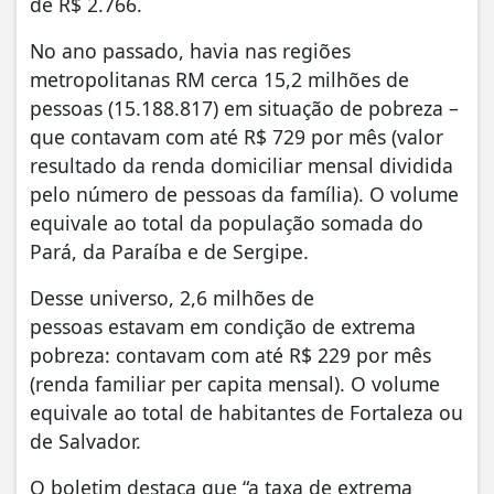
de R$ 2.766.
No ano passado, havia nas regiões
metropolitanas RM cerca 15,2 milhões de
pessoas (15.188.817) em situação de pobreza –
que contavam com até R$ 729 por mês (valor
resultado da renda domiciliar mensal dividida
pelo número de pessoas da família). O volume
equivale ao total da população somada do
Pará, da Paraíba e de Sergipe.
Desse universo, 2,6 milhões de
pessoas estavam em condição de extrema
pobreza: contavam com até R$ 229 por mês
(renda familiar per capita mensal). O volume
equivale ao total de habitantes de Fortaleza ou
de Salvador.
O boletim destaca que “a taxa de extrema