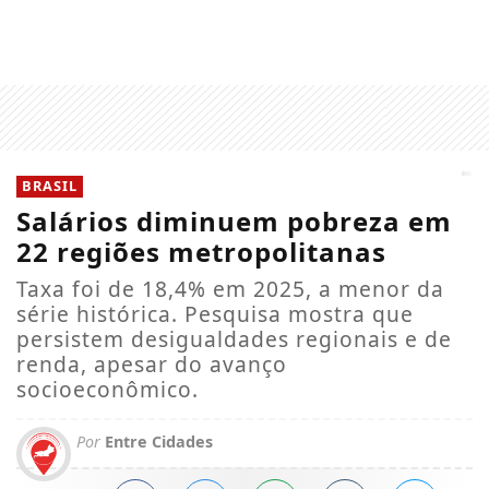
BRASIL
Salários diminuem pobreza em
22 regiões metropolitanas
Taxa foi de 18,4% em 2025, a menor da
série histórica. Pesquisa mostra que
persistem desigualdades regionais e de
renda, apesar do avanço
socioeconômico.
Por
Entre Cidades