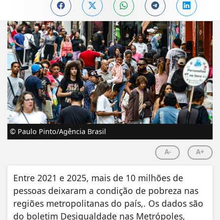
© Paulo Pinto/Agência Brasil
A-
A+
Entre 2021 e 2025, mais de 10 milhões de
pessoas deixaram a condição de pobreza nas
regiões metropolitanas do país,. Os dados são
do boletim Desigualdade nas Metrópoles,