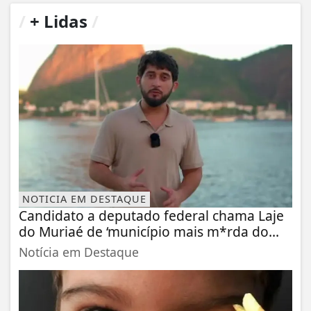
/
+ Lidas
/
NOTICIA EM DESTAQUE
Candidato a deputado federal chama Laje
do Muriaé de ‘município mais m*rda do...
Notícia em Destaque