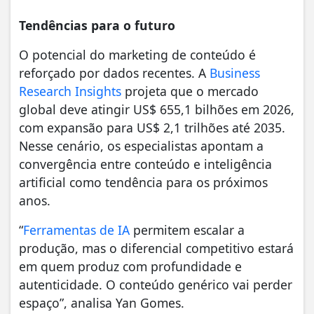
Tendências para o futuro
O potencial do marketing de conteúdo é
reforçado por dados recentes. A
Business
Research Insights
projeta que o mercado
global deve atingir US$ 655,1 bilhões em 2026,
com expansão para US$ 2,1 trilhões até 2035.
Nesse cenário, os especialistas apontam a
convergência entre conteúdo e inteligência
artificial como tendência para os próximos
anos.
“
Ferramentas de IA
permitem escalar a
produção, mas o diferencial competitivo estará
em quem produz com profundidade e
autenticidade. O conteúdo genérico vai perder
espaço”, analisa Yan Gomes.