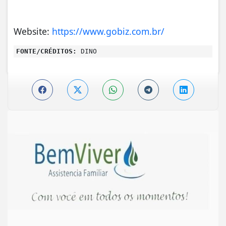
Website:
https://www.gobiz.com.br/
FONTE/CRÉDITOS:
DINO