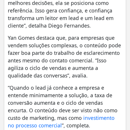
melhores decisões, ela se posiciona como
referência. Isso gera confiança, e confiança
transforma um leitor em lead e um lead em
cliente”, detalha Diego Fernandes.
Yan Gomes destaca que, para empresas que
vendem soluções complexas, o conteúdo pode
fazer boa parte do trabalho de esclarecimento
antes mesmo do contato comercial. “Isso
agiliza o ciclo de vendas e aumenta a
qualidade das conversas”, avalia.
“Quando o lead já conhece a empresa e
entende minimamente a solução, a taxa de
conversão aumenta e o ciclo de vendas
encurta. O conteúdo deve ser visto não como
custo de marketing, mas como
investimento
no processo comercial
”, completa.