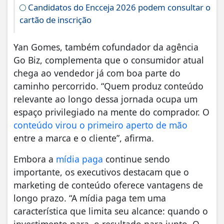
Candidatos do Encceja 2026 podem consultar o
cartão de inscrição
Yan Gomes, também cofundador da agência
Go Biz, complementa que o consumidor atual
chega ao vendedor já com boa parte do
caminho percorrido. “Quem produz conteúdo
relevante ao longo dessa jornada ocupa um
espaço privilegiado na mente do comprador. O
conteúdo virou o primeiro aperto de mão
entre a marca e o cliente”, afirma.
Embora a
mídia paga
continue sendo
importante, os executivos destacam que o
marketing de conteúdo oferece vantagens de
longo prazo. “A mídia paga tem uma
característica que limita seu alcance: quando o
investimento para, o resultado para junto. O