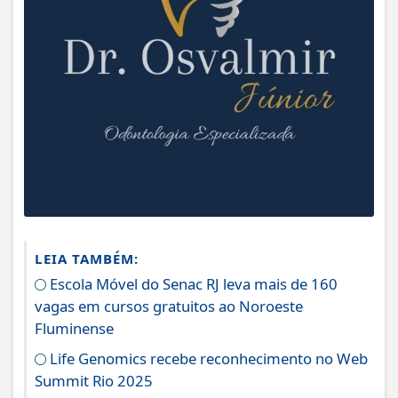
LEIA TAMBÉM:
Escola Móvel do Senac RJ leva mais de 160
vagas em cursos gratuitos ao Noroeste
Fluminense
Life Genomics recebe reconhecimento no Web
Summit Rio 2025