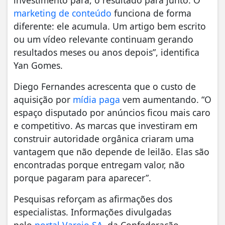
marketing de conteúdo
funciona de forma
diferente: ele acumula. Um artigo bem escrito
ou um vídeo relevante continuam gerando
resultados meses ou anos depois”, identifica
Yan Gomes.
Diego Fernandes acrescenta que o custo de
aquisição por
mídia paga
vem aumentando. “O
espaço disputado por anúncios ficou mais caro
e competitivo. As marcas que investiram em
construir autoridade orgânica criaram uma
vantagem que não depende de leilão. Elas são
encontradas porque entregam valor, não
porque pagaram para aparecer”.
Pesquisas reforçam as afirmações dos
especialistas. Informações divulgadas
pelo
portal Varejo SA
, da Confederação