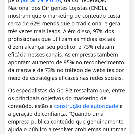
Nacional dos Dirigentes Lojistas (CNDL),
mostram que o marketing de conteúdo custa
cerca de 62% menos que o tradicional e gera
três vezes mais leads. Além disso, 97% dos
profissionais que utilizam as mídias sociais
dizem alcançar seu público, e 73% relatam
eficácia nesses canais. As empresas também
apontam aumento de 95% no reconhecimento
da marca e de 73% no tráfego de websites por
meio de estratégias eficazes nas redes sociais.
Os especialistas da Go Biz ressaltam que, entre
os principais objetivos do marketing de
conteúdo, estão a
construção de autoridade
e
a geração de confiança. “Quando uma
empresa publica conteúdo que genuinamente
ajuda o público a resolver problemas ou tomar