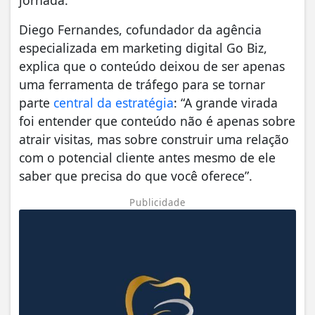
Diego Fernandes, cofundador da agência
especializada em marketing digital Go Biz,
explica que o conteúdo deixou de ser apenas
uma ferramenta de tráfego para se tornar
parte
central da estratégia
: “A grande virada
foi entender que conteúdo não é apenas sobre
atrair visitas, mas sobre construir uma relação
com o potencial cliente antes mesmo de ele
saber que precisa do que você oferece”.
Publicidade