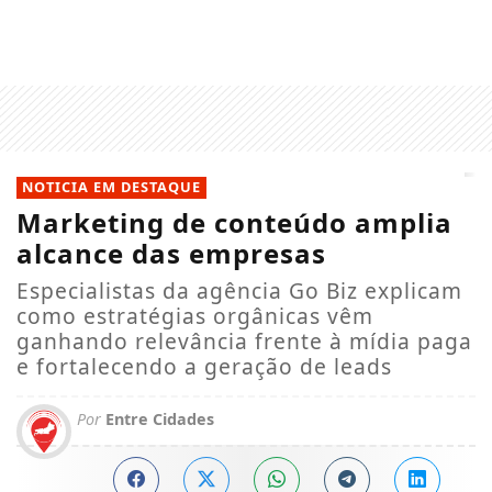
NOTICIA EM DESTAQUE
Marketing de conteúdo amplia
alcance das empresas
Especialistas da agência Go Biz explicam
como estratégias orgânicas vêm
ganhando relevância frente à mídia paga
e fortalecendo a geração de leads
Por
Entre Cidades