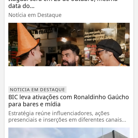
data do...
Notícia em Destaque
NOTICIA EM DESTAQUE
BIC leva ativações com Ronaldinho Gaúcho
para bares e mídia
Estratégia reúne influenciadores, ações
presenciais e inserções em diferentes canais...