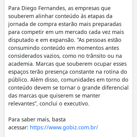
Para Diego Fernandes, as empresas que
souberem alinhar conteúdo às etapas da
jornada de compra estarão mais preparadas
para competir em um mercado cada vez mais
disputado e em expansão. “As pessoas estão
consumindo conteúdo em momentos antes
considerados vazios, como no trânsito ou na
academia. Marcas que souberem ocupar esses
espaços terão presença constante na rotina do
público. Além disso, comunidades em torno do
conteúdo devem se tornar o grande diferencial
das marcas que quiserem se manter
relevantes”, conclui o executivo.
Para saber mais, basta
acessar:
https://www.gobiz.com.br/