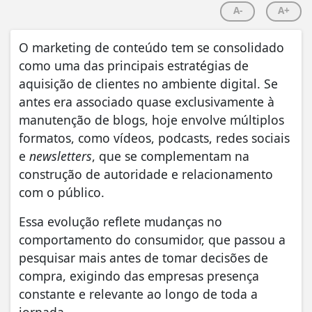
A-
A+
O marketing de conteúdo tem se consolidado
como uma das principais estratégias de
aquisição de clientes no ambiente digital. Se
antes era associado quase exclusivamente à
manutenção de blogs, hoje envolve múltiplos
formatos, como vídeos, podcasts, redes sociais
e
newsletters
, que se complementam na
construção de autoridade e relacionamento
com o público.
Essa evolução reflete mudanças no
comportamento do consumidor, que passou a
pesquisar mais antes de tomar decisões de
compra, exigindo das empresas presença
constante e relevante ao longo de toda a
jornada.