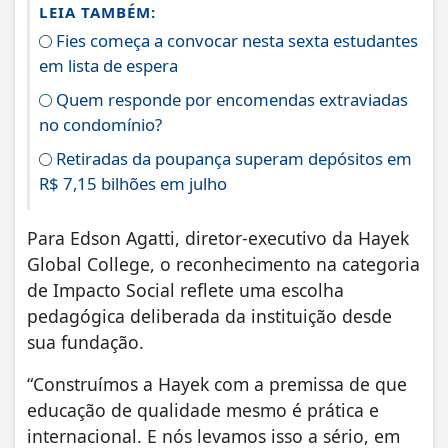
LEIA TAMBÉM:
Fies começa a convocar nesta sexta estudantes
em lista de espera
Quem responde por encomendas extraviadas
no condomínio?
Retiradas da poupança superam depósitos em
R$ 7,15 bilhões em julho
Para Edson Agatti, diretor-executivo da Hayek
Global College, o reconhecimento na categoria
de Impacto Social reflete uma escolha
pedagógica deliberada da instituição desde
sua fundação.
“Construímos a Hayek com a premissa de que
educação de qualidade mesmo é prática e
internacional. E nós levamos isso a sério, em