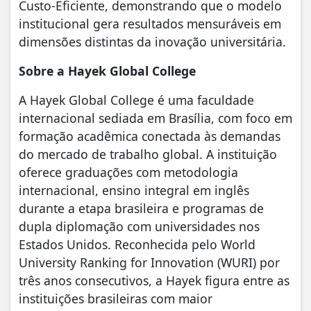
Custo-Eficiente, demonstrando que o modelo
institucional gera resultados mensuráveis em
dimensões distintas da inovação universitária.
Sobre a Hayek Global College
A Hayek Global College é uma faculdade
internacional sediada em Brasília, com foco em
formação acadêmica conectada às demandas
do mercado de trabalho global. A instituição
oferece graduações com metodologia
internacional, ensino integral em inglês
durante a etapa brasileira e programas de
dupla diplomação com universidades nos
Estados Unidos. Reconhecida pelo World
University Ranking for Innovation (WURI) por
três anos consecutivos, a Hayek figura entre as
instituições brasileiras com maior