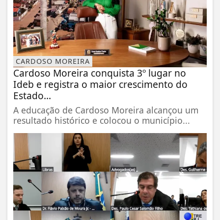
CARDOSO MOREIRA
Cardoso Moreira conquista 3º lugar no
Ideb e registra o maior crescimento do
Estado...
A educação de Cardoso Moreira alcançou um
resultado histórico e colocou o município...