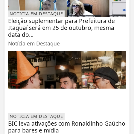
NOTICIA EM DESTAQUE
Eleição suplementar para Prefeitura de
Itaguaí será em 25 de outubro, mesma
data do...
Notícia em Destaque
NOTICIA EM DESTAQUE
BIC leva ativações com Ronaldinho Gaúcho
para bares e mídia