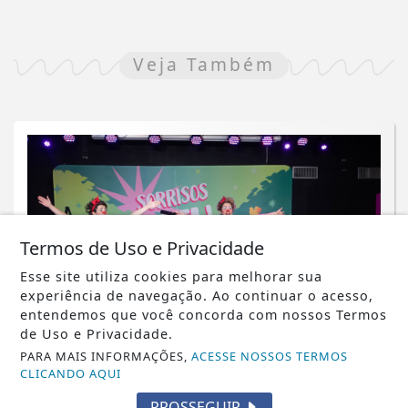
Veja Também
Termos de Uso e Privacidade
Esse site utiliza cookies para melhorar sua
experiência de navegação. Ao continuar o acesso,
entendemos que você concorda com nossos Termos
de Uso e Privacidade.
PARA MAIS INFORMAÇÕES,
ACESSE NOSSOS TERMOS
CLICANDO AQUI
NOTICIA EM DESTAQUE
Projeto “Sorrisos Nos CEUs” oferece
PROSSEGUIR