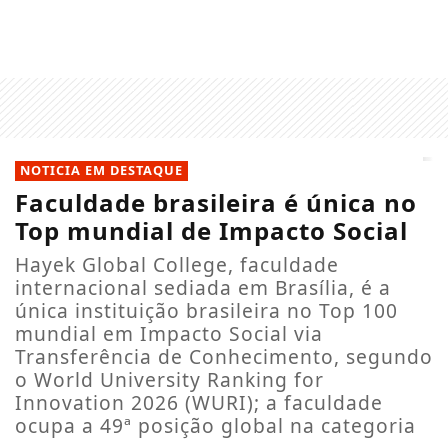
NOTICIA EM DESTAQUE
Faculdade brasileira é única no
Top mundial de Impacto Social
Hayek Global College, faculdade
internacional sediada em Brasília, é a
única instituição brasileira no Top 100
mundial em Impacto Social via
Transferência de Conhecimento, segundo
o World University Ranking for
Innovation 2026 (WURI); a faculdade
ocupa a 49ª posição global na categoria