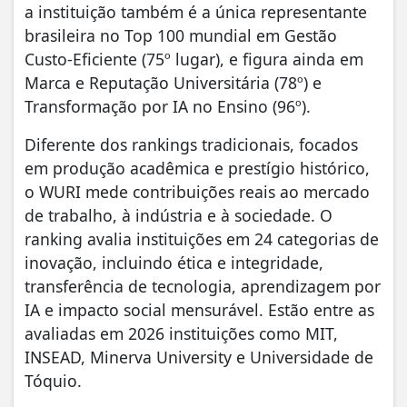
a instituição também é a única representante
brasileira no Top 100 mundial em Gestão
Custo-Eficiente (75º lugar), e figura ainda em
Marca e Reputação Universitária (78º) e
Transformação por IA no Ensino (96º).
Diferente dos rankings tradicionais, focados
em produção acadêmica e prestígio histórico,
o WURI mede contribuições reais ao mercado
de trabalho, à indústria e à sociedade. O
ranking avalia instituições em 24 categorias de
inovação, incluindo ética e integridade,
transferência de tecnologia, aprendizagem por
IA e impacto social mensurável. Estão entre as
avaliadas em 2026 instituições como MIT,
INSEAD, Minerva University e Universidade de
Tóquio.