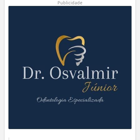
Publicidade