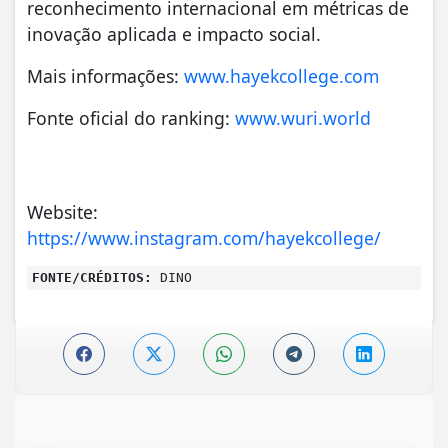
reconhecimento internacional em métricas de
inovação aplicada e impacto social.
Mais informações:
www.hayekcollege.com
Fonte oficial do ranking:
www.wuri.world
Website:
https://www.instagram.com/hayekcollege/
FONTE/CRÉDITOS:
DINO