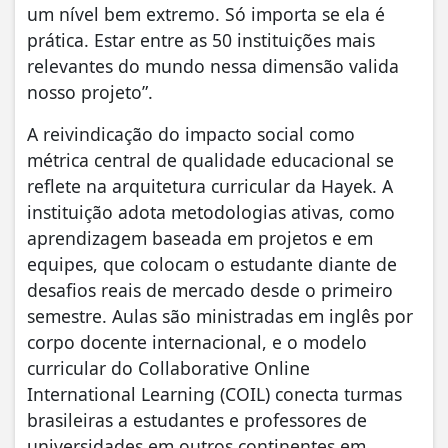
um nível bem extremo. Só importa se ela é
prática. Estar entre as 50 instituições mais
relevantes do mundo nessa dimensão valida
nosso projeto”.
A reivindicação do impacto social como
métrica central de qualidade educacional se
reflete na arquitetura curricular da Hayek. A
instituição adota metodologias ativas, como
aprendizagem baseada em projetos e em
equipes, que colocam o estudante diante de
desafios reais de mercado desde o primeiro
semestre. Aulas são ministradas em inglês por
corpo docente internacional, e o modelo
curricular do Collaborative Online
International Learning (COIL) conecta turmas
brasileiras a estudantes e professores de
universidades em outros continentes em