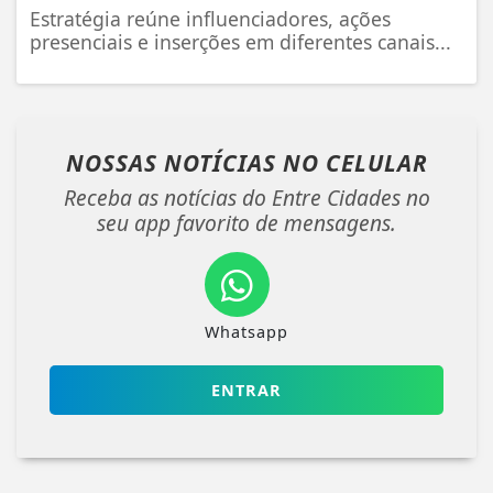
Estratégia reúne influenciadores, ações
presenciais e inserções em diferentes canais...
NOSSAS NOTÍCIAS
NO CELULAR
Receba as notícias do Entre Cidades no
seu app favorito de mensagens.
Whatsapp
ENTRAR