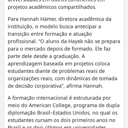
projetos acadêmicos compartilhados.
Para Hannah Hämer, diretora acadêmica da
instituição, o modelo busca antecipar a
transição entre formação e atuação
profissional. “O aluno da Hayek não se prepara
para o mercado depois de formado. Ele faz
parte dele desde a graduação. A
aprendizagem baseada em projetos coloca
estudantes diante de problemas reais de
organizações reais, com dinâmicas de tomada
de decisão corporativa”, afirma Hannah.
A formação internacional é estruturada por
meio do American College, programa de dupla
diplomação Brasil–Estados Unidos, no qual os
estudantes cursam os dois primeiros anos no
Brasil e os dois últimos em universidades