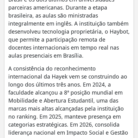
parceiras americanas. Durante a etapa
brasileira, as aulas são ministradas
integralmente em inglês. A instituição também
desenvolveu tecnologia proprietária, o Haybot,
que permite a participação remota de
docentes internacionais em tempo real nas
aulas presenciais em Brasília.
A consistência do reconhecimento
internacional da Hayek vem se construindo ao
longo dos últimos três anos. Em 2024, a
faculdade alcançou a 8ª posição mundial em
Mobilidade e Abertura Estudantil, uma das
marcas mais altas alcançadas pela instituição
no ranking. Em 2025, manteve presença em
categorias estratégicas. Em 2026, consolida
liderança nacional em Impacto Social e Gestão