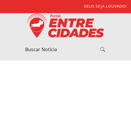
DEUS SEJA LOUVADO!