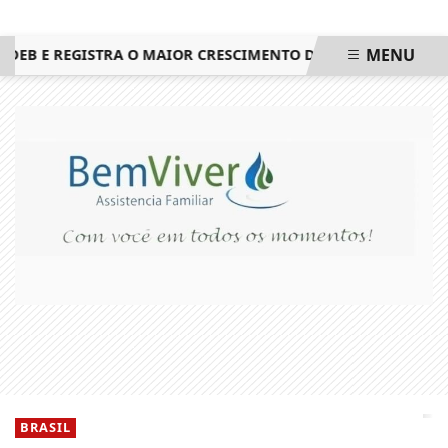
MENU
 E REGISTRA O MAIOR CRESCIMENTO DO ESTADO DO RIO DE 
EM ALTA
BRASIL