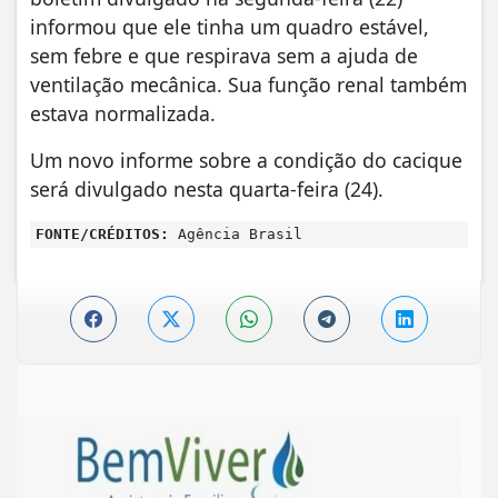
informou que ele tinha um quadro estável,
sem febre e que respirava sem a ajuda de
ventilação mecânica. Sua função renal também
estava normalizada.
Um novo informe sobre a condição do cacique
será divulgado nesta quarta-feira (24).
FONTE/CRÉDITOS:
Agência Brasil