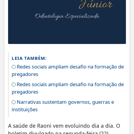
LEIA TAMBÉM:
Redes sociais ampliam desafio na formação de
pregadores
Redes sociais ampliam desafio na formação de
pregadores
Narrativas sustentam governos, guerras e
instituições
A saúde de Raoni vem evoluindo dia a dia. O
boletim divulgado na segunda-feira (22)