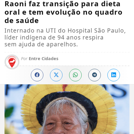
Raoni faz transição para dieta
oral e tem evolução no quadro
de saúde
Internado na UTI do Hospital São Paulo,
líder indígena de 94 anos respira
sem ajuda de aparelhos.
Por
Entre Cidades