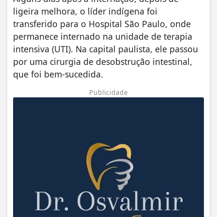
ligeira melhora, o líder indígena foi
transferido para o Hospital São Paulo, onde
permanece internado na unidade de terapia
intensiva (UTI). Na capital paulista, ele passou
por uma cirurgia de desobstrução intestinal,
que foi bem-sucedida.
Publicidade