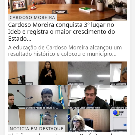
CARDOSO MOREIRA
Cardoso Moreira conquista 3º lugar no
Ideb e registra o maior crescimento do
Estado...
A educação de Cardoso Moreira alcançou um
resultado histórico e colocou o município...
NOTICIA EM DESTAQUE