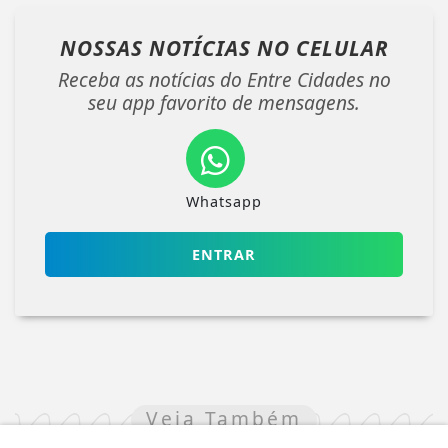
NOSSAS NOTÍCIAS
NO CELULAR
Receba as notícias do Entre Cidades no
seu app favorito de mensagens.
Whatsapp
ENTRAR
Veja Também