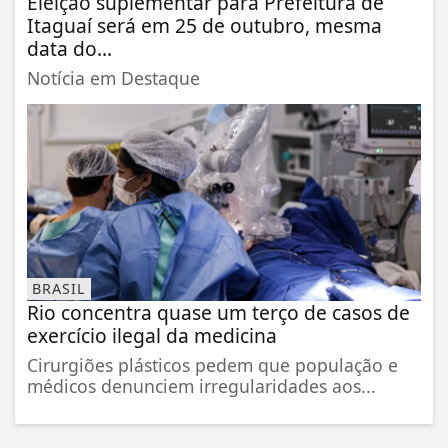
Eleição suplementar para Prefeitura de
Itaguaí será em 25 de outubro, mesma
data do...
Notícia em Destaque
BRASIL
Rio concentra quase um terço de casos de
exercício ilegal da medicina
Cirurgiões plásticos pedem que população e
médicos denunciem irregularidades aos...