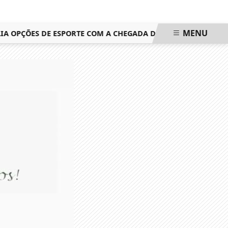
MENU
OPÇÕES DE ESPORTE COM A CHEGADA DAS AULAS GRATUITAS D