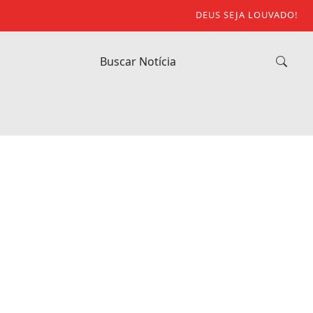
DEUS SEJA LOUVADO!