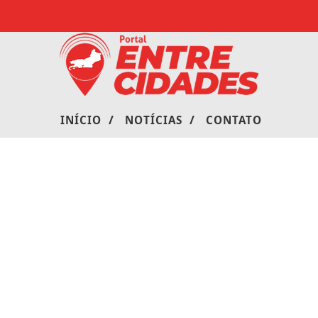
/
/
INÍCIO
NOTÍCIAS
CONTATO