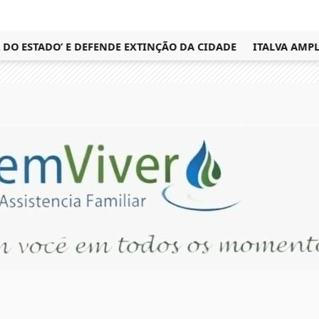
ESTADO’ E DEFENDE EXTINÇÃO DA CIDADE
ITALVA AMPLIA 