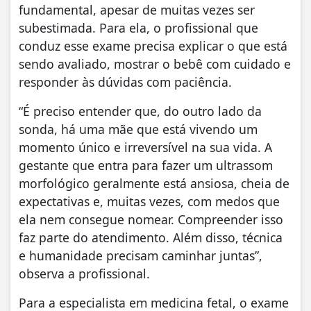
fundamental, apesar de muitas vezes ser
subestimada. Para ela, o profissional que
conduz esse exame precisa explicar o que está
sendo avaliado, mostrar o bebê com cuidado e
responder às dúvidas com paciência.
“É preciso entender que, do outro lado da
sonda, há uma mãe que está vivendo um
momento único e irreversível na sua vida. A
gestante que entra para fazer um ultrassom
morfológico geralmente está ansiosa, cheia de
expectativas e, muitas vezes, com medos que
ela nem consegue nomear. Compreender isso
faz parte do atendimento. Além disso, técnica
e humanidade precisam caminhar juntas”,
observa a profissional.
Para a especialista em medicina fetal, o exame