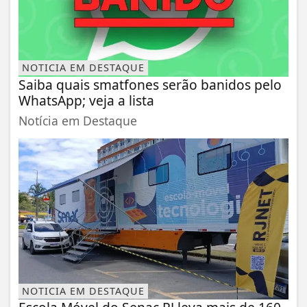
NOTICIA EM DESTAQUE
Saiba quais smatfones serão banidos pelo
WhatsApp; veja a lista
Notícia em Destaque
NOTICIA EM DESTAQUE