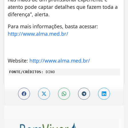
atento pode captar detalhes que fazem toda a
diferença”, alerta.
Para mais informações, basta acessar:
http://www.alma.med.br/
Website:
http://www.alma.med.br/
FONTE/CRÉDITOS:
DINO