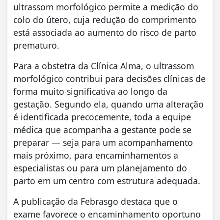
ultrassom morfológico permite a medição do
colo do útero, cuja redução do comprimento
está associada ao aumento do risco de parto
prematuro.
Para a obstetra da Clínica Alma, o ultrassom
morfológico contribui para decisões clínicas de
forma muito significativa ao longo da
gestação. Segundo ela, quando uma alteração
é identificada precocemente, toda a equipe
médica que acompanha a gestante pode se
preparar — seja para um acompanhamento
mais próximo, para encaminhamentos a
especialistas ou para um planejamento do
parto em um centro com estrutura adequada.
A publicação da Febrasgo destaca que o
exame favorece o encaminhamento oportuno