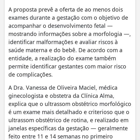
A proposta prevê a oferta de ao menos dois
exames durante a gestação com o objetivo de
acompanhar o desenvolvimento fetal —
mostrando informações sobre a morfologia —,
identificar malformações e avaliar riscos à
saúde materna e do bebê. De acordo com a
entidade, a realização do exame também
permite identificar gestantes com maior risco
de complicações.
A Dra. Vanessa de Oliveira Maciel, médica
ginecologista e obstetra da Clínica Alma,
explica que o ultrassom obstétrico morfológico
é um exame mais detalhado e criterioso que o
ultrassom obstétrico de rotina, e realizado em
janelas específicas da gestação — geralmente
feito entre 11 e 14 semanas no primeiro