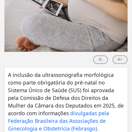
A-
A+
A inclusão da ultrassonografia morfológica
como parte obrigatória do pré-natal no
Sistema Único de Saúde (SUS) foi aprovada
pela Comissão de Defesa dos Direitos da
Mulher da Câmara dos Deputados em 2025, de
acordo com informações
divulgadas pela
Federação Brasileira das Associações de
Ginecologia e Obstetrícia (Febrasgo)
.