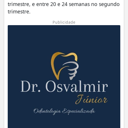
trimestre, e entre 20 e 24 semanas no segundo
trimestre.
Publicidade