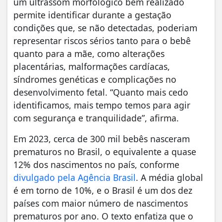
um ultrassom morfológico bem realizado
permite identificar durante a gestação
condições que, se não detectadas, poderiam
representar riscos sérios tanto para o bebê
quanto para a mãe, como alterações
placentárias, malformações cardíacas,
síndromes genéticas e complicações no
desenvolvimento fetal. “Quanto mais cedo
identificamos, mais tempo temos para agir
com segurança e tranquilidade”, afirma.
Em 2023, cerca de 300 mil bebês nasceram
prematuros no Brasil, o equivalente a quase
12% dos nascimentos no país, conforme
divulgado pela Agência Brasil
. A média global
é em torno de 10%, e o Brasil é um dos dez
países com maior número de nascimentos
prematuros por ano. O texto enfatiza que o