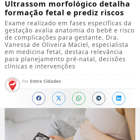
Ultrassom morfológico detalha
formação fetal e prediz riscos
Exame realizado em fases específicas da
gestação avalia anatomia do bebê e risco
de complicações para gestante. Dra.
Vanessa de Oliveira Maciel, especialista
em medicina fetal, destaca relevância
para planejamento pré-natal, decisões
clínicas e intervenções
Por
Entre Cidades