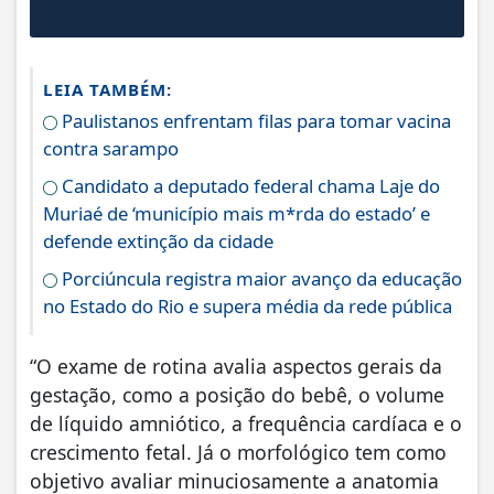
LEIA TAMBÉM:
Paulistanos enfrentam filas para tomar vacina
contra sarampo
Candidato a deputado federal chama Laje do
Muriaé de ‘município mais m*rda do estado’ e
defende extinção da cidade
Porciúncula registra maior avanço da educação
no Estado do Rio e supera média da rede pública
“O exame de rotina avalia aspectos gerais da
gestação, como a posição do bebê, o volume
de líquido amniótico, a frequência cardíaca e o
crescimento fetal. Já o morfológico tem como
objetivo avaliar minuciosamente a anatomia