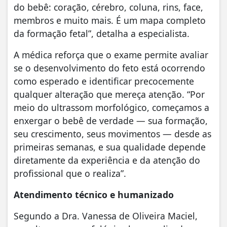
do bebê: coração, cérebro, coluna, rins, face,
membros e muito mais. É um mapa completo
da formação fetal”, detalha a especialista.
A médica reforça que o exame permite avaliar
se o desenvolvimento do feto está ocorrendo
como esperado e identificar precocemente
qualquer alteração que mereça atenção. “Por
meio do ultrassom morfológico, começamos a
enxergar o bebê de verdade — sua formação,
seu crescimento, seus movimentos — desde as
primeiras semanas, e sua qualidade depende
diretamente da experiência e da atenção do
profissional que o realiza”.
Atendimento técnico e humanizado
Segundo a Dra. Vanessa de Oliveira Maciel,