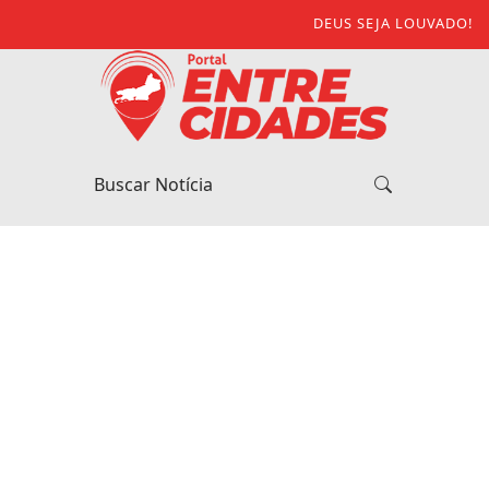
DEUS SEJA LOUVADO!