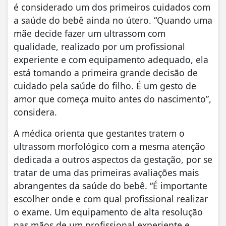
é considerado um dos primeiros cuidados com
a saúde do bebê ainda no útero. “Quando uma
mãe decide fazer um ultrassom com
qualidade, realizado por um profissional
experiente e com equipamento adequado, ela
está tomando a primeira grande decisão de
cuidado pela saúde do filho. É um gesto de
amor que começa muito antes do nascimento”,
considera.
A médica orienta que gestantes tratem o
ultrassom morfológico com a mesma atenção
dedicada a outros aspectos da gestação, por se
tratar de uma das primeiras avaliações mais
abrangentes da saúde do bebê. “É importante
escolher onde e com qual profissional realizar
o exame. Um equipamento de alta resolução
nas mãos de um profissional experiente e