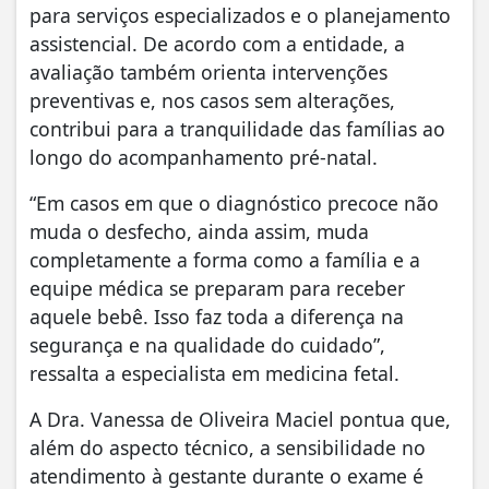
para serviços especializados e o planejamento
assistencial. De acordo com a entidade, a
avaliação também orienta intervenções
preventivas e, nos casos sem alterações,
contribui para a tranquilidade das famílias ao
longo do acompanhamento pré-natal.
“Em casos em que o diagnóstico precoce não
muda o desfecho, ainda assim, muda
completamente a forma como a família e a
equipe médica se preparam para receber
aquele bebê. Isso faz toda a diferença na
segurança e na qualidade do cuidado”,
ressalta a especialista em medicina fetal.
A Dra. Vanessa de Oliveira Maciel pontua que,
além do aspecto técnico, a sensibilidade no
atendimento à gestante durante o exame é