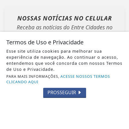
NOSSAS NOTÍCIAS
NO CELULAR
Receba as notícias do Entre Cidades no
seu app favorito de mensagens.
Termos de Uso e Privacidade
Esse site utiliza cookies para melhorar sua
experiência de navegação. Ao continuar o acesso,
Whatsapp
entendemos que você concorda com nossos Termos
de Uso e Privacidade.
PARA MAIS INFORMAÇÕES,
ACESSE NOSSOS TERMOS
ENTRAR
CLICANDO AQUI
PROSSEGUIR
Veja Também