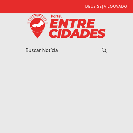
DEUS SEJA LOUVADO!