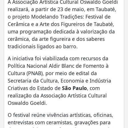
A Associação Artística Cultural Oswaldo Goeldi
realizará, a partir de 23 de maio, em Taubaté,
o projeto Modelando Tradições: Festival de
Cerâmica e a Arte dos Figureiros de Taubaté,
uma programação dedicada à valorização da
cerâmica, da arte figureira e dos saberes
tradicionais ligados ao barro.
A iniciativa foi viabilizada com recursos da
Política Nacional Aldir Blanc de Fomento à
Cultura (PNAB), por meio de edital da
Secretaria da Cultura, Economia e Indústria
Criativas do Estado de
São Paulo
, com
realização da Associação Artística Cultural
Oswaldo Goeldi.
O festival reúne vivências artísticas, oficinas,
entrevistas com ceramistas, gravações para