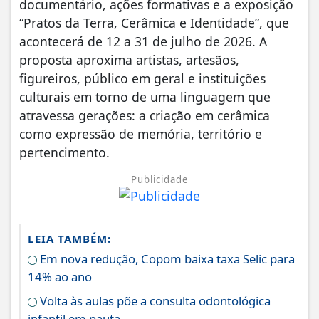
documentário, ações formativas e a exposição
“Pratos da Terra, Cerâmica e Identidade”, que
acontecerá de 12 a 31 de julho de 2026. A
proposta aproxima artistas, artesãos,
figureiros, público em geral e instituições
culturais em torno de uma linguagem que
atravessa gerações: a criação em cerâmica
como expressão de memória, território e
pertencimento.
Publicidade
LEIA TAMBÉM:
Em nova redução, Copom baixa taxa Selic para
14% ao ano
Volta às aulas põe a consulta odontológica
infantil em pauta