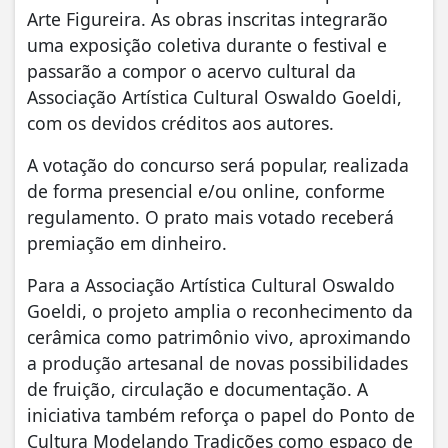
Arte Figureira. As obras inscritas integrarão
uma exposição coletiva durante o festival e
passarão a compor o acervo cultural da
Associação Artística Cultural Oswaldo Goeldi,
com os devidos créditos aos autores.
A votação do concurso será popular, realizada
de forma presencial e/ou online, conforme
regulamento. O prato mais votado receberá
premiação em dinheiro.
Para a Associação Artística Cultural Oswaldo
Goeldi, o projeto amplia o reconhecimento da
cerâmica como patrimônio vivo, aproximando
a produção artesanal de novas possibilidades
de fruição, circulação e documentação. A
iniciativa também reforça o papel do Ponto de
Cultura Modelando Tradições como espaço de