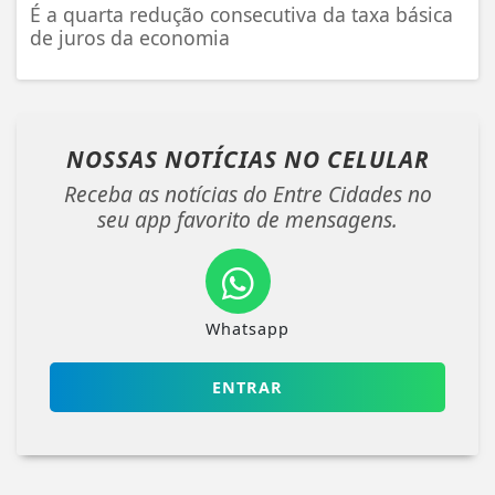
É a quarta redução consecutiva da taxa básica
de juros da economia
NOSSAS NOTÍCIAS
NO CELULAR
Receba as notícias do Entre Cidades no
seu app favorito de mensagens.
Whatsapp
ENTRAR