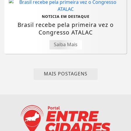
NOTICIA EM DESTAQUE
Brasil recebe pela primeira vez o
Congresso ATALAC
Saiba Mais
MAIS POSTAGENS