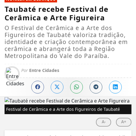
Taubaté recebe Festival de
Cerâmica e Arte Figureira
O Festival de Cerâmica e a Arte dos
Figureiros de Taubaté valoriza tradição,
identidade e criação contemporânea em
cerâmica e abrangerá toda a Região
Metropolitana do Vale do Paraíba.
Por
Entre Cidades
Festival de Cerâmica e a Arte dos Figureiros de Taubaté
A-
A+