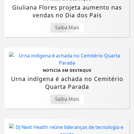
Giuliana Flores projeta aumento nas
vendas no Dia dos Pais
Saiba Mais
NOTICIA EM DESTAQUE
Urna indígena é achada no Cemitério
Quarta Parada
Saiba Mais