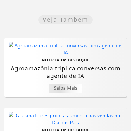
Veja Também
NOTICIA EM DESTAQUE
Agroamazônia triplica conversas com
agente de IA
Saiba Mais
NOTICIA EM DESTAQUE