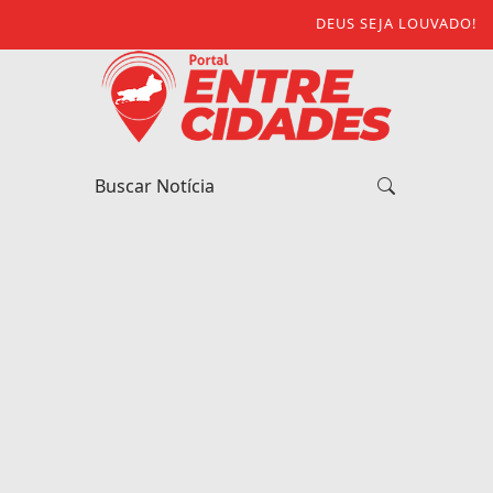
DEUS SEJA LOUVADO!