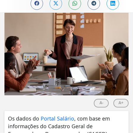
A-
A+
Os dados do
Portal Salário
, com base em
informações do Cadastro Geral de