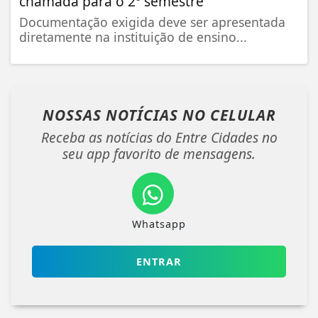
chamada para o 2º semestre
Documentação exigida deve ser apresentada
diretamente na instituição de ensino...
NOSSAS NOTÍCIAS
NO CELULAR
Receba as notícias do Entre Cidades no
seu app favorito de mensagens.
Whatsapp
ENTRAR