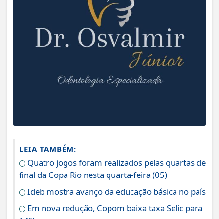
LEIA TAMBÉM:
Quatro jogos foram realizados pelas quartas de
final da Copa Rio nesta quarta-feira (05)
Ideb mostra avanço da educação básica no país
Em nova redução, Copom baixa taxa Selic para