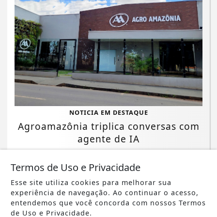
NOTICIA EM DESTAQUE
Agroamazônia triplica conversas com
agente de IA
Saiba Mais
Termos de Uso e Privacidade
Esse site utiliza cookies para melhorar sua
experiência de navegação. Ao continuar o acesso,
entendemos que você concorda com nossos Termos
de Uso e Privacidade.