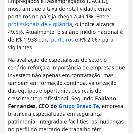
Empregados e Desempregados (CAGED),
mostram que a taxa de rotatividade entre
porteiros no país já chega a 49,1%. Entre
profissionais de vigilância
, o índice alcança
49,5%. Atualmente, o salário médio nacional é
de R$ 1.938 para
porteiros
e R$ 2.067 para
vigilantes.
Na avaliação de especialistas do setor, o
cenário reforça a importância de empresas que
investem não apenas em contratação, mas
também em formação contínua, valorização
das equipes e oportunidades reais de
crescimento profissional. Segundo
Fabiano
Fernandes, CEO do
Grupo Bravo Te
, empresa
brasileira especializada em segurança
patrimonial integrada e facilities, as mudanças
no perfil do mercado de trabalho têm