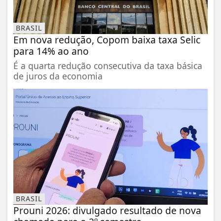
BRASIL
Em nova redução, Copom baixa taxa Selic
para 14% ao ano
É a quarta redução consecutiva da taxa básica
de juros da economia
BRASIL
Prouni 2026: divulgado resultado de nova