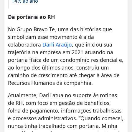
14% ao ano
Da portaria ao RH
No Grupo Bravo Te, uma das histórias que
simbolizam esse movimento é a da
colaboradora
Darli Araújo
, que iniciou sua
trajetória na empresa em 2021 atuando na
portaria física de um condomínio residencial e,
ao longo dos últimos anos, construiu um
caminho de crescimento até chegar à área de
Recursos Humanos da companhia.
Atualmente, Darli atua no suporte às rotinas
de RH, com foco em gestão de benefícios,
folha de pagamento, informações trabalhistas
e processos administrativos. “Quando comecei,
nunca tinha trabalhado com portaria. Minha