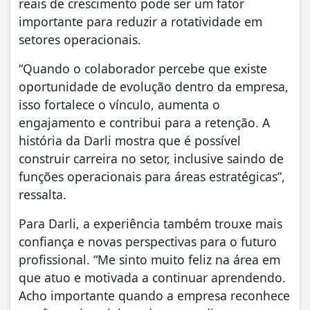
reais de crescimento pode ser um fator
importante para reduzir a rotatividade em
setores operacionais.
“Quando o colaborador percebe que existe
oportunidade de evolução dentro da empresa,
isso fortalece o vínculo, aumenta o
engajamento e contribui para a retenção. A
história da Darli mostra que é possível
construir carreira no setor, inclusive saindo de
funções operacionais para áreas estratégicas”,
ressalta.
Para Darli, a experiência também trouxe mais
confiança e novas perspectivas para o futuro
profissional. “Me sinto muito feliz na área em
que atuo e motivada a continuar aprendendo.
Acho importante quando a empresa reconhece