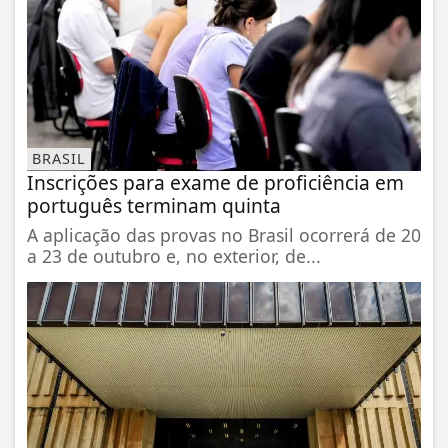
BRASIL
Inscrições para exame de proficiência em
português terminam quinta
A aplicação das provas no Brasil ocorrerá de 20
a 23 de outubro e, no exterior, de...