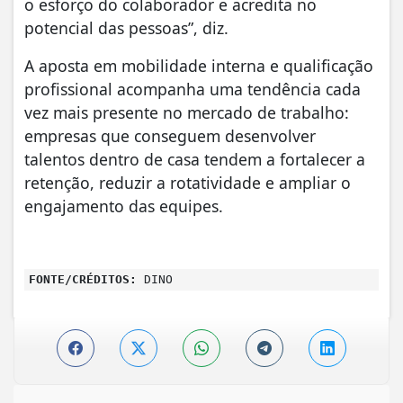
o esforço do colaborador e acredita no
potencial das pessoas”, diz.
A aposta em mobilidade interna e qualificação
profissional acompanha uma tendência cada
vez mais presente no mercado de trabalho:
empresas que conseguem desenvolver
talentos dentro de casa tendem a fortalecer a
retenção, reduzir a rotatividade e ampliar o
engajamento das equipes.
FONTE/CRÉDITOS:
DINO