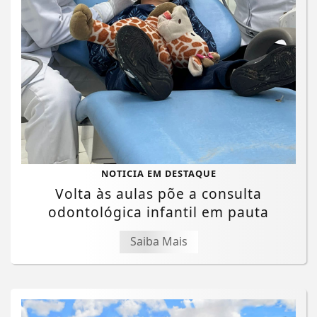
NOTICIA EM DESTAQUE
Volta às aulas põe a consulta
odontológica infantil em pauta
Saiba Mais