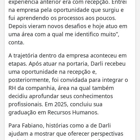
experiência anterior era com recepção. Entrei
na empresa pela oportunidade que surgiu e
fui aprendendo os processos aos poucos.
Depois vieram novos desafios e hoje atuo em
uma área com a qual me identifico muito”,
conta.
A trajetória dentro da empresa aconteceu em
etapas. Após atuar na portaria, Darli recebeu
uma oportunidade na recepção e,
posteriormente, foi convidada para integrar o
RH da companhia, área na qual também
decidiu aprofundar seus conhecimentos
profissionais. Em 2025, concluiu sua
graduação em Recursos Humanos.
Para Fabiano, histórias como a de Darli
ajudam a mostrar que oferecer perspectivas