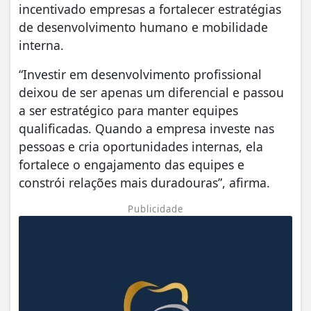
incentivado empresas a fortalecer estratégias
de desenvolvimento humano e mobilidade
interna.
“Investir em desenvolvimento profissional
deixou de ser apenas um diferencial e passou
a ser estratégico para manter equipes
qualificadas. Quando a empresa investe nas
pessoas e cria oportunidades internas, ela
fortalece o engajamento das equipes e
constrói relações mais duradouras”, afirma.
Publicidade