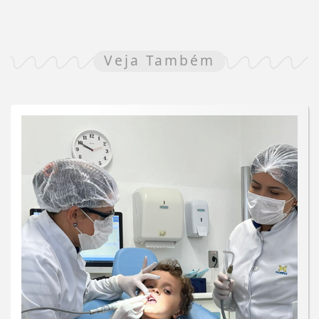
Veja Também