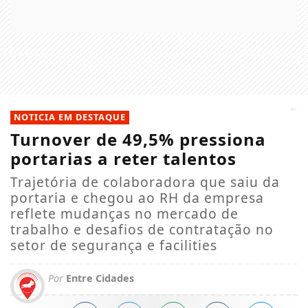
NOTICIA EM DESTAQUE
Turnover de 49,5% pressiona
portarias a reter talentos
Trajetória de colaboradora que saiu da
portaria e chegou ao RH da empresa
reflete mudanças no mercado de
trabalho e desafios de contratação no
setor de segurança e facilities
Por
Entre Cidades