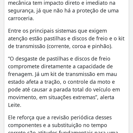
mecânica tem impacto direto e imediato na
segurança, já que não há a proteção de uma
carroceria.
Entre os principais sistemas que exigem
atenção estão pastilhas e discos de freio e o kit
de transmissão (corrente, coroa e pinhão).
“O desgaste de pastilhas e discos de freio
compromete diretamente a capacidade de
frenagem. Já um kit de transmissão em mau
estado afeta a tração, o controle da moto e
pode até causar a parada total do veículo em
movimento, em situações extremas”, alerta
Leite.
Ele reforça que a revisão periódica desses
componentes e a substituição no tempo
correto são atitudes fundamentais para uma