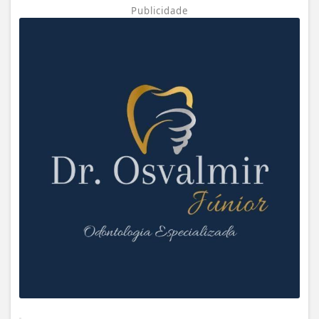
Publicidade