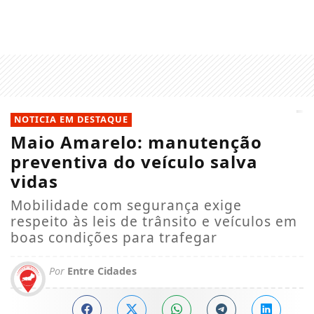
NOTICIA EM DESTAQUE
Maio Amarelo: manutenção
preventiva do veículo salva
vidas
Mobilidade com segurança exige
respeito às leis de trânsito e veículos em
boas condições para trafegar
Por
Entre Cidades