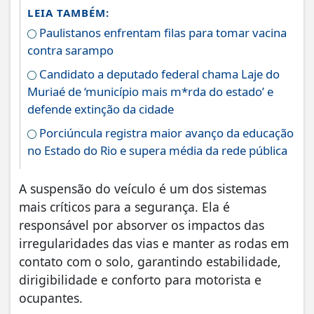
LEIA TAMBÉM:
Paulistanos enfrentam filas para tomar vacina
contra sarampo
Candidato a deputado federal chama Laje do
Muriaé de ‘município mais m*rda do estado’ e
defende extinção da cidade
Porciúncula registra maior avanço da educação
no Estado do Rio e supera média da rede pública
A suspensão do veículo é um dos sistemas
mais críticos para a segurança. Ela é
responsável por absorver os impactos das
irregularidades das vias e manter as rodas em
contato com o solo, garantindo estabilidade,
dirigibilidade e conforto para motorista e
ocupantes.