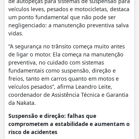
de autopeças para sistemas de suspensão para
veículos leves, pesados e motocicletas, destaca
um ponto fundamental que não pode ser
negligenciado: a manutenção preventiva salva
vidas.
“A segurança no trânsito começa muito antes
de ligar o motor. Ela começa na manutenção
preventiva, no cuidado com sistemas
fundamentais como suspensão, direção e
freios, tanto em carros quanto em motos e
veículos pesados”, afirma Leandro Leite,
coordenador de Assistência Técnica e Garantia
da Nakata.
Suspensão e direção: falhas que
comprometem a estabilidade e aumentam o
risco de acidentes