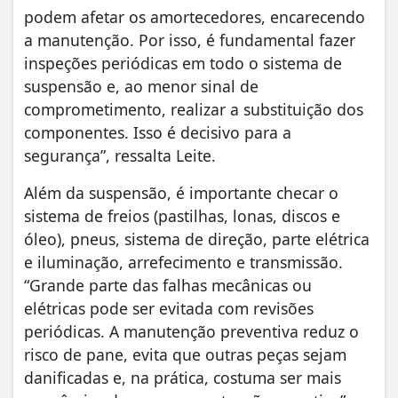
podem afetar os amortecedores, encarecendo
a manutenção. Por isso, é fundamental fazer
inspeções periódicas em todo o sistema de
suspensão e, ao menor sinal de
comprometimento, realizar a substituição dos
componentes. Isso é decisivo para a
segurança”, ressalta Leite.
Além da suspensão, é importante checar o
sistema de freios (pastilhas, lonas, discos e
óleo), pneus, sistema de direção, parte elétrica
e iluminação, arrefecimento e transmissão.
“Grande parte das falhas mecânicas ou
elétricas pode ser evitada com revisões
periódicas. A manutenção preventiva reduz o
risco de pane, evita que outras peças sejam
danificadas e, na prática, costuma ser mais