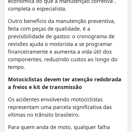
econômica do que a manutenção corretiva”,
completa o especialista.
Outro benefício da manutenção preventiva,
feita com peças de qualidade, é a
previsibilidade de gastos: o cronograma de
revisões ajuda o motorista a se programar
financeiramente e aumenta a vida útil dos
componentes, reduzindo custos ao longo do
tempo.
Motociclistas devem ter atenção redobrada
a freios e kit de transmissão
Os acidentes envolvendo motociclistas
representam uma parcela significativa das
vítimas no trânsito brasileiro.
Para quem anda de moto, qualquer falha