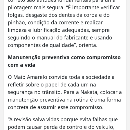
pilotagem mais segura. “É importante verificar
folgas, desgaste dos dentes da coroa e do
pinhão, condição da corrente e realizar
limpeza e lubrificação adequadas, sempre
seguindo o manual do fabricante e usando
componentes de qualidade”, orienta.
Manutenção preventiva como compromisso
com a vida
O Maio Amarelo convida toda a sociedade a
refletir sobre o papel de cada um na
segurança no trânsito. Para a Nakata, colocar a
manutenção preventiva na rotina é uma forma
concreta de assumir esse compromisso.
“A revisão salva vidas porque evita falhas que
podem causar perda de controle do veículo,