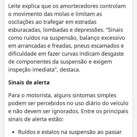
Leite explica que os amortecedores controlam
o movimento das molas e limitam as
oscilações ao trafegar em estradas
esburacadas, lombadas e depressões. “Sinais
como ruídos na suspensão, balanço excessivo
em arrancadas e freadas, pneus escamados e
dificuldade em fazer curvas indicam desgaste
de componentes da suspensão e exigem
inspeção imediata”, destaca.
Sinais de alerta
Para o motorista, alguns sintomas simples
podem ser percebidos no uso diário do veículo
e não devem ser ignorados. Entre os principais
sinais de alerta estão:
Ruídos e estalos na suspensão ao passar