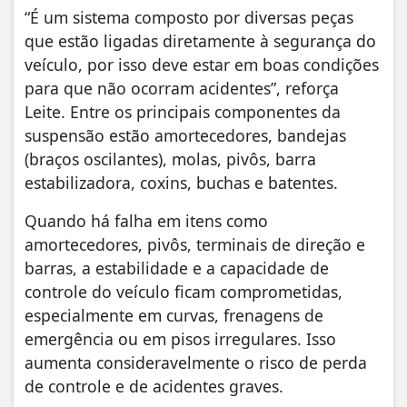
“É um sistema composto por diversas peças
que estão ligadas diretamente à segurança do
veículo, por isso deve estar em boas condições
para que não ocorram acidentes”, reforça
Leite. Entre os principais componentes da
suspensão estão amortecedores, bandejas
(braços oscilantes), molas, pivôs, barra
estabilizadora, coxins, buchas e batentes.
Quando há falha em itens como
amortecedores, pivôs, terminais de direção e
barras, a estabilidade e a capacidade de
controle do veículo ficam comprometidas,
especialmente em curvas, frenagens de
emergência ou em pisos irregulares. Isso
aumenta consideravelmente o risco de perda
de controle e de acidentes graves.