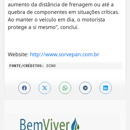
aumento da distância de frenagem ou até a
quebra de componentes em situações críticas.
Ao manter o veículo em dia, o motorista
protege a si mesmo”, conclui.
Website:
http://www.sorvepan.com.br
FONTE/CRÉDITOS:
DINO