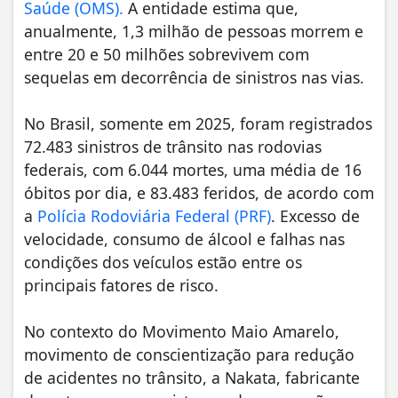
Saúde (OMS).
A entidade estima que,
anualmente, 1,3 milhão de pessoas morrem e
entre 20 e 50 milhões sobrevivem com
sequelas em decorrência de sinistros nas vias.
No Brasil, somente em 2025, foram registrados
72.483 sinistros de trânsito nas rodovias
federais, com 6.044 mortes, uma média de 16
óbitos por dia, e 83.483 feridos, de acordo com
a
Polícia Rodoviária Federal (PRF)
. Excesso de
velocidade, consumo de álcool e falhas nas
condições dos veículos estão entre os
principais fatores de risco.
No contexto do Movimento Maio Amarelo,
movimento de conscientização para redução
de acidentes no trânsito, a Nakata, fabricante