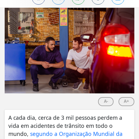
A-
A+
A cada dia, cerca de 3 mil pessoas perdem a
vida em acidentes de trânsito em todo o
mundo,
segundo a Organização Mundial da