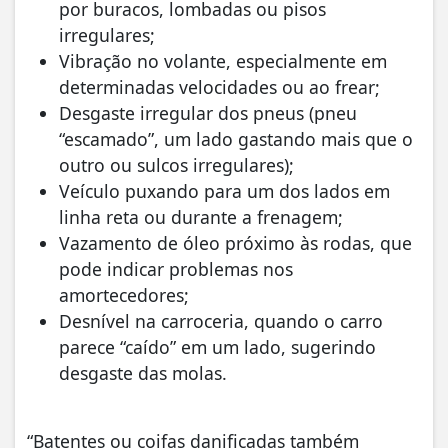
por buracos, lombadas ou pisos
irregulares;
Vibração no volante, especialmente em
determinadas velocidades ou ao frear;
Desgaste irregular dos pneus (pneu
“escamado”, um lado gastando mais que o
outro ou sulcos irregulares);
Veículo puxando para um dos lados em
linha reta ou durante a frenagem;
Vazamento de óleo próximo às rodas, que
pode indicar problemas nos
amortecedores;
Desnível na carroceria, quando o carro
parece “caído” em um lado, sugerindo
desgaste das molas.
“Batentes ou coifas danificadas também