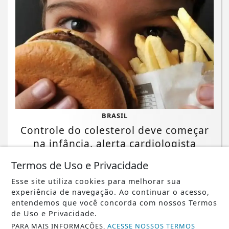
BRASIL
Controle do colesterol deve começar
na infância, alerta cardiologista
Termos de Uso e Privacidade
Saiba Mais
Esse site utiliza cookies para melhorar sua
experiência de navegação. Ao continuar o acesso,
entendemos que você concorda com nossos Termos
de Uso e Privacidade.
PARA MAIS INFORMAÇÕES,
ACESSE NOSSOS TERMOS