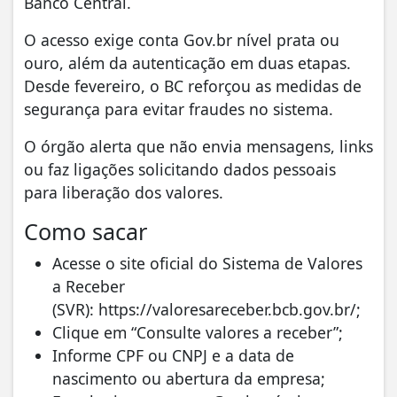
Banco Central.
O acesso exige conta Gov.br nível prata ou
ouro, além da autenticação em duas etapas.
Desde fevereiro, o BC reforçou as medidas de
segurança para evitar fraudes no sistema.
O órgão alerta que não envia mensagens, links
ou faz ligações solicitando dados pessoais
para liberação dos valores.
Como sacar
Acesse o site oficial do Sistema de Valores
a Receber
(SVR): https://valoresareceber.bcb.gov.br/;
Clique em “Consulte valores a receber”;
Informe CPF ou CNPJ e a data de
nascimento ou abertura da empresa;