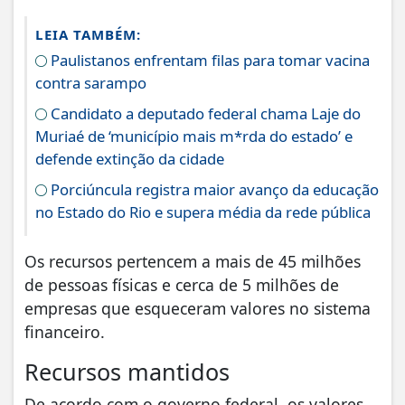
LEIA TAMBÉM:
Paulistanos enfrentam filas para tomar vacina
contra sarampo
Candidato a deputado federal chama Laje do
Muriaé de ‘município mais m*rda do estado’ e
defende extinção da cidade
Porciúncula registra maior avanço da educação
no Estado do Rio e supera média da rede pública
Os recursos pertencem a mais de 45 milhões
de pessoas físicas e cerca de 5 milhões de
empresas que esqueceram valores no sistema
financeiro.
Recursos mantidos
De acordo com o governo federal, os valores