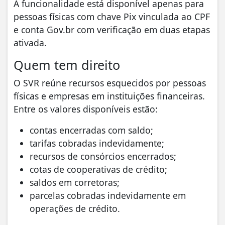
A funcionalidade está disponível apenas para
pessoas físicas com chave Pix vinculada ao CPF
e conta Gov.br com verificação em duas etapas
ativada.
Quem tem direito
O SVR reúne recursos esquecidos por pessoas
físicas e empresas em instituições financeiras.
Entre os valores disponíveis estão:
contas encerradas com saldo;
tarifas cobradas indevidamente;
recursos de consórcios encerrados;
cotas de cooperativas de crédito;
saldos em corretoras;
parcelas cobradas indevidamente em
operações de crédito.