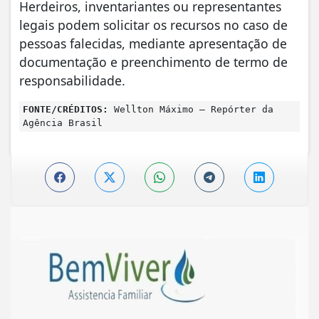
Herdeiros, inventariantes ou representantes
legais podem solicitar os recursos no caso de
pessoas falecidas, mediante apresentação de
documentação e preenchimento de termo de
responsabilidade.
FONTE/CRÉDITOS:
Wellton Máximo – Repórter da
Agência Brasil