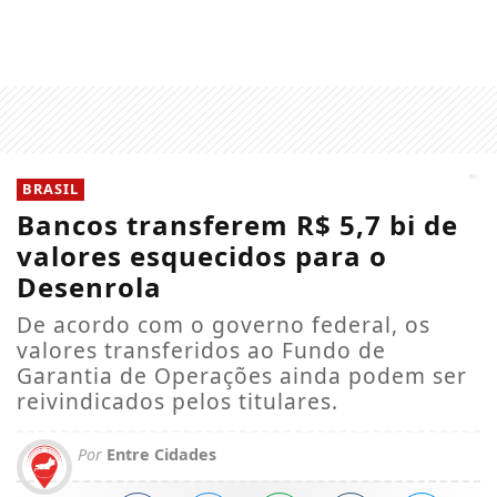
BRASIL
Bancos transferem R$ 5,7 bi de
valores esquecidos para o
Desenrola
De acordo com o governo federal, os
valores transferidos ao Fundo de
Garantia de Operações ainda podem ser
reivindicados pelos titulares.
Por
Entre Cidades