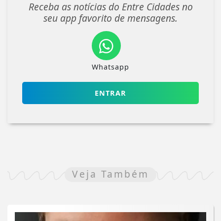
Receba as notícias do Entre Cidades no
seu app favorito de mensagens.
Whatsapp
ENTRAR
Veja Também