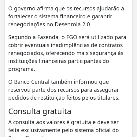
O governo afirma que os recursos ajudarão a
fortalecer o sistema financeiro e garantir
renegociações no Desenrola 2.0.
Segundo a Fazenda, o FGO será utilizado para
cobrir eventuais inadimplências de contratos
renegociados, oferecendo mais segurança às
instituições financeiras participantes do
programa.
O Banco Central também informou que
reservou parte dos recursos para assegurar
pedidos de restituição feitos pelos titulares.
Consulta gratuita
A consulta aos valores é gratuita e deve ser
feita exclusivamente pelo sistema oficial do