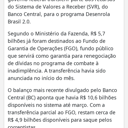
do Sistema de Valores a Receber (SVR), do
Banco Central, para o programa Desenrola
Brasil 2.0.
Segundo o Ministério da Fazenda, R$ 5,7
bilhões já foram destinados ao Fundo de
Garantia de Operações (FGO), fundo público
que servirá como garantia para renegociação
de dívidas no programa de combate à
inadimplência. A transferência havia sido
anunciada no início do mês.
O balanço mais recente divulgado pelo Banco
Central (BC) aponta que havia R$ 10,6 bilhões
disponíveis no sistema até março. Com a
transferência parcial ao FGO, restam cerca de
R$ 4,9 bilhões disponíveis para saque pelos
correntistas.