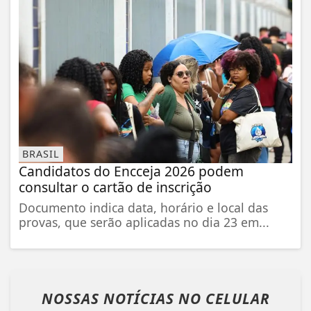
BRASIL
Candidatos do Encceja 2026 podem
consultar o cartão de inscrição
Documento indica data, horário e local das
provas, que serão aplicadas no dia 23 em...
NOSSAS NOTÍCIAS
NO CELULAR