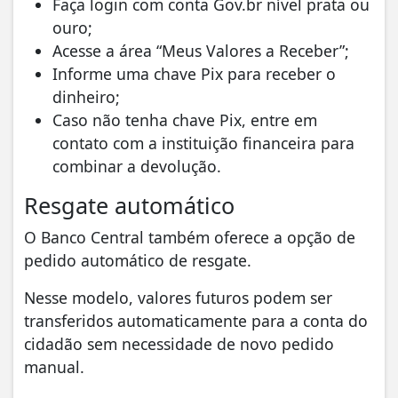
Faça login com conta Gov.br nível prata ou
ouro;
Acesse a área “Meus Valores a Receber”;
Informe uma chave Pix para receber o
dinheiro;
Caso não tenha chave Pix, entre em
contato com a instituição financeira para
combinar a devolução.
Resgate automático
O Banco Central também oferece a opção de
pedido automático de resgate.
Nesse modelo, valores futuros podem ser
transferidos automaticamente para a conta do
cidadão sem necessidade de novo pedido
manual.