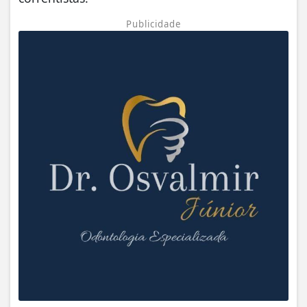
Publicidade