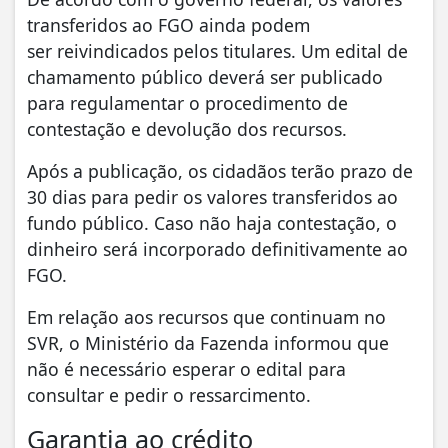
transferidos ao FGO ainda podem
ser reivindicados pelos titulares. Um edital de
chamamento público deverá ser publicado
para regulamentar o procedimento de
contestação e devolução dos recursos.
Após a publicação, os cidadãos terão prazo de
30 dias para pedir os valores transferidos ao
fundo público. Caso não haja contestação, o
dinheiro será incorporado definitivamente ao
FGO.
Em relação aos recursos que continuam no
SVR, o Ministério da Fazenda informou que
não é necessário esperar o edital para
consultar e pedir o ressarcimento.
Garantia ao crédito