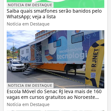
NOTICIA EM DESTAQUE
Saiba quais smatfones serão banidos pelo
WhatsApp; veja a lista
Notícia em Destaque
NOTICIA EM DESTAQUE
Escola Móvel do Senac RJ leva mais de 160
vagas em cursos gratuitos ao Noroeste...
Notícia em Destaque