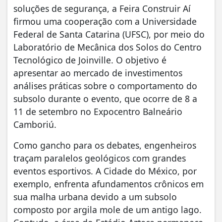
soluções de segurança, a Feira Construir Aí
firmou uma cooperação com a Universidade
Federal de Santa Catarina (UFSC), por meio do
Laboratório de Mecânica dos Solos do Centro
Tecnológico de Joinville. O objetivo é
apresentar ao mercado de investimentos
análises práticas sobre o comportamento do
subsolo durante o evento, que ocorre de 8 a
11 de setembro no Expocentro Balneário
Camboriú.
Como gancho para os debates, engenheiros
traçam paralelos geológicos com grandes
eventos esportivos. A Cidade do México, por
exemplo, enfrenta afundamentos crônicos em
sua malha urbana devido a um subsolo
composto por argila mole de um antigo lago.