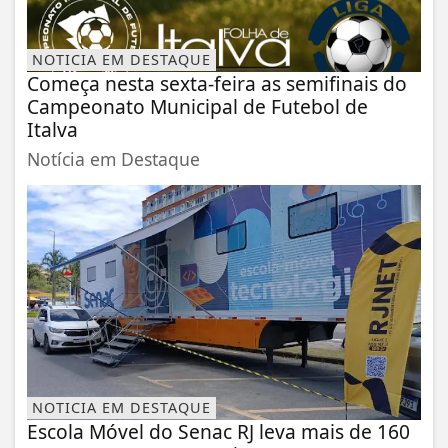
NOTICIA EM DESTAQUE
Começa nesta sexta-feira as semifinais do
Campeonato Municipal de Futebol de
Italva
Notícia em Destaque
NOTICIA EM DESTAQUE
Escola Móvel do Senac RJ leva mais de 160