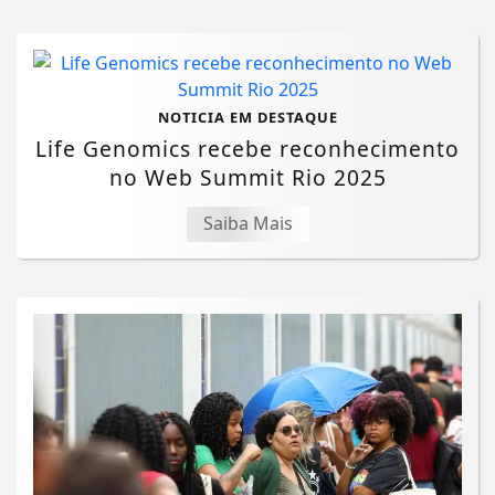
NOTICIA EM DESTAQUE
Life Genomics recebe reconhecimento
no Web Summit Rio 2025
Saiba Mais