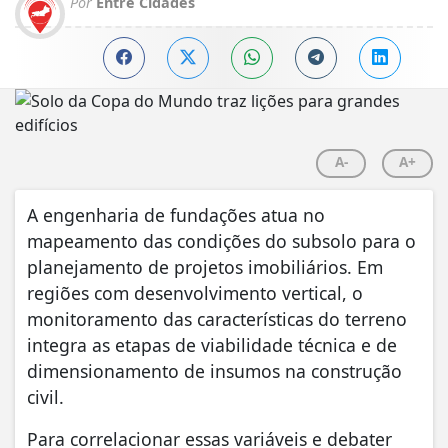
Por
Entre Cidades
A-
A+
A engenharia de fundações atua no
mapeamento das condições do subsolo para o
planejamento de projetos imobiliários. Em
regiões com desenvolvimento vertical, o
monitoramento das características do terreno
integra as etapas de viabilidade técnica e de
dimensionamento de insumos na construção
civil.
Para correlacionar essas variáveis e debater