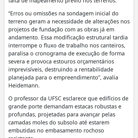
falta de mapeamento prévio nos terrenos.
“Erros ou omissões na sondagem inicial do
terreno geram a necessidade de alterações nos
projetos de fundação com as obras já em
andamento. Essa modificação estrutural tardia
interrompe o fluxo de trabalho nos canteiros,
paralisa o cronograma de execução de forma
severa e provoca estouros orçamentários
imprevisíveis, destruindo a rentabilidade
planejada para o empreendimento”, avalia
Heidemann.
O professor da UFSC esclarece que edifícios de
grande porte demandam estacas robustas e
profundas, projetadas para avançar pelas
camadas moles do subsolo até estarem
embutidas no embasamento rochoso