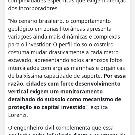
complexidades específicas que exigem atenção
dos incorporadores.
“No cenário brasileiro, o comportamento
geológico em zonas litorâneas apresenta
variações ainda mais dinâmicas e complexas
para o investidor. O perfil do solo costeiro
costuma mudar drasticamente a cada metro
escavado, apresentando solos arenosos fofos
intercalados com argilas marinhas e orgânicas
de baixíssima capacidade de suporte.
Por essa
razão, cidades com forte desenvolvimento
vertical exigem um monitoramento
detalhado do subsolo como mecanismo de
proteção ao capital investido
”, explica
Lorenzi.
O engenheiro civil complementa que essa