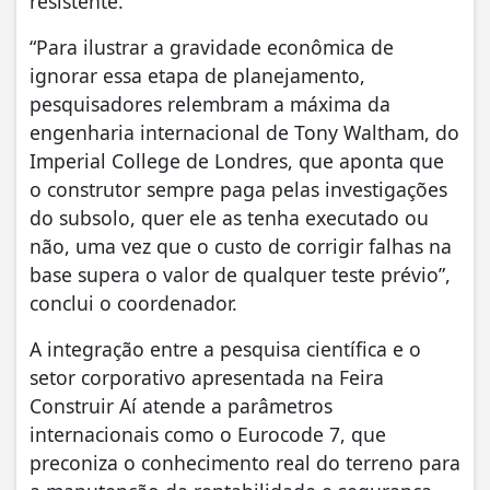
resistente.
“Para ilustrar a gravidade econômica de
ignorar essa etapa de planejamento,
pesquisadores relembram a máxima da
engenharia internacional de Tony Waltham, do
Imperial College de Londres, que aponta que
o construtor sempre paga pelas investigações
do subsolo, quer ele as tenha executado ou
não, uma vez que o custo de corrigir falhas na
base supera o valor de qualquer teste prévio”,
conclui o coordenador.
A integração entre a pesquisa científica e o
setor corporativo apresentada na Feira
Construir Aí atende a parâmetros
internacionais como o Eurocode 7, que
preconiza o conhecimento real do terreno para