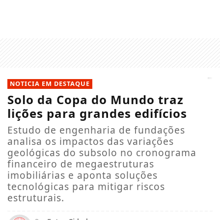
NOTICIA EM DESTAQUE
Solo da Copa do Mundo traz
lições para grandes edifícios
Estudo de engenharia de fundações
analisa os impactos das variações
geológicas do subsolo no cronograma
financeiro de megaestruturas
imobiliárias e aponta soluções
tecnológicas para mitigar riscos
estruturais.