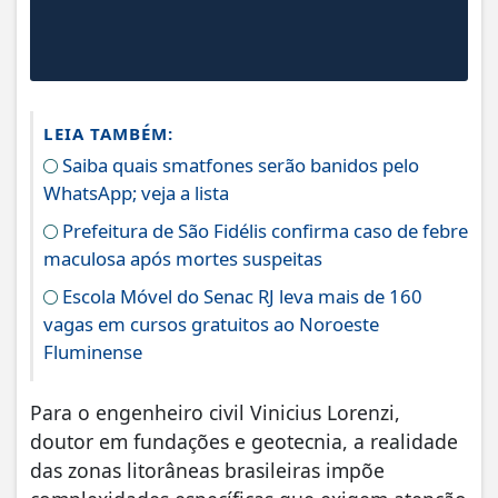
LEIA TAMBÉM:
Saiba quais smatfones serão banidos pelo
WhatsApp; veja a lista
Prefeitura de São Fidélis confirma caso de febre
maculosa após mortes suspeitas
Escola Móvel do Senac RJ leva mais de 160
vagas em cursos gratuitos ao Noroeste
Fluminense
Para o engenheiro civil Vinicius Lorenzi,
doutor em fundações e geotecnia, a realidade
das zonas litorâneas brasileiras impõe