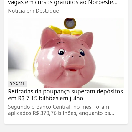
vagas em cursos gratuitos ao Noroeste...
Notícia em Destaque
BRASIL
Retiradas da poupança superam depósitos
em R$ 7,15 bilhões em julho
Segundo o Banco Central, no mês, foram
aplicados R$ 370,76 bilhões, enquanto os...