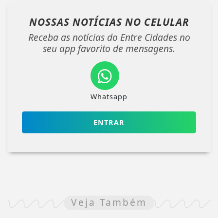
NOSSAS NOTÍCIAS
NO CELULAR
Receba as notícias do Entre Cidades no
seu app favorito de mensagens.
Whatsapp
ENTRAR
Veja Também