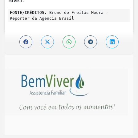
FONTE/CRÉDITOS:
Bruno de Freitas Moura -
Repórter da Agência Brasil