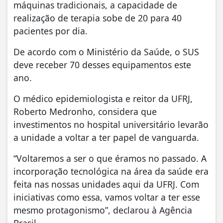
máquinas tradicionais, a capacidade de
realização de terapia sobe de 20 para 40
pacientes por dia.
De acordo com o Ministério da Saúde, o SUS
deve receber 70 desses equipamentos este
ano.
O médico epidemiologista e reitor da UFRJ,
Roberto Medronho, considera que
investimentos no hospital universitário levarão
a unidade a voltar a ter papel de vanguarda.
“Voltaremos a ser o que éramos no passado. A
incorporação tecnológica na área da saúde era
feita nas nossas unidades aqui da UFRJ. Com
iniciativas como essa, vamos voltar a ter esse
mesmo protagonismo”, declarou à Agência
Brasil.