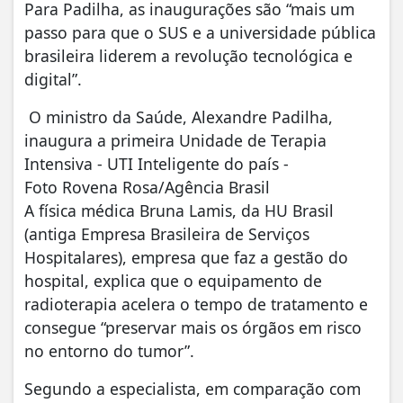
Para Padilha, as inaugurações são “mais um
passo para que o SUS e a universidade pública
brasileira liderem a revolução tecnológica e
digital”.
O ministro da Saúde, Alexandre Padilha,
inaugura a primeira Unidade de Terapia
Intensiva - UTI Inteligente do país -
Foto Rovena Rosa/Agência Brasil
A física médica Bruna Lamis, da HU Brasil
(antiga Empresa Brasileira de Serviços
Hospitalares), empresa que faz a gestão do
hospital, explica que o equipamento de
radioterapia acelera o tempo de tratamento e
consegue “preservar mais os órgãos em risco
no entorno do tumor”.
Segundo a especialista, em comparação com