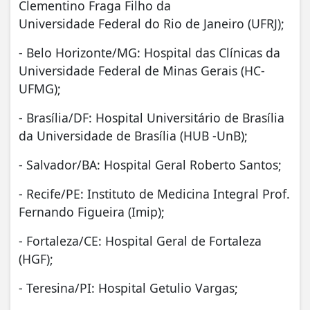
Clementino Fraga Filho da
Universidade Federal do Rio de Janeiro (UFRJ);
- Belo Horizonte/MG: Hospital das Clínicas da
Universidade Federal de Minas Gerais (HC-
UFMG);
- Brasília/DF: Hospital Universitário de Brasília
da Universidade de Brasília (HUB -UnB);
- Salvador/BA: Hospital Geral Roberto Santos;
- Recife/PE: Instituto de Medicina Integral Prof.
Fernando Figueira (Imip);
- Fortaleza/CE: Hospital Geral de Fortaleza
(HGF);
- Teresina/PI: Hospital Getulio Vargas;