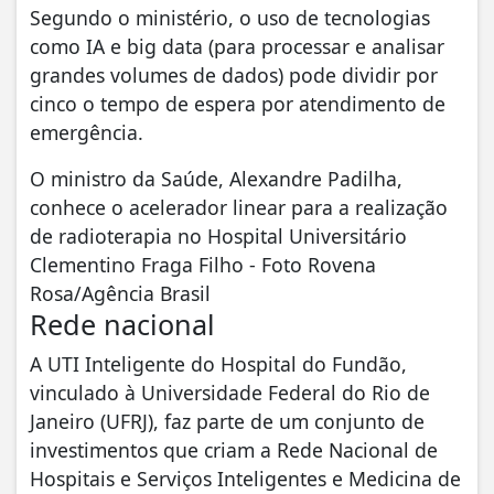
Segundo o ministério, o uso de tecnologias
como IA e big data (para processar e analisar
grandes volumes de dados) pode dividir por
cinco o tempo de espera por atendimento de
emergência.
O ministro da Saúde, Alexandre Padilha,
conhece o acelerador linear para a realização
de radioterapia no Hospital Universitário
Clementino Fraga Filho - Foto Rovena
Rosa/Agência Brasil
Rede nacional
A UTI Inteligente do Hospital do Fundão,
vinculado à Universidade Federal do Rio de
Janeiro (UFRJ), faz parte de um conjunto de
investimentos que criam a Rede Nacional de
Hospitais e Serviços Inteligentes e Medicina de