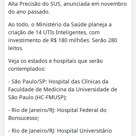
Alta Precisão do SUS, anunciada em novembro
do ano passado.
Ao todo, o Ministério da Saúde planeja a
criação de 14 UTIs Inteligentes, com
investimento de R$ 180 milhões. Serão 280
leitos.
Veja os estados e hospitais que serão
contemplados:
- São Paulo/SP: Hospital das Clínicas da
Faculdade de Medicina da Universidade de
São Paulo (HC-FMUSP);
- Rio de Janeiro/RJ: Hospital Federal do
Bonsucesso;
- Rio de Janeiro/RJ: Hospital Universitário