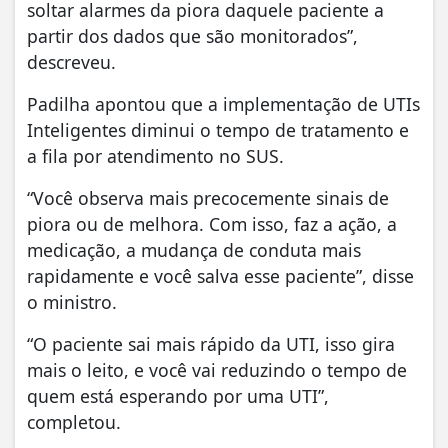
soltar alarmes da piora daquele paciente a
partir dos dados que são monitorados”,
descreveu.
Padilha apontou que a implementação de UTIs
Inteligentes diminui o tempo de tratamento e
a fila por atendimento no SUS.
“Você observa mais precocemente sinais de
piora ou de melhora. Com isso, faz a ação, a
medicação, a mudança de conduta mais
rapidamente e você salva esse paciente”, disse
o ministro.
“O paciente sai mais rápido da UTI, isso gira
mais o leito, e você vai reduzindo o tempo de
quem está esperando por uma UTI”,
completou.