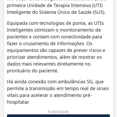
primeira Unidade de Terapia Intensiva (UTI)
Inteligente do Sistema Único de Saúde (SUS).
Equipada com tecnologias de ponta, as UTIs
Inteligentes otimizam o monitoramento de
pacientes e contam com conectividade para
fazer o cruzamento de informações. Os
equipamentos são capazes de prever riscos e
priorizar atendimentos, além de mostrar os
dados mais relevantes diretamente no
prontuário do paciente.
Há ainda conexão com ambulâncias 5G, que
permite a transmissão em tempo real de sinais
vitais para acelerar o atendimento pré-
hospitalar.
Publicidade