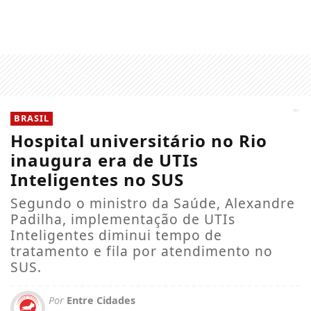
BRASIL
Hospital universitário no Rio
inaugura era de UTIs
Inteligentes no SUS
Segundo o ministro da Saúde, Alexandre
Padilha, implementação de UTIs
Inteligentes diminui tempo de
tratamento e fila por atendimento no
SUS.
Por
Entre Cidades