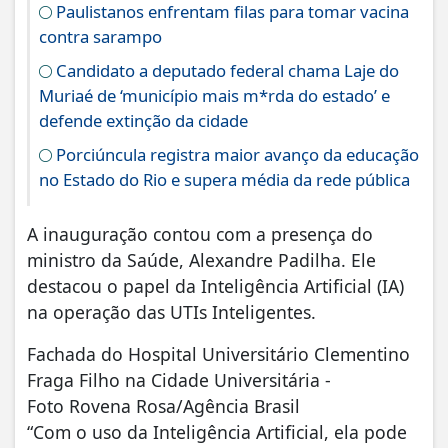
Paulistanos enfrentam filas para tomar vacina
contra sarampo
Candidato a deputado federal chama Laje do
Muriaé de ‘município mais m*rda do estado’ e
defende extinção da cidade
Porciúncula registra maior avanço da educação
no Estado do Rio e supera média da rede pública
A inauguração contou com a presença do
ministro da Saúde, Alexandre Padilha. Ele
destacou o papel da Inteligência Artificial (IA)
na operação das UTIs Inteligentes.
Fachada do Hospital Universitário Clementino
Fraga Filho na Cidade Universitária -
Foto Rovena Rosa/Agência Brasil
“Com o uso da Inteligência Artificial, ela pode