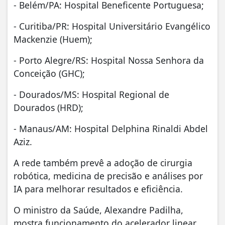
- Belém/PA: Hospital Beneficente Portuguesa;
- Curitiba/PR: Hospital Universitário Evangélico
Mackenzie (Huem);
- Porto Alegre/RS: Hospital Nossa Senhora da
Conceição (GHC);
- Dourados/MS: Hospital Regional de
Dourados (HRD);
- Manaus/AM: Hospital Delphina Rinaldi Abdel
Aziz.
A rede também prevê a adoção de cirurgia
robótica, medicina de precisão e análises por
IA para melhorar resultados e eficiência.
O ministro da Saúde, Alexandre Padilha,
mostra funcionamento do acelerador linear