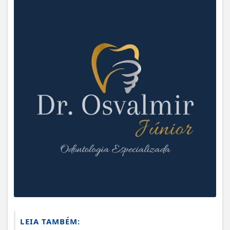
LEIA TAMBÉM: