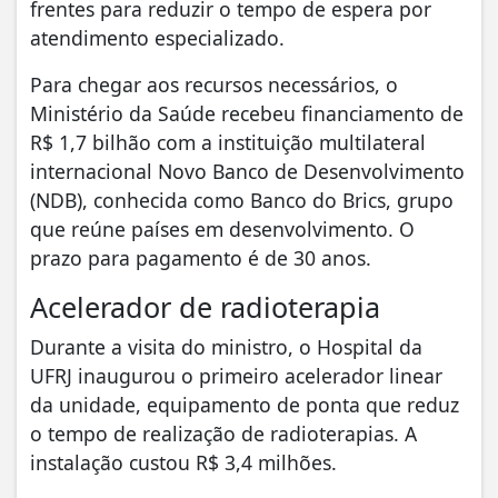
frentes para reduzir o tempo de espera por
atendimento especializado.
Para chegar aos recursos necessários, o
Ministério da Saúde recebeu financiamento de
R$ 1,7 bilhão com a instituição multilateral
internacional Novo Banco de Desenvolvimento
(NDB), conhecida como Banco do Brics, grupo
que reúne países em desenvolvimento. O
prazo para pagamento é de 30 anos.
Acelerador de radioterapia
Durante a visita do ministro, o Hospital da
UFRJ inaugurou o primeiro acelerador linear
da unidade, equipamento de ponta que reduz
o tempo de realização de radioterapias. A
instalação custou R$ 3,4 milhões.