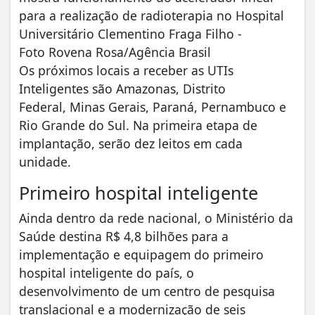
para a realização de radioterapia no Hospital
Universitário Clementino Fraga Filho -
Foto Rovena Rosa/Agência Brasil
Os próximos locais a receber as UTIs
Inteligentes são Amazonas, Distrito
Federal, Minas Gerais, Paraná, Pernambuco e
Rio Grande do Sul. Na primeira etapa de
implantação, serão dez leitos em cada
unidade.
Primeiro hospital inteligente
Ainda dentro da rede nacional, o Ministério da
Saúde destina R$ 4,8 bilhões para a
implementação e equipagem do primeiro
hospital inteligente do país, o
desenvolvimento de um centro de pesquisa
translacional e a modernização de seis