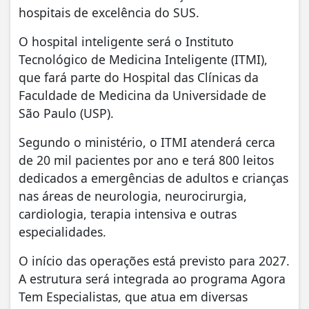
hospitais de excelência do SUS.
O hospital inteligente será o Instituto
Tecnológico de Medicina Inteligente (ITMI),
que fará parte do Hospital das Clínicas da
Faculdade de Medicina da Universidade de
São Paulo (USP).
Segundo o ministério, o ITMI atenderá cerca
de 20 mil pacientes por ano e terá 800 leitos
dedicados a emergências de adultos e crianças
nas áreas de neurologia, neurocirurgia,
cardiologia, terapia intensiva e outras
especialidades.
O início das operações está previsto para 2027.
A estrutura será integrada ao programa Agora
Tem Especialistas, que atua em diversas