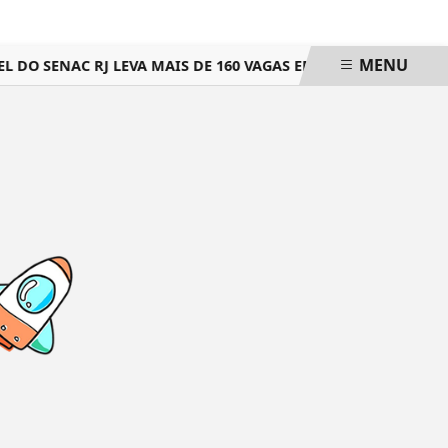
MENU
L DO SENAC RJ LEVA MAIS DE 160 VAGAS EM CURSOS GRATUI