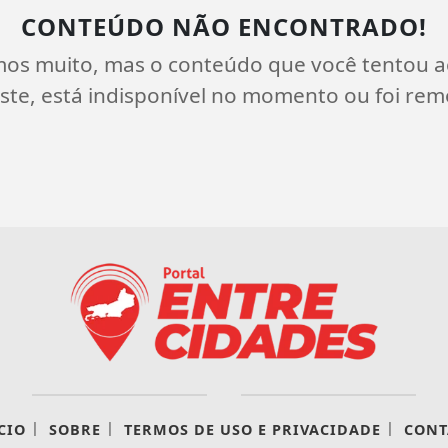
CONTEÚDO NÃO ENCONTRADO!
mos muito, mas o conteúdo que você tentou a
ste, está indisponível no momento ou foi rem
|
|
|
CIO
SOBRE
TERMOS DE USO E PRIVACIDADE
CONT