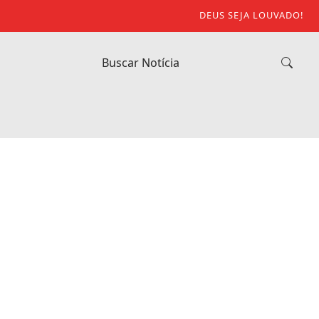
DEUS SEJA LOUVADO!