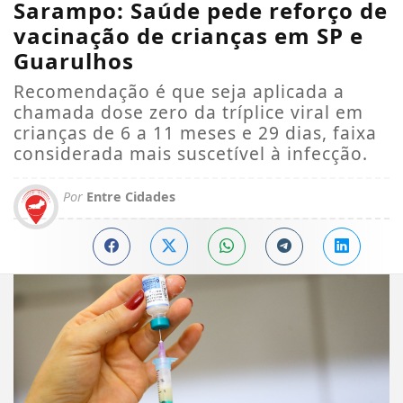
Sarampo: Saúde pede reforço de
vacinação de crianças em SP e
Guarulhos
Recomendação é que seja aplicada a
chamada dose zero da tríplice viral em
crianças de 6 a 11 meses e 29 dias, faixa
considerada mais suscetível à infecção.
Por
Entre Cidades