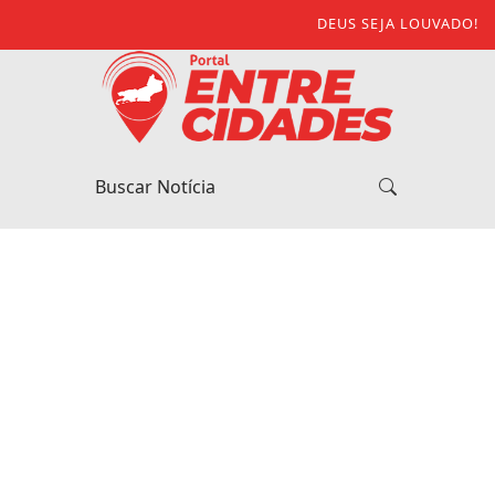
DEUS SEJA LOUVADO!