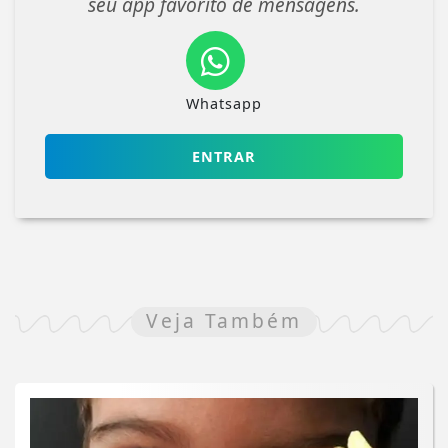
seu app favorito de mensagens.
Whatsapp
ENTRAR
Veja Também