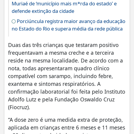
Muriaé de ‘município mais m*rda do estado’ e
defende extinção da cidade
Porciúncula registra maior avanço da educação
no Estado do Rio e supera média da rede pública
Duas das três crianças que testaram positivo
frequentavam a mesma creche e a terceira
reside na mesma localidade. De acordo com a
nota, todas apresentaram quadro clínico
compatível com sarampo, incluindo febre,
exantema e sintomas respiratórios. A
confirmação laboratorial foi feita pelo Instituto
Adolfo Lutz e pela Fundação Oswaldo Cruz
(Fiocruz).
“A dose zero é uma medida extra de proteção,
aplicada em crianças entre 6 meses e 11 meses