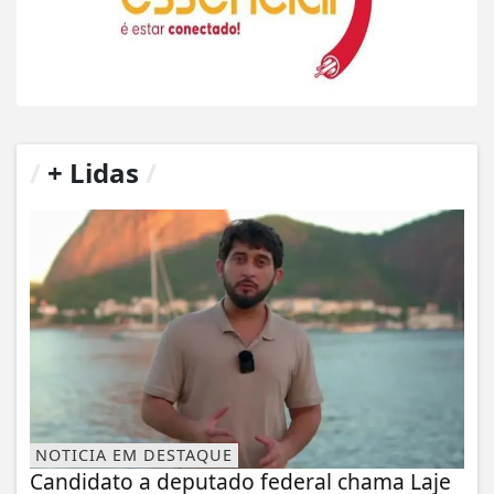
/
+ Lidas
/
NOTICIA EM DESTAQUE
Candidato a deputado federal chama Laje