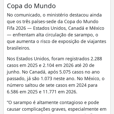
Copa do Mundo
No comunicado, o ministério destacou ainda
que os três países-sede da Copa do Mundo
Fifa 2026 — Estados Unidos, Canadá e México
— enfrentam alta circulação de sarampo, o
que aumenta o risco de exposição de viajantes
brasileiros.
Nos Estados Unidos, foram registrados 2.288
casos em 2025 e 2.104 em 2026 até 20 de
junho. No Canadá, após 5.075 casos no ano
passado, já são 1.073 neste ano. No México, o
número saltou de sete casos em 2024 para
6.586 em 2025 e 11.771 em 2026.
“O sarampo é altamente contagioso e pode
causar complicações graves, especialmente em