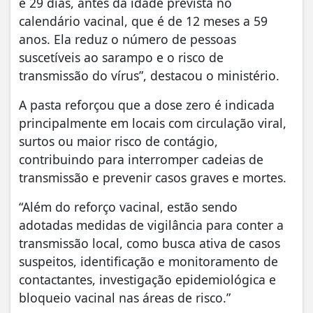
e 29 dias, antes da idade prevista no
calendário vacinal, que é de 12 meses a 59
anos. Ela reduz o número de pessoas
suscetíveis ao sarampo e o risco de
transmissão do vírus”, destacou o ministério.
A pasta reforçou que a dose zero é indicada
principalmente em locais com circulação viral,
surtos ou maior risco de contágio,
contribuindo para interromper cadeias de
transmissão e prevenir casos graves e mortes.
“Além do reforço vacinal, estão sendo
adotadas medidas de vigilância para conter a
transmissão local, como busca ativa de casos
suspeitos, identificação e monitoramento de
contactantes, investigação epidemiológica e
bloqueio vacinal nas áreas de risco.”