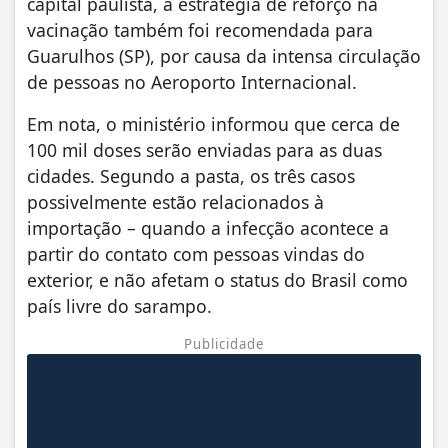
capital paulista, a estratégia de reforço na
vacinação também foi recomendada para
Guarulhos (SP), por causa da intensa circulação
de pessoas no Aeroporto Internacional.
Em nota, o ministério informou que cerca de
100 mil doses serão enviadas para as duas
cidades. Segundo a pasta, os três casos
possivelmente estão relacionados à
importação – quando a infecção acontece a
partir do contato com pessoas vindas do
exterior, e não afetam o status do Brasil como
país livre do sarampo.
Publicidade