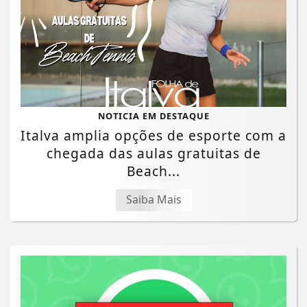
NOTICIA EM DESTAQUE
Italva amplia opções de esporte com a
chegada das aulas gratuitas de
Beach...
Saiba Mais