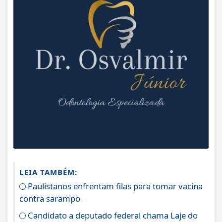
LEIA TAMBÉM:
Paulistanos enfrentam filas para tomar vacina
contra sarampo
Candidato a deputado federal chama Laje do