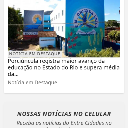
NOTICIA EM DESTAQUE
Porciúncula registra maior avanço da
educação no Estado do Rio e supera média
da...
Notícia em Destaque
NOSSAS NOTÍCIAS
NO CELULAR
Receba as notícias do Entre Cidades no