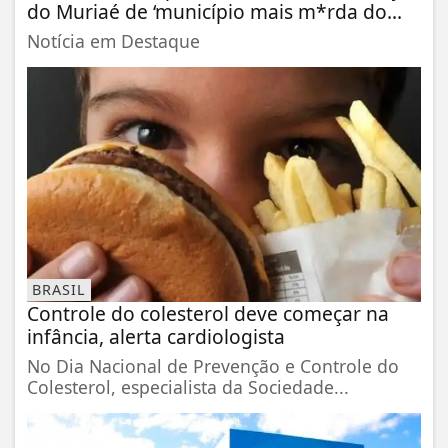
do Muriaé de ‘município mais m*rda do...
Notícia em Destaque
BRASIL
Controle do colesterol deve começar na
infância, alerta cardiologista
No Dia Nacional de Prevenção e Controle do
Colesterol, especialista da Sociedade...