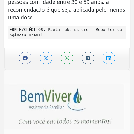
pessoas com idade entre 30 e 59 anos, a
recomendação é que seja aplicada pelo menos
uma dose.
FONTE/CRÉDITOS:
Paula Laboissière - Repórter da
Agência Brasil