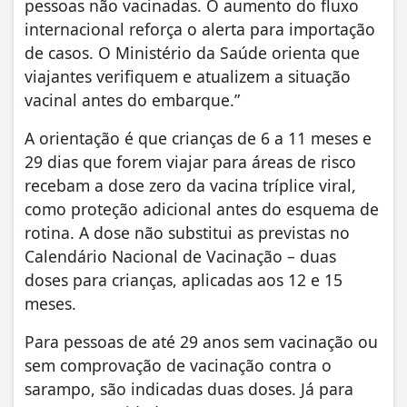
pessoas não vacinadas. O aumento do fluxo
internacional reforça o alerta para importação
de casos. O Ministério da Saúde orienta que
viajantes verifiquem e atualizem a situação
vacinal antes do embarque.”
A orientação é que crianças de 6 a 11 meses e
29 dias que forem viajar para áreas de risco
recebam a dose zero da vacina tríplice viral,
como proteção adicional antes do esquema de
rotina. A dose não substitui as previstas no
Calendário Nacional de Vacinação – duas
doses para crianças, aplicadas aos 12 e 15
meses.
Para pessoas de até 29 anos sem vacinação ou
sem comprovação de vacinação contra o
sarampo, são indicadas duas doses. Já para