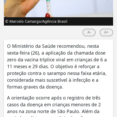
© Marcelo Camargo/Agência Brasil
A-
A+
O Ministério da Saúde recomendou, nesta
sexta-feira (26), a aplicação da chamada dose
zero da vacina tríplice viral em crianças de 6 a
11 meses e 29 dias. O objetivo é reforçar a
proteção contra o sarampo nessa faixa etária,
considerada mais suscetível à infecção e a
formas graves da doença.
A orientação ocorre após o registro de três
casos da doença em crianças menores de 2
anos na zona norte de São Paulo. Além da