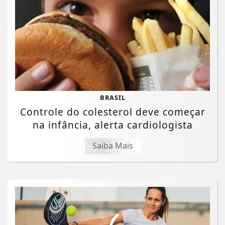
BRASIL
Controle do colesterol deve começar
na infância, alerta cardiologista
Saiba Mais