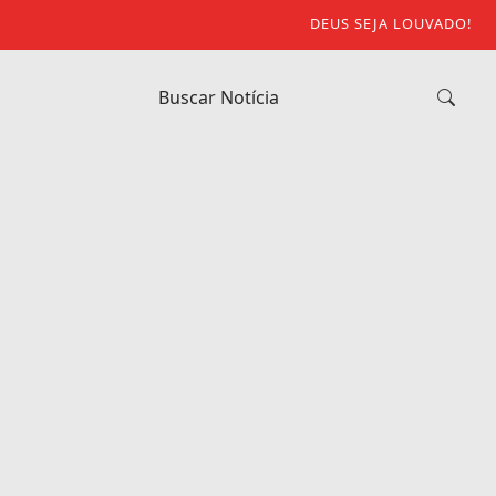
DEUS SEJA LOUVADO!