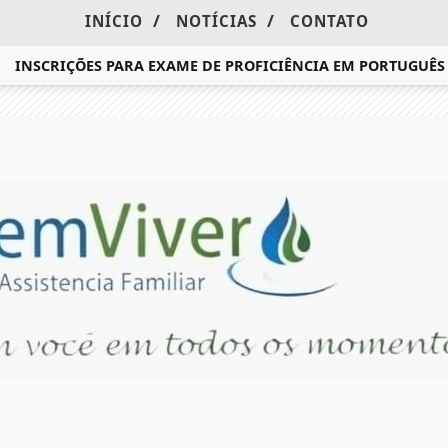
/
/
INÍCIO
NOTÍCIAS
CONTATO
NSCRIÇÕES PARA EXAME DE PROFICIÊNCIA EM PORTUGUÊS T