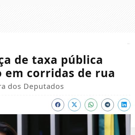
ça de taxa pública
 em corridas de rua
ra dos Deputados