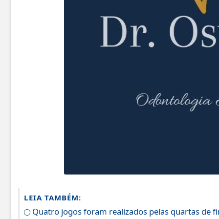
LEIA TAMBÉM:
Quatro jogos foram realizados pelas quartas de fin