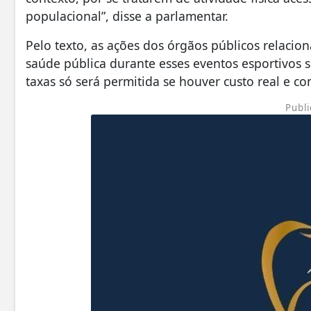
populacional”, disse a parlamentar.
Pelo texto, as ações dos órgãos públicos relaci
saúde pública durante esses eventos esportivos 
taxas só será permitida se houver custo real e co
Publi