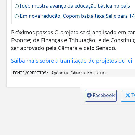
Ideb mostra avanço da educação básica no país
Em nova redução, Copom baixa taxa Selic para 1
Próximos passos O projeto será analisado em car
Esporte; de Finanças e Tributação; e de Constituiçã
ser aprovado pela Câmara e pelo Senado.
Saiba mais sobre a tramitação de projetos de lei
FONTE/CRÉDITOS:
Agência Câmara Notícias
Facebook
T