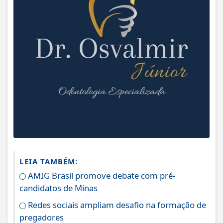
LEIA TAMBÉM:
AMIG Brasil promove debate com pré-
candidatos de Minas
Redes sociais ampliam desafio na formação de
pregadores