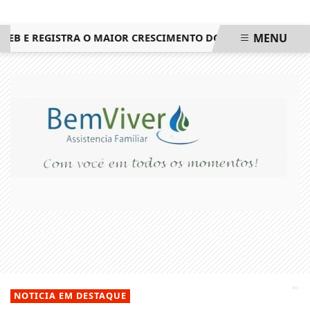
MENU
E REGISTRA O MAIOR CRESCIMENTO DO ESTADO DO RIO DE J
EM ALTA
NOTICIA EM DESTAQUE