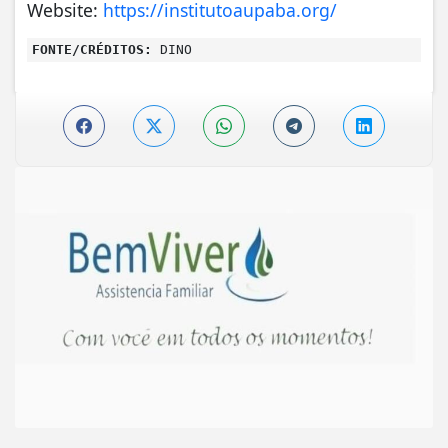
Website:
https://institutoaupaba.org/
FONTE/CRÉDITOS:
DINO