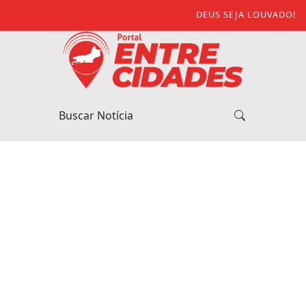
DEUS SEJA LOUVADO!