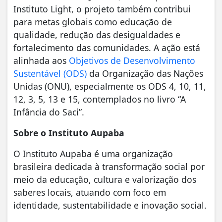
Instituto Light, o projeto também contribui
para metas globais como educação de
qualidade, redução das desigualdades e
fortalecimento das comunidades. A ação está
alinhada aos
Objetivos de Desenvolvimento
Sustentável (ODS)
da Organização das Nações
Unidas (ONU), especialmente os ODS 4, 10, 11,
12, 3, 5, 13 e 15, contemplados no livro “A
Infância do Saci”.
Sobre o Instituto Aupaba
O Instituto Aupaba é uma organização
brasileira dedicada à transformação social por
meio da educação, cultura e valorização dos
saberes locais, atuando com foco em
identidade, sustentabilidade e inovação social.