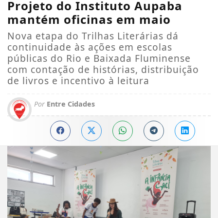
Projeto do Instituto Aupaba
mantém oficinas em maio
Nova etapa do Trilhas Literárias dá
continuidade às ações em escolas
públicas do Rio e Baixada Fluminense
com contação de histórias, distribuição
de livros e incentivo à leitura
Por
Entre Cidades