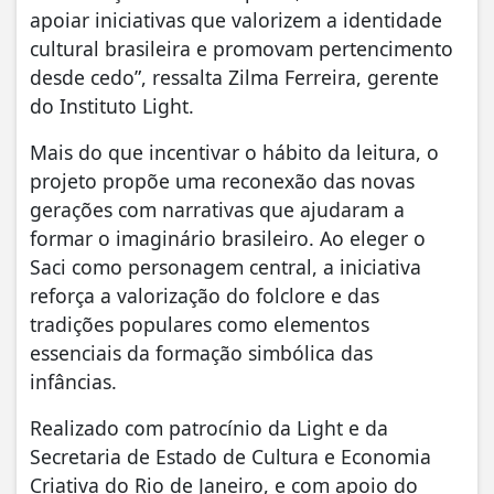
apoiar iniciativas que valorizem a identidade
cultural brasileira e promovam pertencimento
desde cedo”, ressalta Zilma Ferreira, gerente
do Instituto Light.
Mais do que incentivar o hábito da leitura, o
projeto propõe uma reconexão das novas
gerações com narrativas que ajudaram a
formar o imaginário brasileiro. Ao eleger o
Saci como personagem central, a iniciativa
reforça a valorização do folclore e das
tradições populares como elementos
essenciais da formação simbólica das
infâncias.
Realizado com patrocínio da Light e da
Secretaria de Estado de Cultura e Economia
Criativa do Rio de Janeiro, e com apoio do