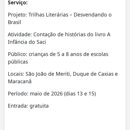
Serviço:
Projeto: Trilhas Literárias – Desvendando o
Brasil
Atividade: Contação de histórias do livro A
Infância do Saci
Público: crianças de 5 a 8 anos de escolas
públicas
Locais: São João de Meriti, Duque de Caxias e
Maracanã
Período: maio de 2026 (dias 13 e 15)
Entrada: gratuita