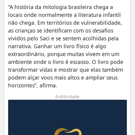
“A história da mitologia brasileira chega a
locais onde normalmente a literatura infantil
não chega. Em territórios de vulnerabilidade,
as crianças se identificam com os desafios
vividos pelo Saci e se sentem acolhidas pela
narrativa. Ganhar um livro físico é algo
extraordinário, porque muitas vivem em um
ambiente onde o livro é escasso. O livro pode
transformar vidas e mostrar que elas também
podem alçar voos mais altos e ampliar seus
horizontes”, afirma.
Publicidade