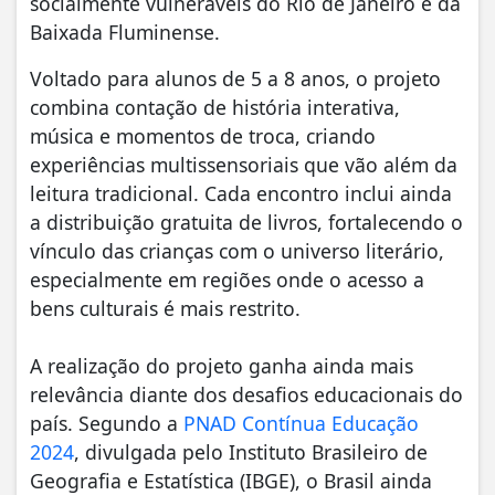
socialmente vulneráveis do Rio de Janeiro e da
Baixada Fluminense.
Voltado para alunos de 5 a 8 anos, o projeto
combina contação de história interativa,
música e momentos de troca, criando
experiências multissensoriais que vão além da
leitura tradicional. Cada encontro inclui ainda
a distribuição gratuita de livros, fortalecendo o
vínculo das crianças com o universo literário,
especialmente em regiões onde o acesso a
bens culturais é mais restrito.
A realização do projeto ganha ainda mais
relevância diante dos desafios educacionais do
país. Segundo a
PNAD Contínua Educação
2024
, divulgada pelo Instituto Brasileiro de
Geografia e Estatística (IBGE), o Brasil ainda