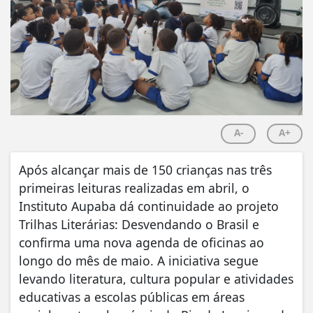
A-
A+
Após alcançar mais de 150 crianças nas três
primeiras leituras realizadas em abril, o
Instituto Aupaba dá continuidade ao projeto
Trilhas Literárias: Desvendando o Brasil e
confirma uma nova agenda de oficinas ao
longo do mês de maio. A iniciativa segue
levando literatura, cultura popular e atividades
educativas a escolas públicas em áreas