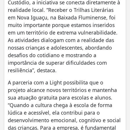
Custódio, a iniciativa se conecta diretamente à
realidade local. “Receber o Trilhas Literárias
em Nova Iguaçu, na Baixada Fluminense, foi
muito importante porque estamos inseridos
em um território de extrema vulnerabilidade.
As atividades dialogam com a realidade das
nossas crianças e adolescentes, abordando
desafios do cotidiano e mostrando a
importância de superar dificuldades com
resiliência”, destaca.
A parceria com a Light possibilita que o
projeto alcance novos territórios e mantenha
sua atuação gratuita para escolas e alunos.
“Quando a cultura chega à escola de forma
lúdica e acessível, ela contribui para o
desenvolvimento emocional, cognitivo e social
das crianças. Para a empresa, é fundamental