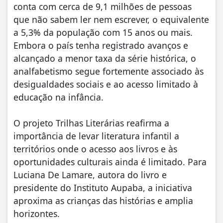
conta com cerca de 9,1 milhões de pessoas
que não sabem ler nem escrever, o equivalente
a 5,3% da população com 15 anos ou mais.
Embora o país tenha registrado avanços e
alcançado a menor taxa da série histórica, o
analfabetismo segue fortemente associado às
desigualdades sociais e ao acesso limitado à
educação na infância.
O projeto Trilhas Literárias reafirma a
importância de levar literatura infantil a
territórios onde o acesso aos livros e às
oportunidades culturais ainda é limitado. Para
Luciana De Lamare, autora do livro e
presidente do Instituto Aupaba, a iniciativa
aproxima as crianças das histórias e amplia
horizontes.