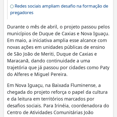
Redes sociais ampliam desafio na formação de
pregadores
Durante o mês de abril, o projeto passou pelos
municípios de Duque de Caxias e Nova Iguaçu.
Em maio, a iniciativa amplia esse alcance com
novas ações em unidades públicas de ensino
de São João de Meriti, Duque de Caxias e
Maracanã, dando continuidade a uma
trajetória que já passou por cidades como Paty
do Alferes e Miguel Pereira.
Em Nova Iguaçu, na Baixada Fluminense, a
chegada do projeto reforça o papel da cultura
e da leitura em territórios marcados por
desafios sociais. Para Irinéia, coordenadora do
Centro de Atividades Comunitárias João