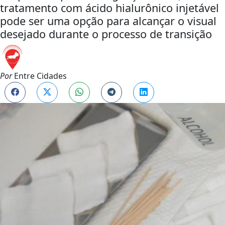
tratamento com ácido hialurônico injetável
pode ser uma opção para alcançar o visual
desejado durante o processo de transição
Por
Entre Cidades