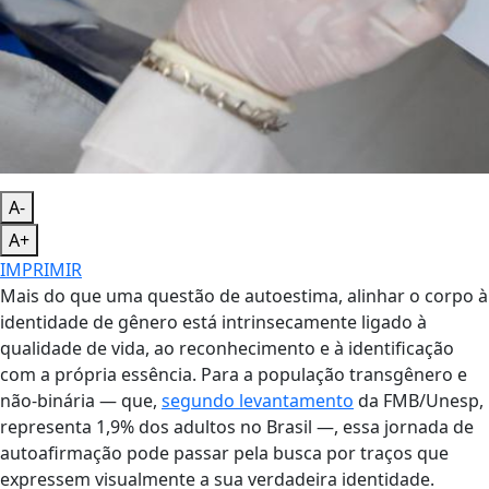
A-
A+
IMPRIMIR
Mais do que uma questão de autoestima, alinhar o corpo à
identidade de gênero está intrinsecamente ligado à
qualidade de vida, ao reconhecimento e à identificação
com a própria essência. Para a população transgênero e
não-binária — que,
segundo levantamento
da FMB/Unesp,
representa 1,9% dos adultos no Brasil —, essa jornada de
autoafirmação pode passar pela busca por traços que
expressem visualmente a sua verdadeira identidade.