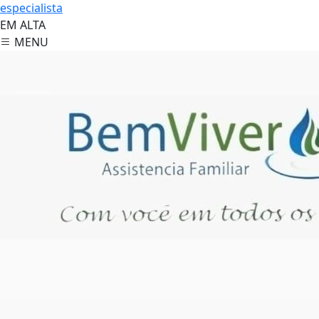
especialista
EM ALTA
MENU