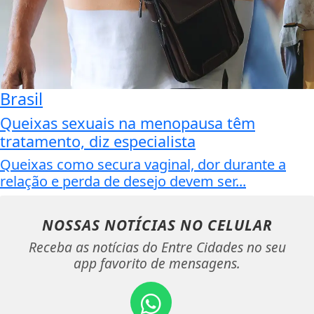
Brasil
Queixas sexuais na menopausa têm
tratamento, diz especialista
Queixas como secura vaginal, dor durante a
relação e perda de desejo devem ser...
NOSSAS NOTÍCIAS
NO CELULAR
Receba as notícias do Entre Cidades no seu
app favorito de mensagens.