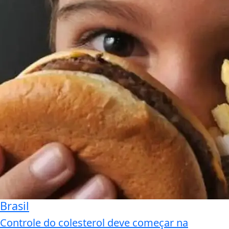
Brasil
Controle do colesterol deve começar na