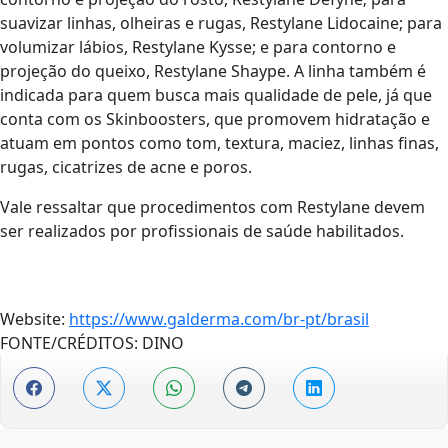
suavizar linhas, olheiras e rugas, Restylane Lidocaine; para
volumizar lábios, Restylane Kysse; e para contorno e
projeção do queixo, Restylane Shaype. A linha também é
indicada para quem busca mais qualidade de pele, já que
conta com os Skinboosters, que promovem hidratação e
atuam em pontos como tom, textura, maciez, linhas finas,
rugas, cicatrizes de acne e poros.
Vale ressaltar que procedimentos com Restylane devem
ser realizados por profissionais de saúde habilitados.
Website:
https://www.galderma.com/br-pt/brasil
FONTE/CRÉDITOS:
DINO