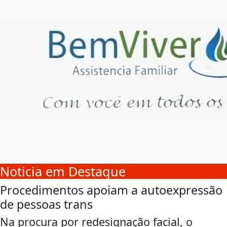
Noticia em Destaque
Procedimentos apoiam a autoexpressão
de pessoas trans
Na procura por redesignação facial, o