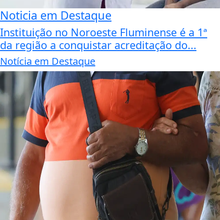
Noticia em Destaque
Instituição no Noroeste Fluminense é a 1ª
da região a conquistar acreditação do...
Notícia em Destaque