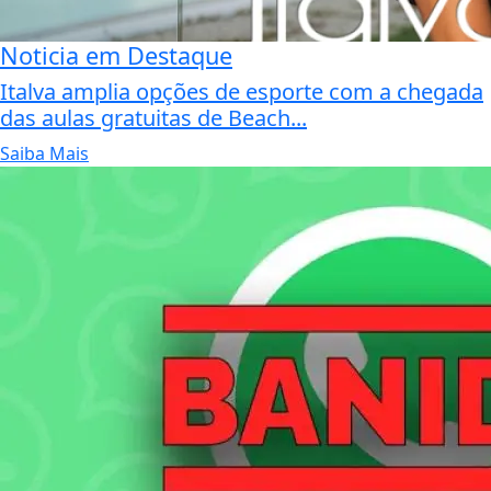
Noticia em Destaque
Italva amplia opções de esporte com a chegada
das aulas gratuitas de Beach...
Saiba Mais