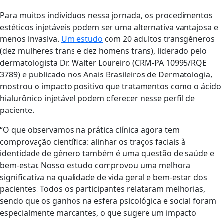
Para muitos indivíduos nessa jornada, os procedimentos
estéticos injetáveis podem ser uma alternativa vantajosa e
menos invasiva.
Um estudo
com 20 adultos transgêneros
(dez mulheres trans e dez homens trans), liderado pelo
dermatologista Dr. Walter Loureiro (CRM-PA 10995/RQE
3789) e publicado nos Anais Brasileiros de Dermatologia,
mostrou o impacto positivo que tratamentos como o ácido
hialurônico injetável podem oferecer nesse perfil de
paciente.
“O que observamos na prática clínica agora tem
comprovação científica: alinhar os traços faciais à
identidade de gênero também é uma questão de saúde e
bem-estar. Nosso estudo comprovou uma melhora
significativa na qualidade de vida geral e bem-estar dos
pacientes. Todos os participantes relataram melhorias,
sendo que os ganhos na esfera psicológica e social foram
especialmente marcantes, o que sugere um impacto