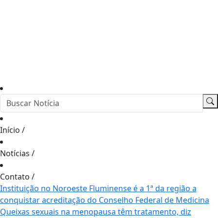
Início
/
Notícias
/
Contato
/
Instituição no Noroeste Fluminense é a 1ª da região a
conquistar acreditação do Conselho Federal de Medicina
Queixas sexuais na menopausa têm tratamento, diz