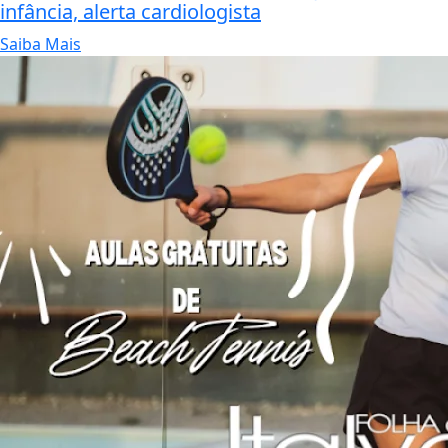
infância, alerta cardiologista
Saiba Mais