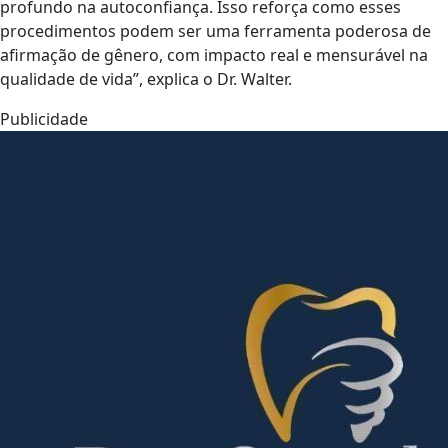
profundo na autoconfiança. Isso reforça como esses
procedimentos podem ser uma ferramenta poderosa de
afirmação de gênero, com impacto real e mensurável na
qualidade de vida”, explica o Dr. Walter.
Publicidade