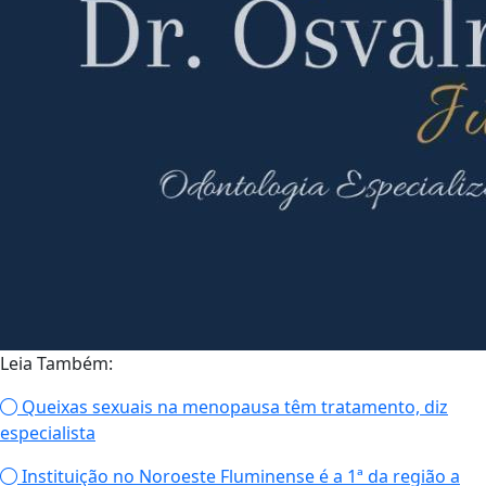
Leia Também:
Queixas sexuais na menopausa têm tratamento, diz
especialista
Instituição no Noroeste Fluminense é a 1ª da região a