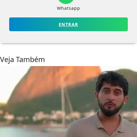
Whatsapp
ENTRAR
Veja Também