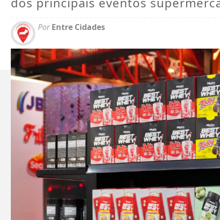
dos principais eventos supermerca
Por
Entre Cidades