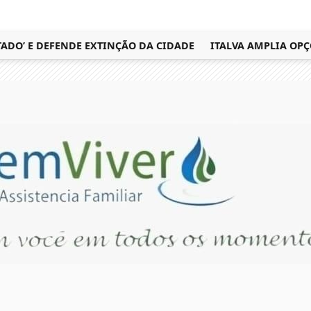
’ E DEFENDE EXTINÇÃO DA CIDADE
ITALVA AMPLIA OPÇÕES