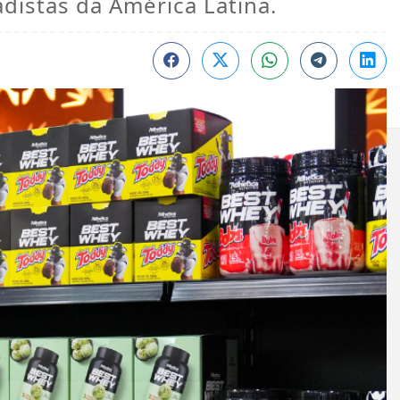
distas da América Latina.