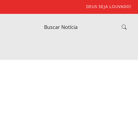
DEUS SEJA LOUVADO!