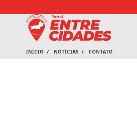
/
/
INÍCIO
NOTÍCIAS
CONTATO