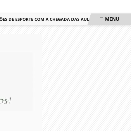
MENU
 DE ESPORTE COM A CHEGADA DAS AULAS GRATUITAS DE BEAC