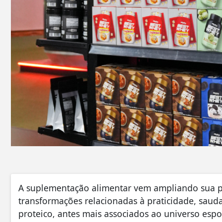
A suplementação alimentar vem ampliando sua pr
transformações relacionadas à praticidade, saud
proteico, antes mais associados ao universo espo