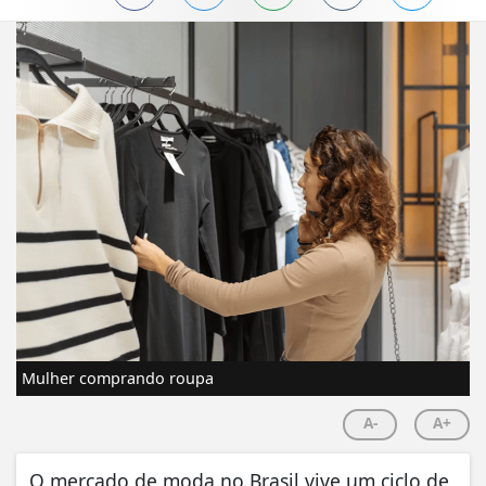
Mulher comprando roupa
A-
A+
O mercado de moda no Brasil vive um ciclo de