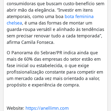
consumidoras que buscam custo-benefício sem
abrir mão da elegância. “Investir em itens
atemporais, como uma boa
bota feminina
chelsea
, é uma das formas de montar um
guarda-roupa versátil e alinhado às tendências
sem precisar renovar tudo a cada temporada”,
afirma Camila Fonseca.
O Panorama do Sebrae/PR indica ainda que
mais de 60% das empresas do setor estão em
fase inicial ou estabelecida, o que exige
profissionalização constante para competir em
um mercado cada vez mais orientado a valor,
propósito e experiência de compra.
Website:
https://anellimn.com