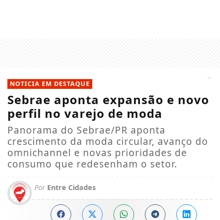
NOTICIA EM DESTAQUE
Sebrae aponta expansão e novo
perfil no varejo de moda
Panorama do Sebrae/PR aponta
crescimento da moda circular, avanço do
omnichannel e novas prioridades de
consumo que redesenham o setor.
Por
Entre Cidades