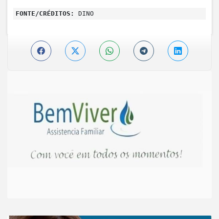
FONTE/CRÉDITOS:
DINO