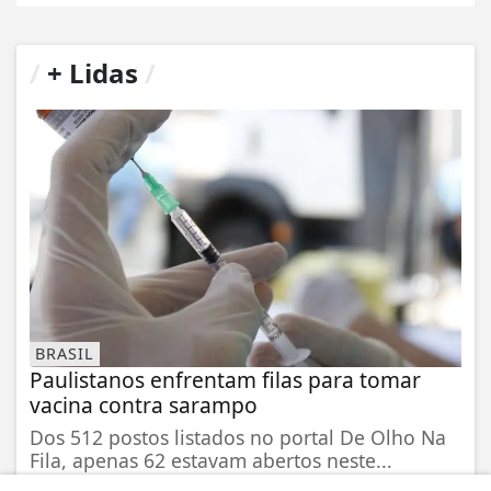
/
+ Lidas
/
BRASIL
Paulistanos enfrentam filas para tomar
vacina contra sarampo
Dos 512 postos listados no portal De Olho Na
Fila, apenas 62 estavam abertos neste...