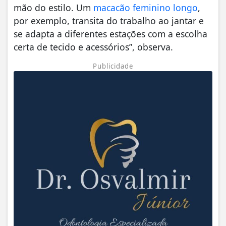
mão do estilo. Um
macacão feminino longo
,
por exemplo, transita do trabalho ao jantar e
se adapta a diferentes estações com a escolha
certa de tecido e acessórios”, observa.
Publicidade