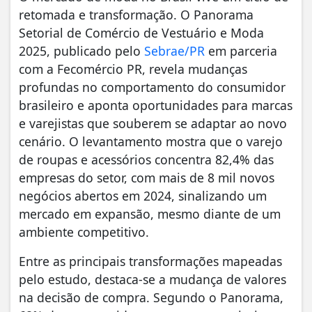
retomada e transformação. O Panorama
Setorial de Comércio de Vestuário e Moda
2025, publicado pelo
Sebrae/PR
em parceria
com a Fecomércio PR, revela mudanças
profundas no comportamento do consumidor
brasileiro e aponta oportunidades para marcas
e varejistas que souberem se adaptar ao novo
cenário. O levantamento mostra que o varejo
de roupas e acessórios concentra 82,4% das
empresas do setor, com mais de 8 mil novos
negócios abertos em 2024, sinalizando um
mercado em expansão, mesmo diante de um
ambiente competitivo.
Entre as principais transformações mapeadas
pelo estudo, destaca-se a mudança de valores
na decisão de compra. Segundo o Panorama,