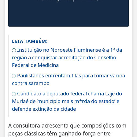
LEIA TAMBÉM:
Instituição no Noroeste Fluminense é a 1ª da
região a conquistar acreditação do Conselho
Federal de Medicina
Paulistanos enfrentam filas para tomar vacina
contra sarampo
Candidato a deputado federal chama Laje do
Muriaé de ‘município mais m*rda do estado’ e
defende extinção da cidade
A consultora acrescenta que composições com
peças clássicas têm ganhado força entre