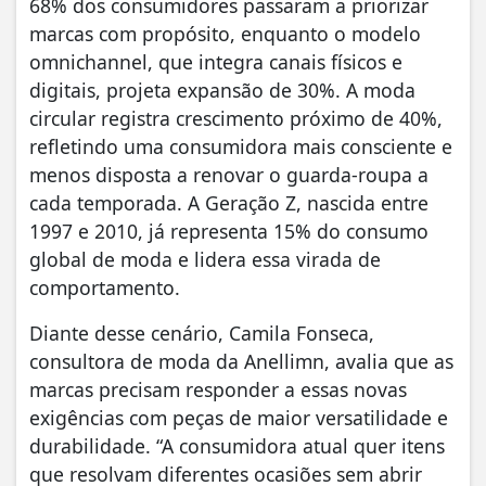
68% dos consumidores passaram a priorizar
marcas com propósito, enquanto o modelo
omnichannel, que integra canais físicos e
digitais, projeta expansão de 30%. A moda
circular registra crescimento próximo de 40%,
refletindo uma consumidora mais consciente e
menos disposta a renovar o guarda-roupa a
cada temporada. A Geração Z, nascida entre
1997 e 2010, já representa 15% do consumo
global de moda e lidera essa virada de
comportamento.
Diante desse cenário, Camila Fonseca,
consultora de moda da Anellimn, avalia que as
marcas precisam responder a essas novas
exigências com peças de maior versatilidade e
durabilidade. “A consumidora atual quer itens
que resolvam diferentes ocasiões sem abrir