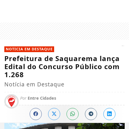
NOTICIA EM DESTAQUE
Prefeitura de Saquarema lança
Edital do Concurso Público com
1.268
Notícia em Destaque
Por
Entre Cidades