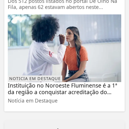
Dos 512 postos listados no portal De Olho Na
Fila, apenas 62 estavam abertos neste...
NOTICIA EM DESTAQUE
Instituição no Noroeste Fluminense é a 1ª
da região a conquistar acreditação do...
Notícia em Destaque