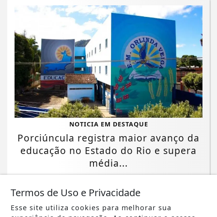
NOTICIA EM DESTAQUE
Porciúncula registra maior avanço da
educação no Estado do Rio e supera
média...
Saiba Mais
Termos de Uso e Privacidade
Esse site utiliza cookies para melhorar sua