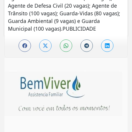
Agente de Defesa Civil (20 vagas); Agente de
Trânsito (100 vagas); Guarda-Vidas (80 vagas);
Guarda Ambiental (9 vagas) e Guarda
Municipal (100 vagas).PUBLICIDADE