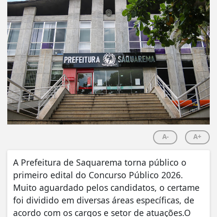
A-
A+
A Prefeitura de Saquarema torna público o
primeiro edital do Concurso Público 2026.
Muito aguardado pelos candidatos, o certame
foi dividido em diversas áreas específicas, de
acordo com os cargos e setor de atuações.O