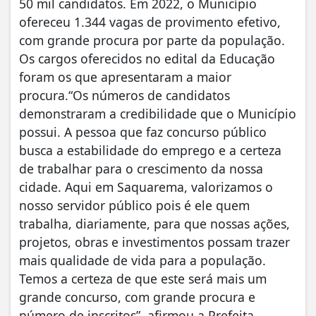
50 mil candidatos. Em 2022, o Município
ofereceu 1.344 vagas de provimento efetivo,
com grande procura por parte da população.
Os cargos oferecidos no edital da Educação
foram os que apresentaram a maior
procura.“Os números de candidatos
demonstraram a credibilidade que o Município
possui. A pessoa que faz concurso público
busca a estabilidade do emprego e a certeza
de trabalhar para o crescimento da nossa
cidade. Aqui em Saquarema, valorizamos o
nosso servidor público pois é ele quem
trabalha, diariamente, para que nossas ações,
projetos, obras e investimentos possam trazer
mais qualidade de vida para a população.
Temos a certeza de que este será mais um
grande concurso, com grande procura e
número de inscritos”, afirmou a Prefeita