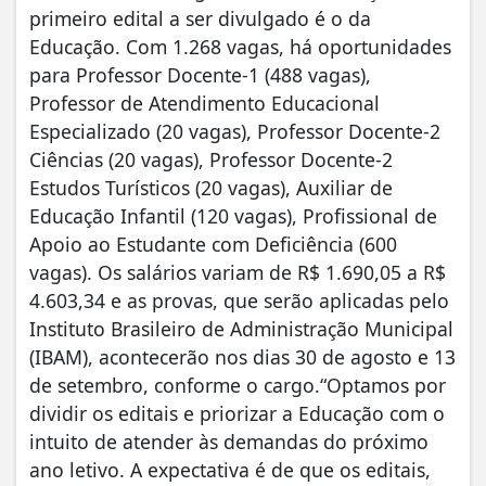
primeiro edital a ser divulgado é o da
Educação. Com 1.268 vagas, há oportunidades
para Professor Docente-1 (488 vagas),
Professor de Atendimento Educacional
Especializado (20 vagas), Professor Docente-2
Ciências (20 vagas), Professor Docente-2
Estudos Turísticos (20 vagas), Auxiliar de
Educação Infantil (120 vagas), Profissional de
Apoio ao Estudante com Deficiência (600
vagas). Os salários variam de R$ 1.690,05 a R$
4.603,34 e as provas, que serão aplicadas pelo
Instituto Brasileiro de Administração Municipal
(IBAM), acontecerão nos dias 30 de agosto e 13
de setembro, conforme o cargo.“Optamos por
dividir os editais e priorizar a Educação com o
intuito de atender às demandas do próximo
ano letivo. A expectativa é de que os editais,