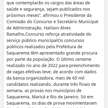
que contemplarão os cargos das áreas de
saúde e segurança, sejam publicados nos
próximos meses”, afirmou o Presidente da
Comissão do Concurso e Secretário Municipal
de Administração, Hailson Alves
Ramalho.Concurso reforça atratividade do
serviço público municipalOs concursos
públicos realizados pela Prefeitura de
Saquarema têm apresentado grande procura
por parte da população. O último certame
realizado no ano de 2022 para preenchimento
de vagas efetivas teve, de acordo com dados
da banca organizadora, mais de 60 mil
candidatos realizando, durante três finais de
semana, as provas nos municípios de
Saquarema, Maricá e Rio de Janeiro. Só em
Saquarema, os dias de prova movimentaram