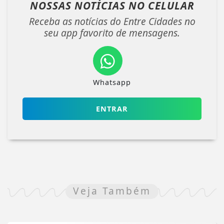
NOSSAS NOTÍCIAS
NO CELULAR
Receba as notícias do Entre Cidades no
seu app favorito de mensagens.
Whatsapp
ENTRAR
Veja Também