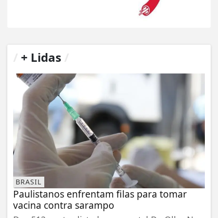
/
+ Lidas
/
BRASIL
Paulistanos enfrentam filas para tomar
vacina contra sarampo