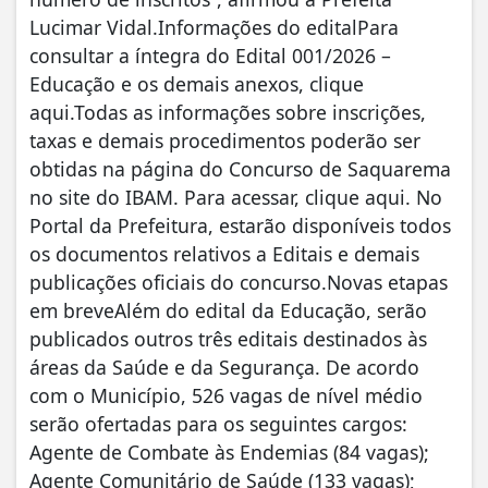
Lucimar Vidal.Informações do editalPara
consultar a íntegra do Edital 001/2026 –
Educação e os demais anexos, clique
aqui.Todas as informações sobre inscrições,
taxas e demais procedimentos poderão ser
obtidas na página do Concurso de Saquarema
no site do IBAM. Para acessar, clique aqui. No
Portal da Prefeitura, estarão disponíveis todos
os documentos relativos a Editais e demais
publicações oficiais do concurso.Novas etapas
em breveAlém do edital da Educação, serão
publicados outros três editais destinados às
áreas da Saúde e da Segurança. De acordo
com o Município, 526 vagas de nível médio
serão ofertadas para os seguintes cargos:
Agente de Combate às Endemias (84 vagas);
Agente Comunitário de Saúde (133 vagas);