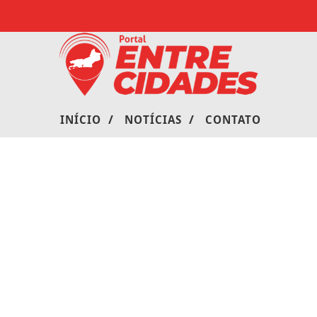
/
/
INÍCIO
NOTÍCIAS
CONTATO