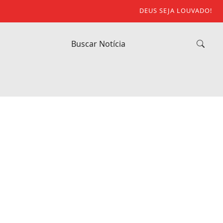
DEUS SEJA LOUVADO!