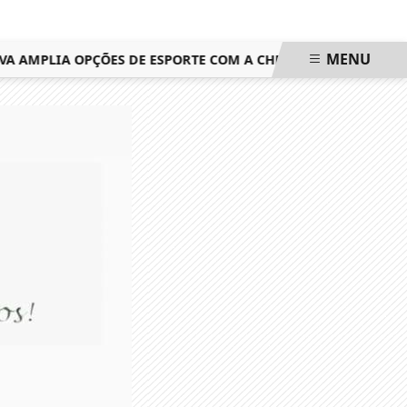
MENU
AMPLIA OPÇÕES DE ESPORTE COM A CHEGADA DAS AULAS GRAT