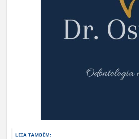
LEIA TAMBÉM: