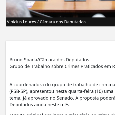
Vinicius Loures / Câmara dos Deputados
Bruno Spada/Câmara dos Deputados
Grupo de Trabalho sobre Crimes Praticados em 
A coordenadora do grupo de trabalho de crimina
(PSB-SP), apresentou nesta quarta-feira (10) um
tema, já aprovado no Senado. A proposta poderá
Deputados ainda neste mês.