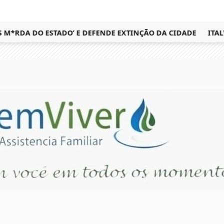
RDA DO ESTADO’ E DEFENDE EXTINÇÃO DA CIDADE
ITALVA 