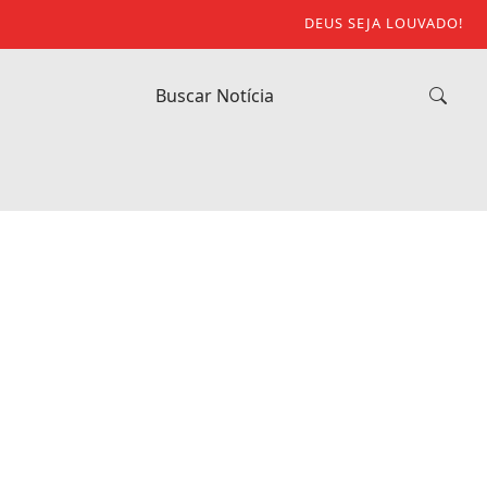
DEUS SEJA LOUVADO!