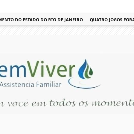
TO DO ESTADO DO RIO DE JANEIRO
QUATRO JOGOS FORAM R