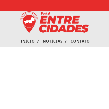
/
/
INÍCIO
NOTÍCIAS
CONTATO