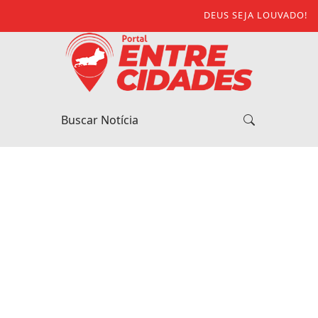
DEUS SEJA LOUVADO!