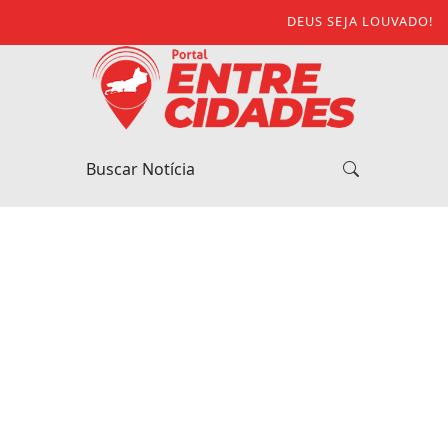
DEUS SEJA LOUVADO!