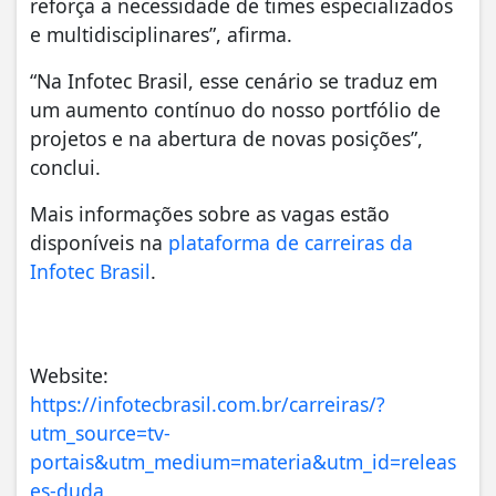
reforça a necessidade de times especializados
e multidisciplinares”, afirma.
“Na Infotec Brasil, esse cenário se traduz em
um aumento contínuo do nosso portfólio de
projetos e na abertura de novas posições”,
conclui.
Mais informações sobre as vagas estão
disponíveis na
plataforma de carreiras da
Infotec Brasil
.
Website:
https://infotecbrasil.com.br/carreiras/?
utm_source=tv-
portais&utm_medium=materia&utm_id=releas
es-duda