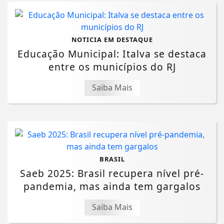
NOTICIA EM DESTAQUE
Educação Municipal: Italva se destaca
entre os municípios do RJ
Saiba Mais
BRASIL
Saeb 2025: Brasil recupera nível pré-
pandemia, mas ainda tem gargalos
Saiba Mais