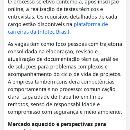
O processo seletivo contempla, após inscrição
online, a realização de testes técnicos e
entrevistas. Os requisitos detalhados de cada
cargo estão disponíveis na
plataforma de
carreiras da Infotec Brasil
.
As vagas têm como foco pessoas com trajetória
consolidada na elaboração, revisão e
atualização de documentação técnica, análise
de soluções para problemas complexos e
acompanhamento do ciclo de vida de projetos.
A empresa também considera competências
comportamentais no processo: comunicação
clara, capacidade de trabalho em times
remotos, senso de responsabilidade e
compromisso com segurança e meio ambiente.
Mercado aquecido e perspectivas para