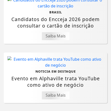
BRASIL
Candidatos do Encceja 2026 podem
consultar o cartão de inscrição
Saiba Mais
NOTICIA EM DESTAQUE
Evento em Alphaville trata YouTube
como ativo de negócio
Saiba Mais