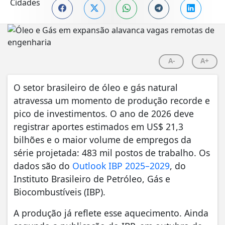
A-
A+
O setor brasileiro de óleo e gás natural
atravessa um momento de produção recorde e
pico de investimentos. O ano de 2026 deve
registrar aportes estimados em US$ 21,3
bilhões e o maior volume de empregos da
série projetada: 483 mil postos de trabalho. Os
dados são do
Outlook IBP 2025–2029
, do
Instituto Brasileiro de Petróleo, Gás e
Biocombustíveis (IBP).
A produção já reflete esse aquecimento. Ainda