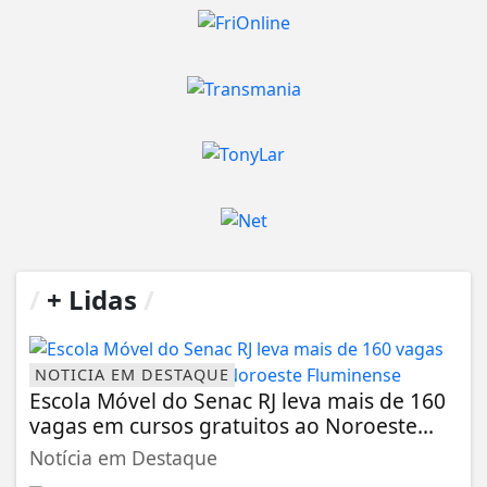
/
+ Lidas
/
NOTICIA EM DESTAQUE
Escola Móvel do Senac RJ leva mais de 160
vagas em cursos gratuitos ao Noroeste...
Notícia em Destaque