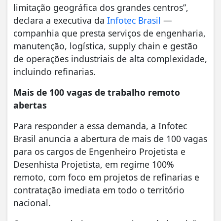
limitação geográfica dos grandes centros”,
declara a executiva da
Infotec Brasil
—
companhia que presta serviços de engenharia,
manutenção, logística, supply chain e gestão
de operações industriais de alta complexidade,
incluindo refinarias.
Mais de 100 vagas de trabalho remoto
abertas
Para responder a essa demanda, a Infotec
Brasil anuncia a abertura de mais de 100 vagas
para os cargos de Engenheiro Projetista e
Desenhista Projetista, em regime 100%
remoto, com foco em projetos de refinarias e
contratação imediata em todo o território
nacional.