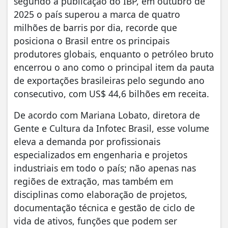
segundo a publicação do IBP, em outubro de
2025 o país superou a marca de quatro
milhões de barris por dia, recorde que
posiciona o Brasil entre os principais
produtores globais, enquanto o petróleo bruto
encerrou o ano como o principal item da pauta
de exportações brasileiras pelo segundo ano
consecutivo, com US$ 44,6 bilhões em receita.
De acordo com Mariana Lobato, diretora de
Gente e Cultura da Infotec Brasil, esse volume
eleva a demanda por profissionais
especializados em engenharia e projetos
industriais em todo o país; não apenas nas
regiões de extração, mas também em
disciplinas como elaboração de projetos,
documentação técnica e gestão de ciclo de
vida de ativos, funções que podem ser