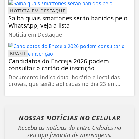
NOTICIA EM DESTAQUE
Saiba quais smatfones serão banidos pelo
WhatsApp; veja a lista
Notícia em Destaque
BRASIL
Candidatos do Encceja 2026 podem
consultar o cartão de inscrição
Documento indica data, horário e local das
provas, que serão aplicadas no dia 23 em...
NOSSAS NOTÍCIAS
NO CELULAR
Receba as notícias do Entre Cidades no
seu app favorito de mensagens.