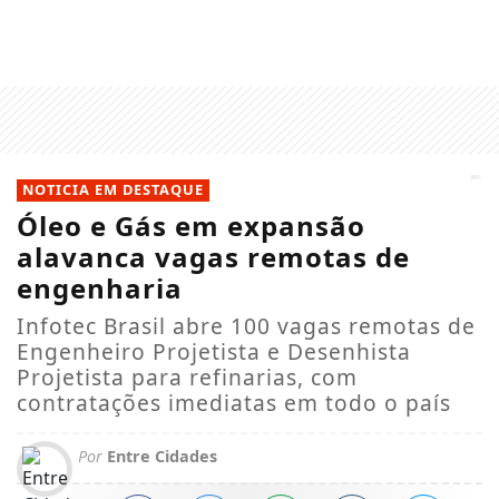
NOTICIA EM DESTAQUE
Óleo e Gás em expansão
alavanca vagas remotas de
engenharia
Infotec Brasil abre 100 vagas remotas de
Engenheiro Projetista e Desenhista
Projetista para refinarias, com
contratações imediatas em todo o país
Por
Entre Cidades