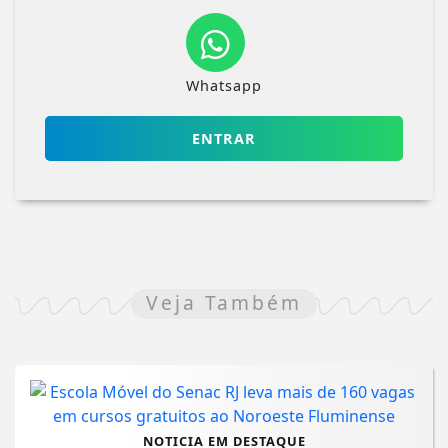
Whatsapp
ENTRAR
Veja Também
NOTICIA EM DESTAQUE