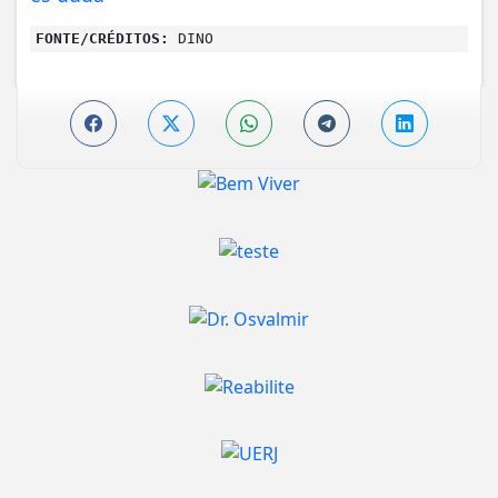
FONTE/CRÉDITOS:
DINO