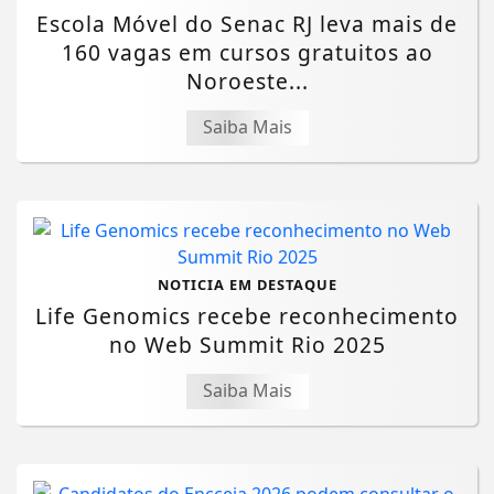
Escola Móvel do Senac RJ leva mais de
160 vagas em cursos gratuitos ao
Noroeste...
Saiba Mais
NOTICIA EM DESTAQUE
Life Genomics recebe reconhecimento
no Web Summit Rio 2025
Saiba Mais