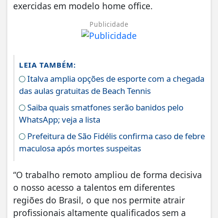
exercidas em modelo home office.
Publicidade
LEIA TAMBÉM:
Italva amplia opções de esporte com a chegada
das aulas gratuitas de Beach Tennis
Saiba quais smatfones serão banidos pelo
WhatsApp; veja a lista
Prefeitura de São Fidélis confirma caso de febre
maculosa após mortes suspeitas
“O trabalho remoto ampliou de forma decisiva
o nosso acesso a talentos em diferentes
regiões do Brasil, o que nos permite atrair
profissionais altamente qualificados sem a