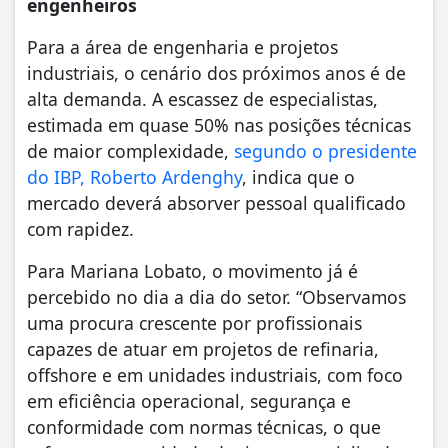
engenheiros
Para a área de engenharia e projetos
industriais, o cenário dos próximos anos é de
alta demanda. A escassez de especialistas,
estimada em quase 50% nas posições técnicas
de maior complexidade,
segundo o presidente
do IBP, Roberto Ardenghy
, indica que o
mercado deverá absorver pessoal qualificado
com rapidez.
Para Mariana Lobato, o movimento já é
percebido no dia a dia do setor. “Observamos
uma procura crescente por profissionais
capazes de atuar em projetos de refinaria,
offshore e em unidades industriais, com foco
em eficiência operacional, segurança e
conformidade com normas técnicas, o que