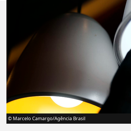
© Marcelo Camargo/Agência Brasil