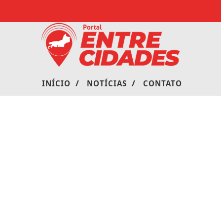
/
/
INÍCIO
NOTÍCIAS
CONTATO