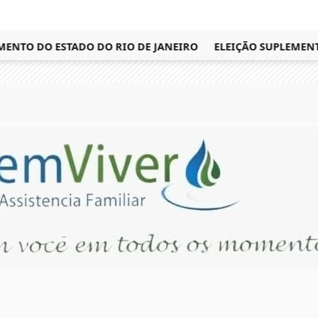
TO DO ESTADO DO RIO DE JANEIRO
ELEIÇÃO SUPLEMENTAR 