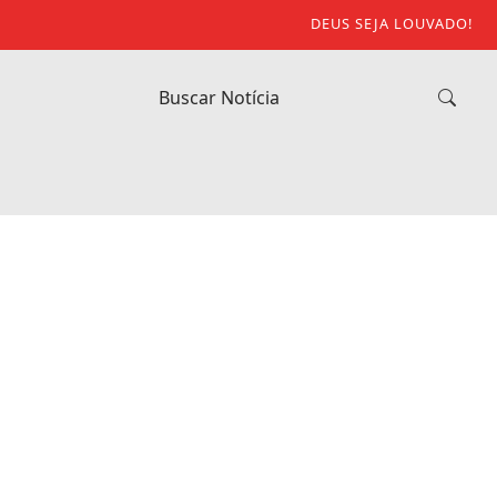
DEUS SEJA LOUVADO!