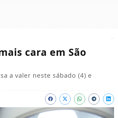
 mais cara em São
sa a valer neste sábado (4) e