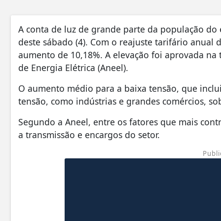
A conta de luz de grande parte da população do e
deste sábado (4). Com o reajuste tarifário anual
aumento de 10,18%. A elevação foi aprovada na te
de Energia Elétrica (Aneel).
O aumento médio para a baixa tensão, que inclui 
tensão, como indústrias e grandes comércios, so
Segundo a Aneel, entre os fatores que mais contr
a transmissão e encargos do setor.
Publi