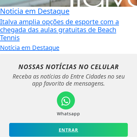
Noticia em Destaque
Italva amplia opções de esporte com a
chegada das aulas gratuitas de Beach
Tennis
Notícia em Destaque
NOSSAS NOTÍCIAS
NO CELULAR
Receba as notícias do Entre Cidades no seu
app favorito de mensagens.
Whatsapp
ENTRAR