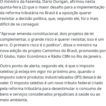
O ministro da Fazenda, Dario Durigan, afirmou nesta
quinta-feira (2) que o maior desafio para a implementação
da reforma tributária no Brasil é a oposição querer
revisitar a decisão política, que, segundo ele, foi o mais
difícil de se conseguir.
"Aprovar emenda constitucional, dois projetos de lei
complementar, o grande risco é querer revisitar, isso é um
erro. O primeiro risco é o político", disse o ministro na
nova edição do projeto Caminhos do Brasil, promovido por
O Globo, Valor Econômico e Rádio CBN no Rio de Janeiro.
Outro ponto de alerta, segundo ele, é que o imposto
seletivo já esteja em vigor no próximo ano, quando o
imposto sobre produtos industrializados (IPI) deixará de
valer. O imposto seletivo é um novo tributo federal criado
pela reforma tributária para desestimular o consumo de
bens e serviços considerados prejudiciais à saúde ou ao
meio ambiente.