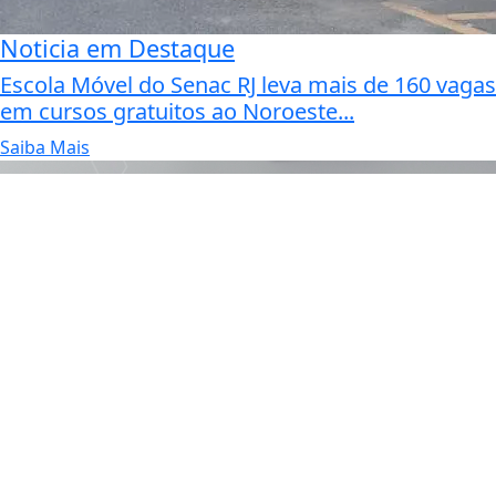
Noticia em Destaque
Escola Móvel do Senac RJ leva mais de 160 vagas
em cursos gratuitos ao Noroeste...
Saiba Mais