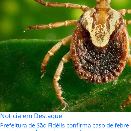
Noticia em Destaque
Prefeitura de São Fidélis confirma caso de febre