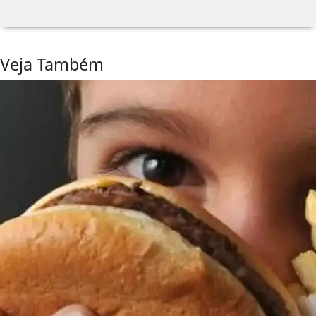
Veja Também