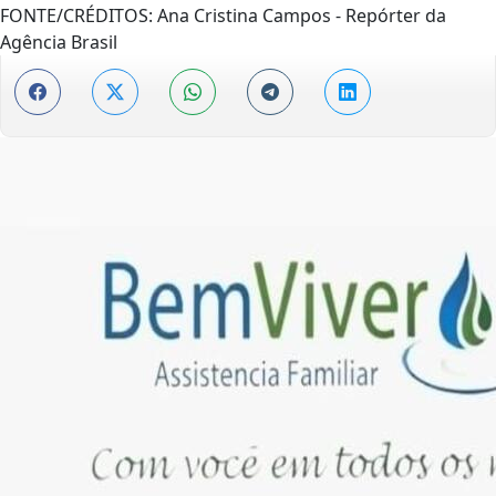
FONTE/CRÉDITOS:
Ana Cristina Campos - Repórter da
Agência Brasil