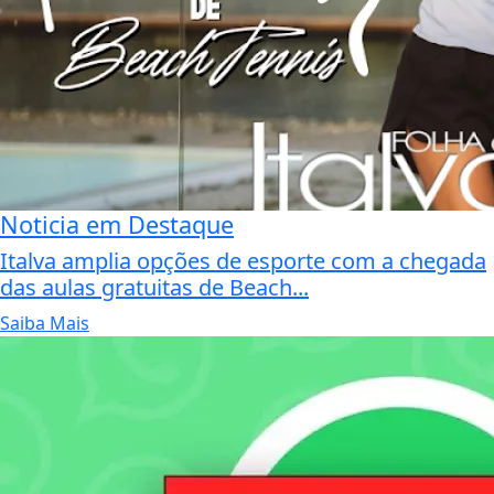
Noticia em Destaque
Italva amplia opções de esporte com a chegada
das aulas gratuitas de Beach...
Saiba Mais