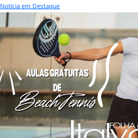
Notícia em Destaque