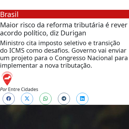
Brasil
Maior risco da reforma tributária é rever
acordo político, diz Durigan
Ministro cita imposto seletivo e transição
do ICMS como desafios. Governo vai enviar
um projeto para o Congresso Nacional para
implementar a nova tributação.
Por
Entre Cidades