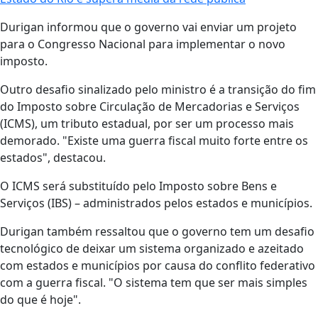
Durigan informou que o governo vai enviar um projeto
para o Congresso Nacional para implementar o novo
imposto.
Outro desafio sinalizado pelo ministro é a transição do fim
do Imposto sobre Circulação de Mercadorias e Serviços
(ICMS), um tributo estadual, por ser um processo mais
demorado. "Existe uma guerra fiscal muito forte entre os
estados", destacou.
O ICMS será substituído pelo Imposto sobre Bens e
Serviços (IBS) – administrados pelos estados e municípios.
Durigan também ressaltou que o governo tem um desafio
tecnológico de deixar um sistema organizado e azeitado
com estados e municípios por causa do conflito federativo
com a guerra fiscal. "O sistema tem que ser mais simples
do que é hoje".