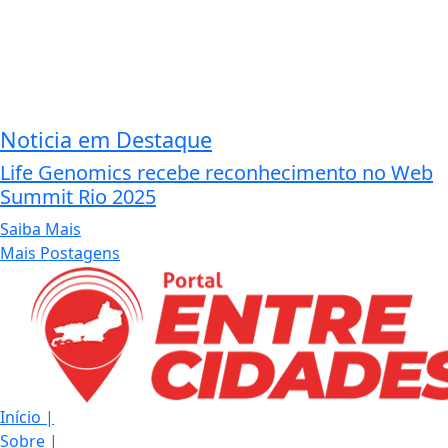
Noticia em Destaque
Life Genomics recebe reconhecimento no Web
Summit Rio 2025
Saiba Mais
Mais Postagens
Início
|
Sobre
|