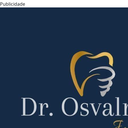
Publicidade