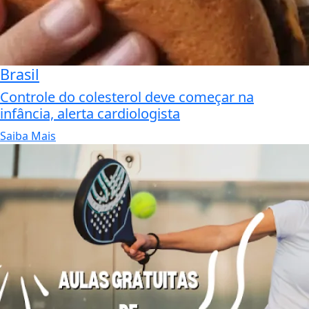
Brasil
Controle do colesterol deve começar na
infância, alerta cardiologista
Saiba Mais