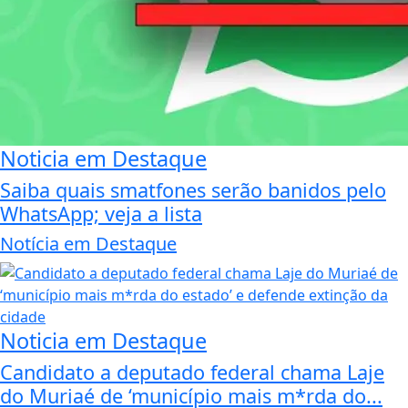
Noticia em Destaque
Saiba quais smatfones serão banidos pelo
WhatsApp; veja a lista
Notícia em Destaque
Noticia em Destaque
Candidato a deputado federal chama Laje
do Muriaé de ‘município mais m*rda do...