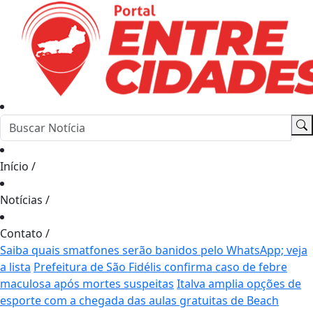
Início
/
Notícias
/
Contato
/
Saiba quais smatfones serão banidos pelo WhatsApp; veja
a lista
Prefeitura de São Fidélis confirma caso de febre
maculosa após mortes suspeitas
Italva amplia opções de
esporte com a chegada das aulas gratuitas de Beach