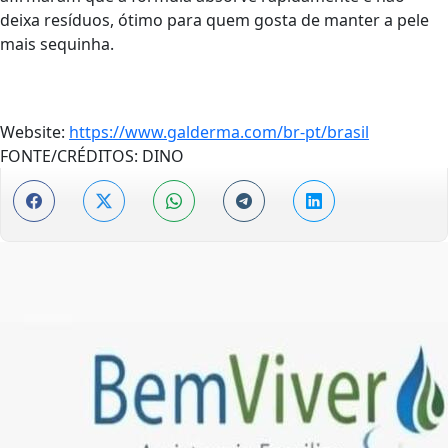
deixa resíduos, ótimo para quem gosta de manter a pele
mais sequinha.
Website:
https://www.galderma.com/br-pt/brasil
FONTE/CRÉDITOS:
DINO