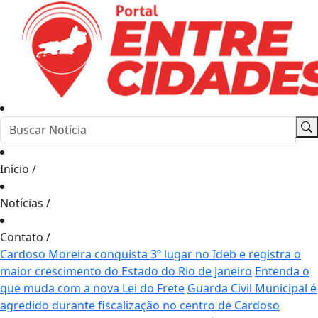
Início
/
Notícias
/
Contato
/
Cardoso Moreira conquista 3º lugar no Ideb e registra o
maior crescimento do Estado do Rio de Janeiro
Entenda o
que muda com a nova Lei do Frete
Guarda Civil Municipal é
agredido durante fiscalização no centro de Cardoso