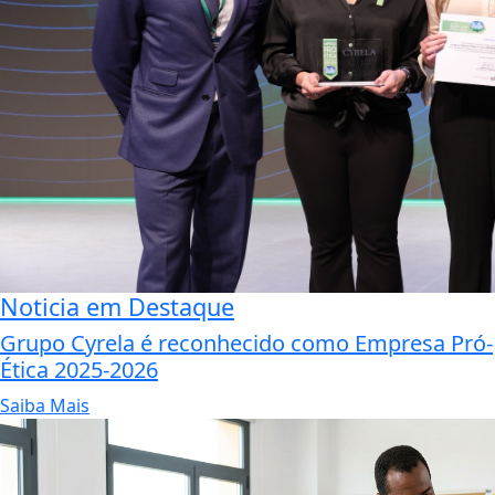
Noticia em Destaque
Grupo Cyrela é reconhecido como Empresa Pró-
Ética 2025-2026
Saiba Mais