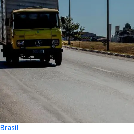
Brasil