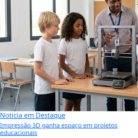
Noticia em Destaque
Impressão 3D ganha espaço em projetos
educacionais