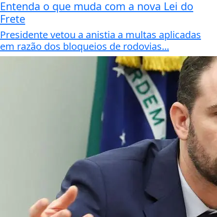
Entenda o que muda com a nova Lei do
Frete
Presidente vetou a anistia a multas aplicadas
em razão dos bloqueios de rodovias...