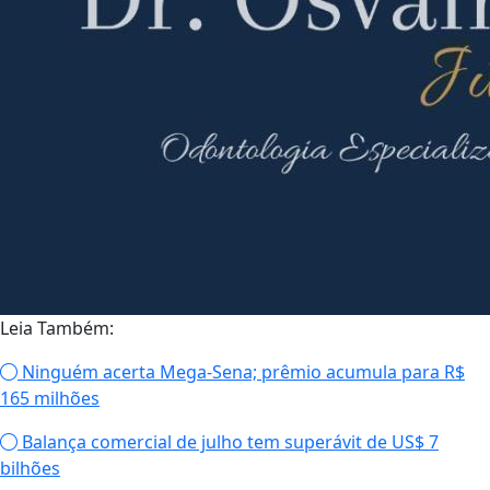
Leia Também:
Ninguém acerta Mega-Sena; prêmio acumula para R$
165 milhões
Balança comercial de julho tem superávit de US$ 7
bilhões