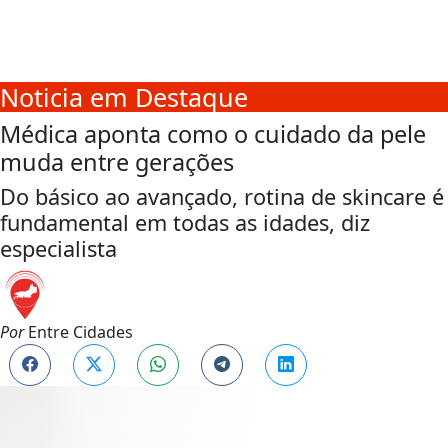
Noticia em Destaque
Médica aponta como o cuidado da pele
muda entre gerações
Do básico ao avançado, rotina de skincare é
fundamental em todas as idades, diz
especialista
Por
Entre Cidades