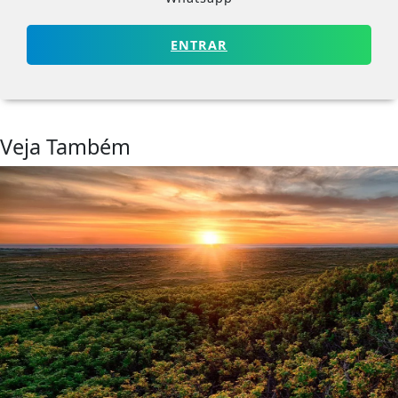
ENTRAR
Veja Também