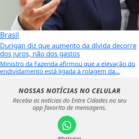
Brasil
Durigan diz que aumento da dívida decorre
dos juros, não dos gastos
Ministro da Fazenda afirmou que a elevação do
endividamento está ligada à rolagem da...
NOSSAS NOTÍCIAS
NO CELULAR
Receba as notícias do Entre Cidades no seu
app favorito de mensagens.
Whatsapp