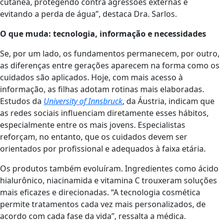
cutânea, protegendo contra agressões externas e
evitando a perda de água”, destaca Dra. Sarlos.
O que muda: tecnologia, informação e necessidades
Se, por um lado, os fundamentos permanecem, por outro,
as diferenças entre gerações aparecem na forma como os
cuidados são aplicados. Hoje, com mais acesso à
informação, as filhas adotam rotinas mais elaboradas.
Estudos da
University of Innsbruck
, da Áustria, indicam que
as redes sociais influenciam diretamente esses hábitos,
especialmente entre os mais jovens. Especialistas
reforçam, no entanto, que os cuidados devem ser
orientados por profissional e adequados à faixa etária.
Os produtos também evoluíram. Ingredientes como ácido
hialurônico, niacinamida e vitamina C trouxeram soluções
mais eficazes e direcionadas. “A tecnologia cosmética
permite tratamentos cada vez mais personalizados, de
acordo com cada fase da vida”, ressalta a médica.