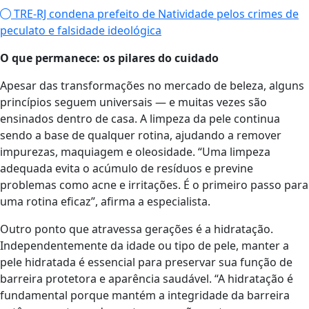
TRE-RJ condena prefeito de Natividade pelos crimes de
peculato e falsidade ideológica
O que permanece: os pilares do cuidado
Apesar das transformações no mercado de beleza, alguns
princípios seguem universais — e muitas vezes são
ensinados dentro de casa. A limpeza da pele continua
sendo a base de qualquer rotina, ajudando a remover
impurezas, maquiagem e oleosidade. “Uma limpeza
adequada evita o acúmulo de resíduos e previne
problemas como acne e irritações. É o primeiro passo para
uma rotina eficaz”, afirma a especialista.
Outro ponto que atravessa gerações é a hidratação.
Independentemente da idade ou tipo de pele, manter a
pele hidratada é essencial para preservar sua função de
barreira protetora e aparência saudável. “A hidratação é
fundamental porque mantém a integridade da barreira