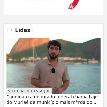
/
+ Lidas
/
NOTICIA EM DESTAQUE
Candidato a deputado federal chama Laje
do Muriaé de ‘município mais m*rda do...