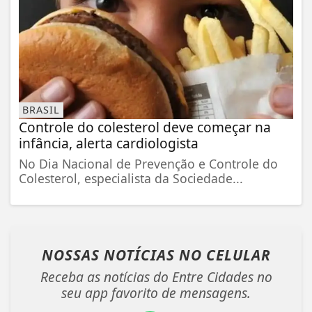
BRASIL
Controle do colesterol deve começar na
infância, alerta cardiologista
No Dia Nacional de Prevenção e Controle do
Colesterol, especialista da Sociedade...
NOSSAS NOTÍCIAS
NO CELULAR
Receba as notícias do Entre Cidades no
seu app favorito de mensagens.