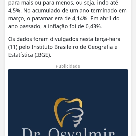
para mais ou para menos, ou seja, indo até
4,5%. No acumulado de um ano terminado em
março, o patamar era de 4,14%. Em abril do
ano passado, a inflação foi de 0,43%.
Os dados foram divulgados nesta terça-feira
(11) pelo Instituto Brasileiro de Geografia e
Estatística (IBGE).
Publicidade