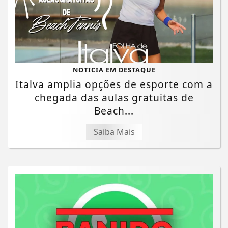
NOTICIA EM DESTAQUE
Italva amplia opções de esporte com a
chegada das aulas gratuitas de
Beach...
Saiba Mais