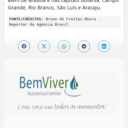
Grande, Rio Branco, São Luís e Aracaju.
FONTE/CRÉDITOS:
Bruno de Freitas Moura -
Repórter da Agência Brasil