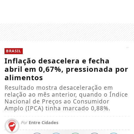
BRASIL
Inflação desacelera e fecha
abril em 0,67%, pressionada por
alimentos
Resultado mostra desaceleração em
relação ao mês anterior, quando o Índice
Nacional de Preços ao Consumidor
Amplo (IPCA) tinha marcado 0,88%.
Por
Entre Cidades