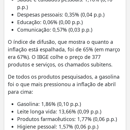
p.p.)
Despesas pessoais: 0,35% (0,04 p.p.)
Educação: 0,06% (0,00 p.p.)
Comunicação: 0,57% (0,03 p.p.)
O índice de difusão, que mostra o quanto a
inflação está espalhada, foi de 65% (em março
era 67%). O IBGE colhe o preço de 377
produtos e serviços, os chamados subitens.
De todos os produtos pesquisados, a gasolina
foi o que mais pressionou a inflação de abril
para cima:
Gasolina: 1,86% (0,10 p.p.)
Leite longa vida: 13,66% (0,09 p.p.)
Produtos farmacêuticos: 1,77% (0,06 p.p.)
Higiene pessoal: 1,57% (0,06 p.p.)