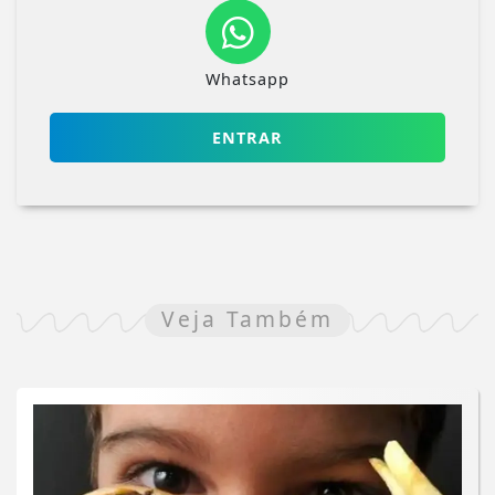
Whatsapp
ENTRAR
Veja Também