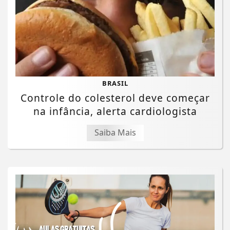
BRASIL
Controle do colesterol deve começar
na infância, alerta cardiologista
Saiba Mais