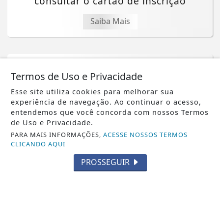
consultar o cartão de inscrição
Saiba Mais
Termos de Uso e Privacidade
Esse site utiliza cookies para melhorar sua
experiência de navegação. Ao continuar o acesso,
entendemos que você concorda com nossos Termos
de Uso e Privacidade.
PARA MAIS INFORMAÇÕES,
ACESSE NOSSOS TERMOS
CLICANDO AQUI
PROSSEGUIR
NOTICIA EM DESTAQUE
Evento em Alphaville trata YouTube