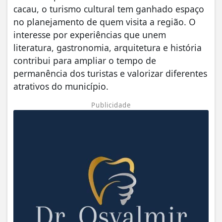
cacau, o turismo cultural tem ganhado espaço
no planejamento de quem visita a região. O
interesse por experiências que unem
literatura, gastronomia, arquitetura e história
contribui para ampliar o tempo de
permanência dos turistas e valorizar diferentes
atrativos do município.
Publicidade