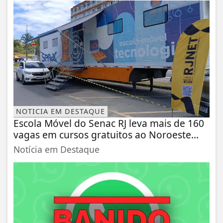
NOTICIA EM DESTAQUE
Escola Móvel do Senac RJ leva mais de 160
vagas em cursos gratuitos ao Noroeste...
Notícia em Destaque