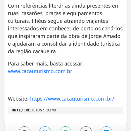
Com referências literárias ainda presentes em
ruas, casarões, praças e equipamentos
culturais, Ilhéus segue atraindo viajantes
interessados em conhecer de perto os cenários
que inspiraram parte da obra de Jorge Amado
e ajudaram a consolidar a identidade turística
da região cacaueira.
Para saber mais, basta acessar:
www.cacauturismo.com.br
Website:
https://www.cacauturismo.com.br/
FONTE/CRÉDITOS:
DINO