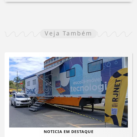
Veja Também
NOTICIA EM DESTAQUE