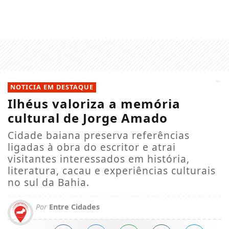
NOTICIA EM DESTAQUE
Ilhéus valoriza a memória
cultural de Jorge Amado
Cidade baiana preserva referências
ligadas à obra do escritor e atrai
visitantes interessados em história,
literatura, cacau e experiências culturais
no sul da Bahia.
Por
Entre Cidades