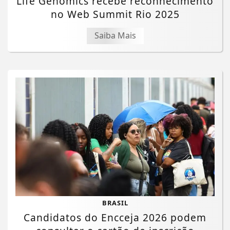
Life Genomics recebe reconhecimento
no Web Summit Rio 2025
Saiba Mais
BRASIL
Candidatos do Encceja 2026 podem