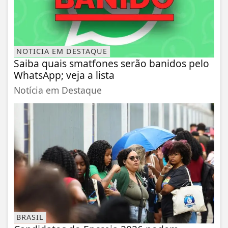
NOTICIA EM DESTAQUE
Saiba quais smatfones serão banidos pelo
WhatsApp; veja a lista
Notícia em Destaque
BRASIL