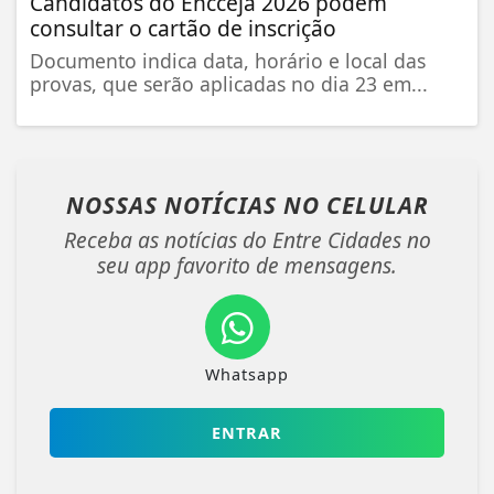
Candidatos do Encceja 2026 podem
consultar o cartão de inscrição
Documento indica data, horário e local das
provas, que serão aplicadas no dia 23 em...
NOSSAS NOTÍCIAS
NO CELULAR
Receba as notícias do Entre Cidades no
seu app favorito de mensagens.
Whatsapp
ENTRAR