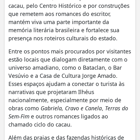
cacau, pelo Centro Histórico e por construções
que remetem aos romances do escritor,
mantém viva uma parte importante da
memória literária brasileira e fortalece sua
presença nos roteiros culturais do estado.
Entre os pontos mais procurados por visitantes
estão locais que dialogam diretamente com o
universo amadiano, como o Bataclan, o Bar
Vesúvio e a Casa de Cultura Jorge Amado.
Esses espaços ajudam a conectar o turista às
narrativas que projetaram Ilhéus
nacionalmente, especialmente por meio de
obras como
Gabriela, Cravo e Canela
,
Terras do
Sem-Fim
e outros romances ligados ao
chamado ciclo do cacau.
Além das praias e das fazendas históricas de