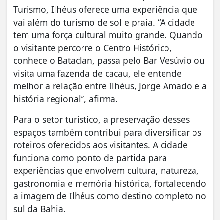
Turismo, Ilhéus oferece uma experiência que
vai além do turismo de sol e praia. “A cidade
tem uma força cultural muito grande. Quando
o visitante percorre o Centro Histórico,
conhece o Bataclan, passa pelo Bar Vesúvio ou
visita uma fazenda de cacau, ele entende
melhor a relação entre Ilhéus, Jorge Amado e a
história regional”, afirma.
Para o setor turístico, a preservação desses
espaços também contribui para diversificar os
roteiros oferecidos aos visitantes. A cidade
funciona como ponto de partida para
experiências que envolvem cultura, natureza,
gastronomia e memória histórica, fortalecendo
a imagem de Ilhéus como destino completo no
sul da Bahia.