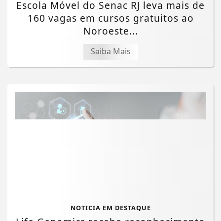
Escola Móvel do Senac RJ leva mais de
160 vagas em cursos gratuitos ao
Noroeste...
Saiba Mais
NOTICIA EM DESTAQUE