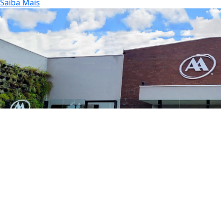
Saiba Mais