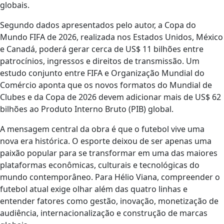
globais.
Segundo dados apresentados pelo autor, a Copa do
Mundo FIFA de 2026, realizada nos Estados Unidos, México
e Canadá, poderá gerar cerca de US$ 11 bilhões entre
patrocínios, ingressos e direitos de transmissão. Um
estudo conjunto entre FIFA e Organização Mundial do
Comércio aponta que os novos formatos do Mundial de
Clubes e da Copa de 2026 devem adicionar mais de US$ 62
bilhões ao Produto Interno Bruto (PIB) global.
A mensagem central da obra é que o futebol vive uma
nova era histórica. O esporte deixou de ser apenas uma
paixão popular para se transformar em uma das maiores
plataformas econômicas, culturais e tecnológicas do
mundo contemporâneo. Para Hélio Viana, compreender o
futebol atual exige olhar além das quatro linhas e
entender fatores como gestão, inovação, monetização de
audiência, internacionalização e construção de marcas