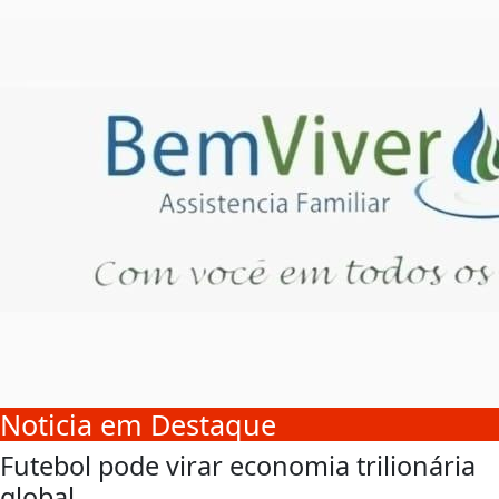
Noticia em Destaque
Futebol pode virar economia trilionária
global