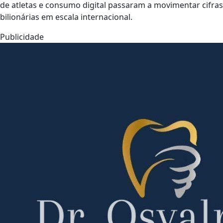
de atletas e consumo digital passaram a movimentar cifras
bilionárias em escala internacional.
Publicidade