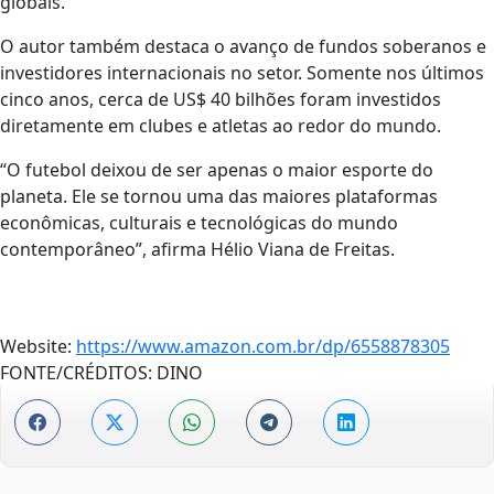
globais.
O autor também destaca o avanço de fundos soberanos e
investidores internacionais no setor. Somente nos últimos
cinco anos, cerca de US$ 40 bilhões foram investidos
diretamente em clubes e atletas ao redor do mundo.
“O futebol deixou de ser apenas o maior esporte do
planeta. Ele se tornou uma das maiores plataformas
econômicas, culturais e tecnológicas do mundo
contemporâneo”, afirma Hélio Viana de Freitas.
Website:
https://www.amazon.com.br/dp/6558878305
FONTE/CRÉDITOS:
DINO