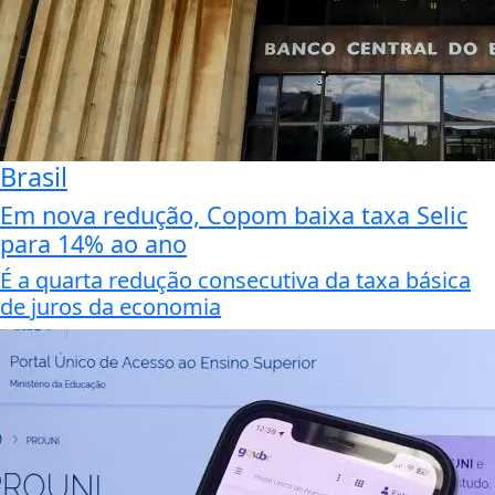
Brasil
Em nova redução, Copom baixa taxa Selic
para 14% ao ano
É a quarta redução consecutiva da taxa básica
de juros da economia