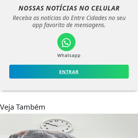
NOSSAS NOTÍCIAS
NO CELULAR
Receba as notícias do Entre Cidades no seu
app favorito de mensagens.
Whatsapp
ENTRAR
Veja Também