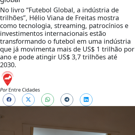
No livro “Futebol Global, a indústria de
trilhões”, Hélio Viana de Freitas mostra
como tecnologia, streaming, patrocínios e
investimentos internacionais estão
transformando o futebol em uma indústria
que já movimenta mais de US$ 1 trilhão por
ano e pode atingir US$ 3,7 trilhões até
2030.
Por
Entre Cidades