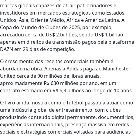
marcas globais capazes de atrair patrocinadores e
investidores em mercados estratégicos como Estados
Unidos, Ásia, Oriente Médio, África e América Latina. A
Copa do Mundo de Clubes de 2025, por exemplo,
arrecadou cerca de US$ 2 bilhões, sendo US$ 1 bilhão
apenas em direitos de transmissão pagos pela plataforma
DAZN em 29 dias de competição.
O crescimento das receitas comerciais também é
abordado na obra. Apenas a Adidas paga ao Manchester
United cerca de 90 milhões de libras anuais,
aproximadamente R$ 630 milhões por ano, em um
contrato estimado em R$ 6,3 bilhões ao longo de 10 anos.
O livro ainda mostra como o futebol passou a atuar como
uma indústria global de entretenimento, com clubes
produzindo conteúdo digital permanente, documentários,
experiências internacionais, presença massiva em redes
sociais e estratégias comerciais voltadas para audiências