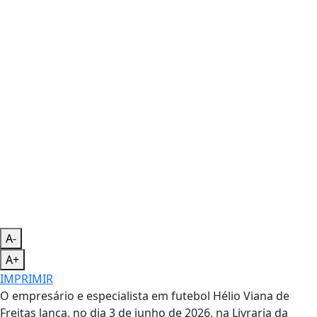
A-
A+
IMPRIMIR
O empresário e especialista em futebol Hélio Viana de
Freitas lança, no dia 3 de junho de 2026, na Livraria da