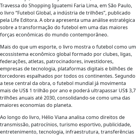
Travessa do Shopping Iguatemi Faria Lima, em São Paulo,
o livro “Futebol Global, a indústria de trilhões”, publicado
pela Life Editora. A obra apresenta uma análise estratégica
sobre a transformação do futebol em uma das maiores
forças econômicas do mundo contemporâneo.
Mais do que um esporte, o livro mostra o futebol como um
ecossistema econômico global formado por clubes, ligas,
federações, atletas, patrocinadores, investidores,
empresas de tecnologia, plataformas digitais e bilhões de
torcedores espalhados por todos os continentes. Segundo
a tese central da obra, o futebol mundial já movimenta
mais de US$ 1 trilhão por ano e poderá ultrapassar US$ 3,7
trilhões anuais até 2030, consolidando-se como uma das
maiores economias do planeta.
Ao longo do livro, Hélio Viana analisa como direitos de
transmissão, patrocínios, turismo esportivo, publicidade,
entretenimento, tecnologia, infraestrutura, transferências