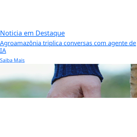
Noticia em Destaque
Agroamazônia triplica conversas com agente de
IA
Saiba Mais