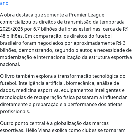
ano
A obra destaca que somente a Premier League
comercializou os direitos de transmissão da temporada
2025/2026 por 6,7 bilhões de libras esterlinas, cerca de R$
48 bilhões. Em comparação, os direitos do futebol
brasileiro foram negociados por aproximadamente R$ 3
bilhões, demonstrando, segundo o autor, a necessidade de
modernização e internacionalização da estrutura esportiva
nacional.
O livro também explora a transformação tecnológica do
futebol. Inteligência artificial, biomecânica, análise de
dados, medicina esportiva, equipamentos inteligentes e
tecnologias de recuperação física passaram a influenciar
diretamente a preparação e a performance dos atletas
profissionais.
Outro ponto central é a globalização das marcas
esportivas. Hélio Viana explica como clubes se tornaram