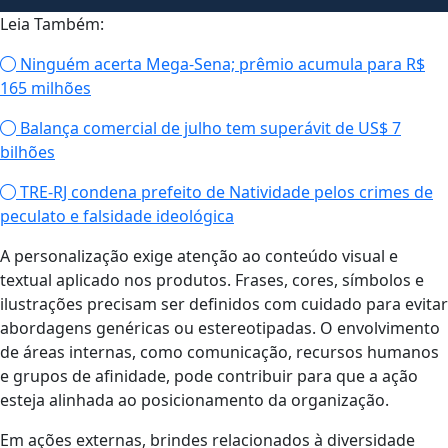
Leia Também:
Ninguém acerta Mega-Sena; prêmio acumula para R$
165 milhões
Balança comercial de julho tem superávit de US$ 7
bilhões
TRE-RJ condena prefeito de Natividade pelos crimes de
peculato e falsidade ideológica
A personalização exige atenção ao conteúdo visual e
textual aplicado nos produtos. Frases, cores, símbolos e
ilustrações precisam ser definidos com cuidado para evitar
abordagens genéricas ou estereotipadas. O envolvimento
de áreas internas, como comunicação, recursos humanos
e grupos de afinidade, pode contribuir para que a ação
esteja alinhada ao posicionamento da organização.
Em ações externas, brindes relacionados à diversidade