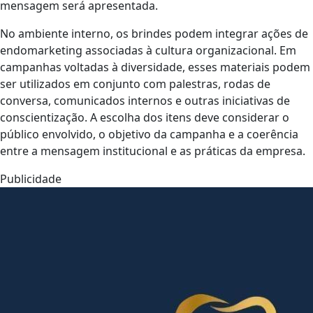
mensagem será apresentada.
No ambiente interno, os brindes podem integrar ações de
endomarketing associadas à cultura organizacional. Em
campanhas voltadas à diversidade, esses materiais podem
ser utilizados em conjunto com palestras, rodas de
conversa, comunicados internos e outras iniciativas de
conscientização. A escolha dos itens deve considerar o
público envolvido, o objetivo da campanha e a coerência
entre a mensagem institucional e as práticas da empresa.
Publicidade