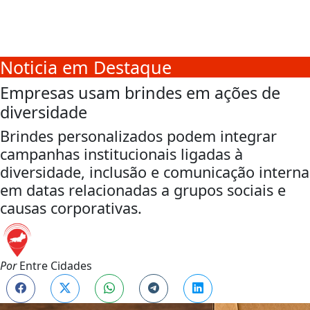
Noticia em Destaque
Empresas usam brindes em ações de
diversidade
Brindes personalizados podem integrar
campanhas institucionais ligadas à
diversidade, inclusão e comunicação interna
em datas relacionadas a grupos sociais e
causas corporativas.
Por
Entre Cidades