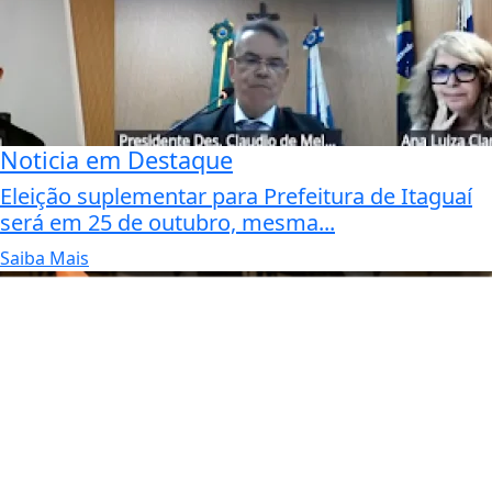
Noticia em Destaque
Eleição suplementar para Prefeitura de Itaguaí
será em 25 de outubro, mesma...
Saiba Mais