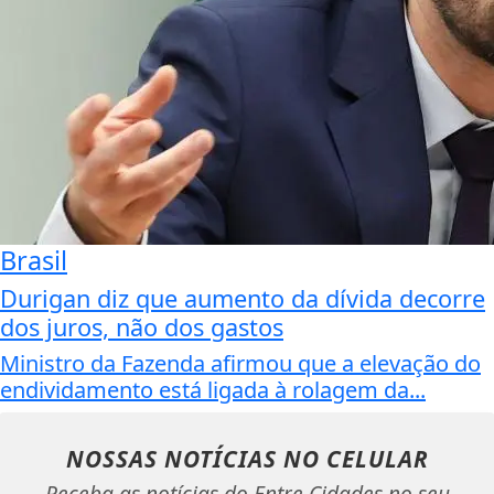
Brasil
Durigan diz que aumento da dívida decorre
dos juros, não dos gastos
Ministro da Fazenda afirmou que a elevação do
endividamento está ligada à rolagem da...
NOSSAS NOTÍCIAS
NO CELULAR
Receba as notícias do Entre Cidades no seu