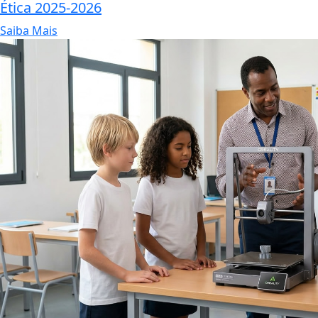
Ética 2025-2026
Saiba Mais