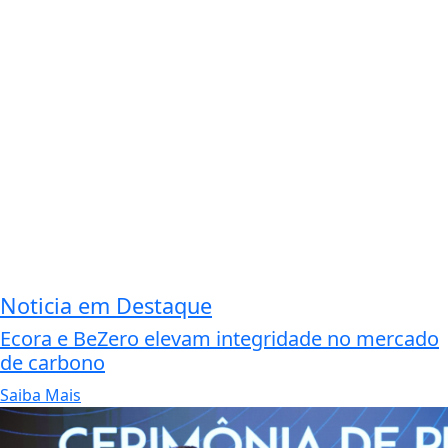
Noticia em Destaque
Ecora e BeZero elevam integridade no mercado
de carbono
Saiba Mais