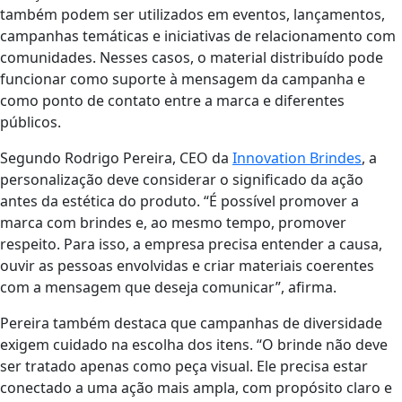
também podem ser utilizados em eventos, lançamentos,
campanhas temáticas e iniciativas de relacionamento com
comunidades. Nesses casos, o material distribuído pode
funcionar como suporte à mensagem da campanha e
como ponto de contato entre a marca e diferentes
públicos.
Segundo Rodrigo Pereira, CEO da
Innovation Brindes
, a
personalização deve considerar o significado da ação
antes da estética do produto. “É possível promover a
marca com brindes e, ao mesmo tempo, promover
respeito. Para isso, a empresa precisa entender a causa,
ouvir as pessoas envolvidas e criar materiais coerentes
com a mensagem que deseja comunicar”, afirma.
Pereira também destaca que campanhas de diversidade
exigem cuidado na escolha dos itens. “O brinde não deve
ser tratado apenas como peça visual. Ele precisa estar
conectado a uma ação mais ampla, com propósito claro e