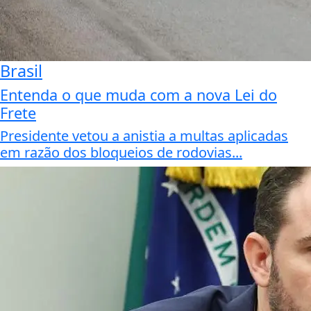
Brasil
Entenda o que muda com a nova Lei do
Frete
Presidente vetou a anistia a multas aplicadas
em razão dos bloqueios de rodovias...