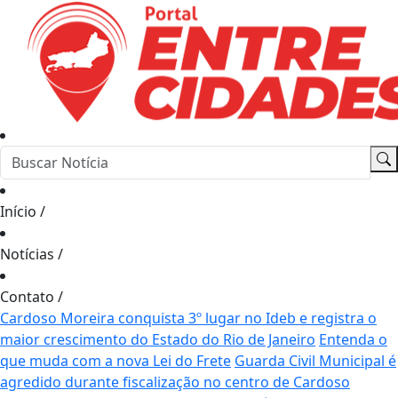
Início
/
Notícias
/
Contato
/
Cardoso Moreira conquista 3º lugar no Ideb e registra o
maior crescimento do Estado do Rio de Janeiro
Entenda o
que muda com a nova Lei do Frete
Guarda Civil Municipal é
agredido durante fiscalização no centro de Cardoso