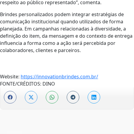
respeito ao público representado”, comenta.
Brindes personalizados podem integrar estratégias de
comunicação institucional quando utilizados de forma
planejada. Em campanhas relacionadas à diversidade, a
definição do item, da mensagem e do contexto de entrega
influencia a forma como a ação será percebida por
colaboradores, clientes e parceiros.
Website:
https://innovationbrindes.com.br/
FONTE/CRÉDITOS:
DINO