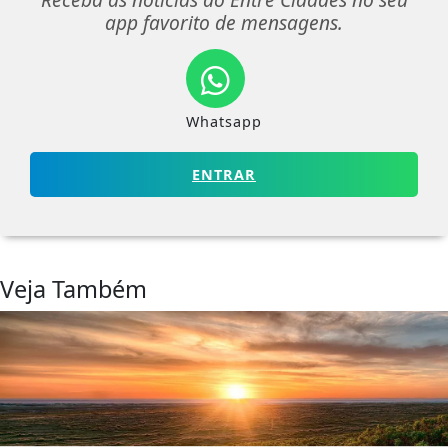
app favorito de mensagens.
Whatsapp
ENTRAR
Veja Também