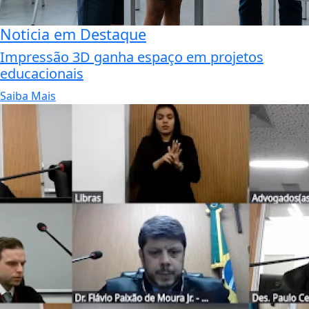
Noticia em Destaque
Impressão 3D ganha espaço em projetos
educacionais
Saiba Mais