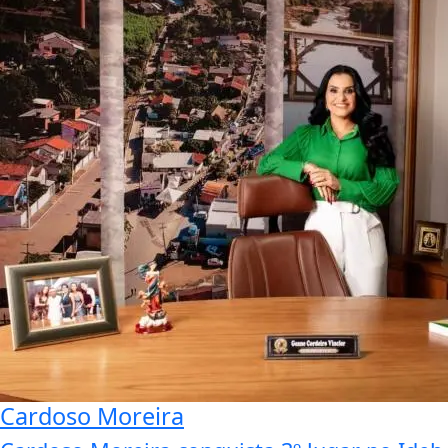
Cardoso Moreira