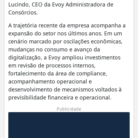
Lucindo, CEO da Evoy Administradora de
Consórcios.
A trajetória recente da empresa acompanha a
expansão do setor nos últimos anos. Em um
cenário marcado por oscilações econômicas,
mudanças no consumo e avanço da
digitalização, a Evoy ampliou investimentos
em revisão de processos internos,
fortalecimento da área de compliance,
acompanhamento operacional e
desenvolvimento de mecanismos voltados à
previsibilidade financeira e operacional.
Publicidade