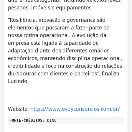
pesados, imóveis e equipamentos.
“Resiliência, inovação e governança são
elementos que passaram a fazer parte da
nossa rotina operacional. A evolução da
empresa está ligada à capacidade de
adaptação diante dos diferentes cenários
econômicos, mantendo disciplina operacional,
credibilidade e foco na construção de relações
duradouras com clientes e parceiros”, finaliza
Lucindo.
Website:
https://www.evoyconsorcios.com.br/
FONTE/CRÉDITOS:
DINO