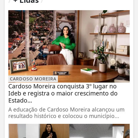
CARDOSO MOREIRA
Cardoso Moreira conquista 3º lugar no
Ideb e registra o maior crescimento do
Estado...
A educação de Cardoso Moreira alcançou um
resultado histórico e colocou o município...