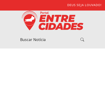
DEUS SEJA LOUVADO!