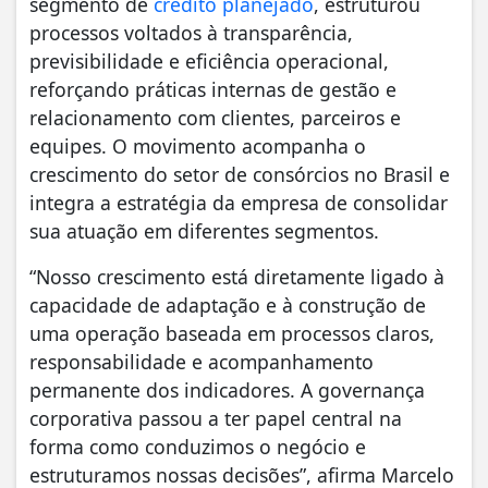
segmento de
crédito planejado
, estruturou
processos voltados à transparência,
previsibilidade e eficiência operacional,
reforçando práticas internas de gestão e
relacionamento com clientes, parceiros e
equipes. O movimento acompanha o
crescimento do setor de consórcios no Brasil e
integra a estratégia da empresa de consolidar
sua atuação em diferentes segmentos.
“Nosso crescimento está diretamente ligado à
capacidade de adaptação e à construção de
uma operação baseada em processos claros,
responsabilidade e acompanhamento
permanente dos indicadores. A governança
corporativa passou a ter papel central na
forma como conduzimos o negócio e
estruturamos nossas decisões”, afirma Marcelo