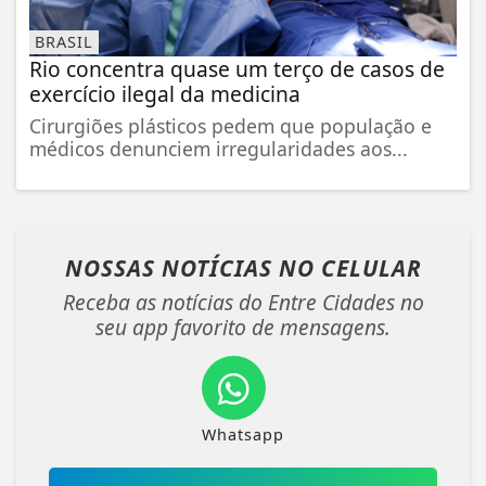
BRASIL
Rio concentra quase um terço de casos de
exercício ilegal da medicina
Cirurgiões plásticos pedem que população e
médicos denunciem irregularidades aos...
NOSSAS NOTÍCIAS
NO CELULAR
Receba as notícias do Entre Cidades no
seu app favorito de mensagens.
Whatsapp