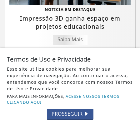
NOTICIA EM DESTAQUE
Impressão 3D ganha espaço em
projetos educacionais
Saiba Mais
Termos de Uso e Privacidade
Esse site utiliza cookies para melhorar sua
experiência de navegação. Ao continuar o acesso,
entendemos que você concorda com nossos Termos
de Uso e Privacidade.
PARA MAIS INFORMAÇÕES,
ACESSE NOSSOS TERMOS
CLICANDO AQUI
PROSSEGUIR