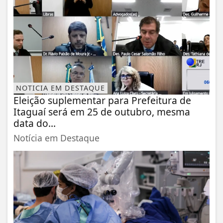
NOTICIA EM DESTAQUE
Eleição suplementar para Prefeitura de
Itaguaí será em 25 de outubro, mesma
data do...
Notícia em Destaque