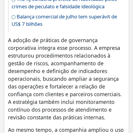
crimes de peculato e falsidade ideológica
Balança comercial de julho tem superávit de
US$ 7 bilhões
A adoção de práticas de governança
corporativa integra esse processo. A empresa
estruturou procedimentos relacionados à
gestão de riscos, acompanhamento de
desempenho e definição de indicadores
operacionais, buscando ampliar a segurança
das operações e fortalecer a relação de
confiança com clientes e parceiros comerciais.
A estratégia também inclui monitoramento
contínuo dos processos de atendimento e
revisão constante das práticas internas.
Ao mesmo tempo, a companhia ampliou o uso