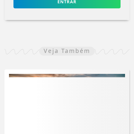
ENTRAR
Veja Também