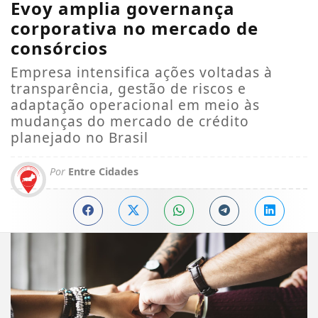
Evoy amplia governança
corporativa no mercado de
consórcios
Empresa intensifica ações voltadas à
transparência, gestão de riscos e
adaptação operacional em meio às
mudanças do mercado de crédito
planejado no Brasil
Por
Entre Cidades