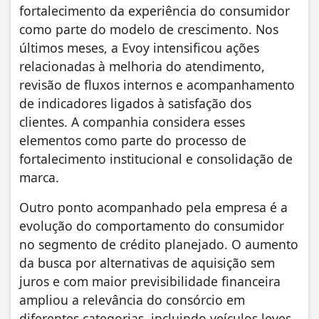
fortalecimento da experiência do consumidor
como parte do modelo de crescimento. Nos
últimos meses, a Evoy intensificou ações
relacionadas à melhoria do atendimento,
revisão de fluxos internos e acompanhamento
de indicadores ligados à satisfação dos
clientes. A companhia considera esses
elementos como parte do processo de
fortalecimento institucional e consolidação de
marca.
Outro ponto acompanhado pela empresa é a
evolução do comportamento do consumidor
no segmento de crédito planejado. O aumento
da busca por alternativas de aquisição sem
juros e com maior previsibilidade financeira
ampliou a relevância do consórcio em
diferentes categorias, incluindo veículos leves,