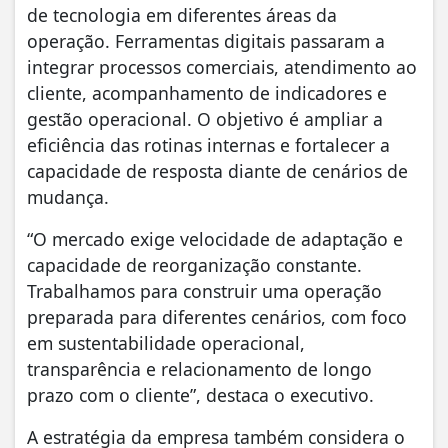
de tecnologia em diferentes áreas da
operação. Ferramentas digitais passaram a
integrar processos comerciais, atendimento ao
cliente, acompanhamento de indicadores e
gestão operacional. O objetivo é ampliar a
eficiência das rotinas internas e fortalecer a
capacidade de resposta diante de cenários de
mudança.
“O mercado exige velocidade de adaptação e
capacidade de reorganização constante.
Trabalhamos para construir uma operação
preparada para diferentes cenários, com foco
em sustentabilidade operacional,
transparência e relacionamento de longo
prazo com o cliente”, destaca o executivo.
A estratégia da empresa também considera o