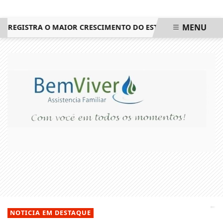
MENU
GISTRA O MAIOR CRESCIMENTO DO ESTADO DO RIO DE JANEI
EM ALTA
NOTICIA EM DESTAQUE