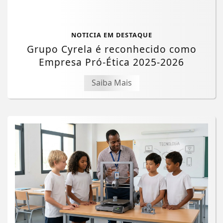
NOTICIA EM DESTAQUE
Grupo Cyrela é reconhecido como
Empresa Pró-Ética 2025-2026
Saiba Mais