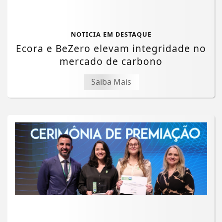
NOTICIA EM DESTAQUE
Ecora e BeZero elevam integridade no
mercado de carbono
Saiba Mais