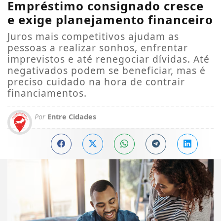
Empréstimo consignado cresce
e exige planejamento financeiro
Juros mais competitivos ajudam as
pessoas a realizar sonhos, enfrentar
imprevistos e até renegociar dívidas. Até
negativados podem se beneficiar, mas é
preciso cuidado na hora de contrair
financiamentos.
Por
Entre Cidades