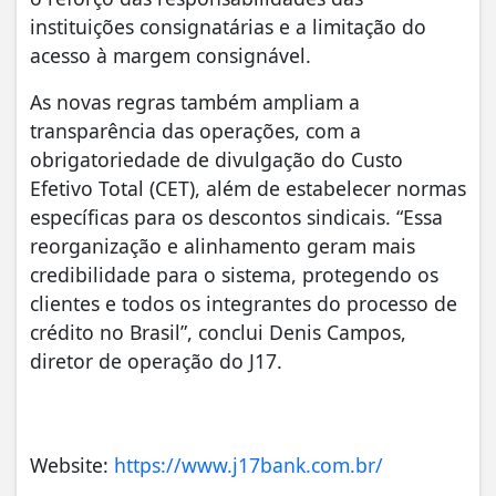
instituições consignatárias e a limitação do
acesso à margem consignável.
As novas regras também ampliam a
transparência das operações, com a
obrigatoriedade de divulgação do Custo
Efetivo Total (CET), além de estabelecer normas
específicas para os descontos sindicais. “Essa
reorganização e alinhamento geram mais
credibilidade para o sistema, protegendo os
clientes e todos os integrantes do processo de
crédito no Brasil”, conclui Denis Campos,
diretor de operação do J17.
Website:
https://www.j17bank.com.br/