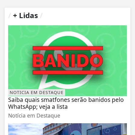
/
+ Lidas
/
NOTICIA EM DESTAQUE
Saiba quais smatfones serão banidos pelo
WhatsApp; veja a lista
Notícia em Destaque