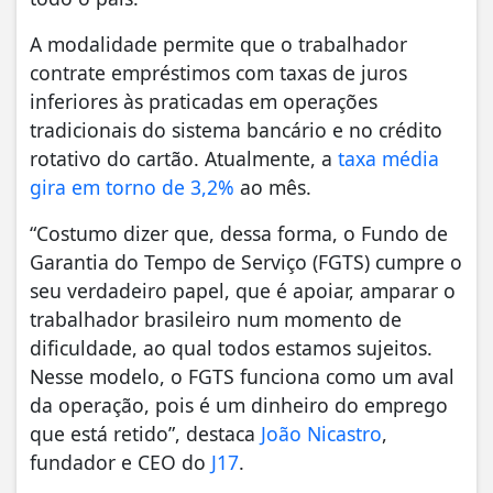
A modalidade permite que o trabalhador
contrate empréstimos com taxas de juros
inferiores às praticadas em operações
tradicionais do sistema bancário e no crédito
rotativo do cartão. Atualmente, a
taxa média
gira em torno de 3,2%
ao mês.
“Costumo dizer que, dessa forma, o Fundo de
Garantia do Tempo de Serviço (FGTS) cumpre o
seu verdadeiro papel, que é apoiar, amparar o
trabalhador brasileiro num momento de
dificuldade, ao qual todos estamos sujeitos.
Nesse modelo, o FGTS funciona como um aval
da operação, pois é um dinheiro do emprego
que está retido”, destaca
João Nicastro
,
fundador e CEO do
J17
.