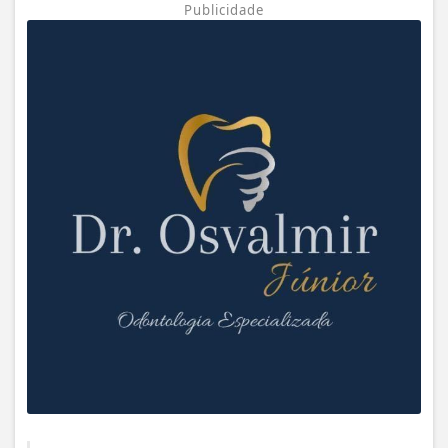
Publicidade