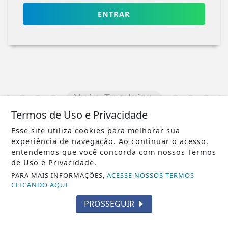
ENTRAR
Veja Também
Termos de Uso e Privacidade
Esse site utiliza cookies para melhorar sua
experiência de navegação. Ao continuar o acesso,
entendemos que você concorda com nossos Termos
de Uso e Privacidade.
PARA MAIS INFORMAÇÕES,
ACESSE NOSSOS TERMOS
CLICANDO AQUI
PROSSEGUIR