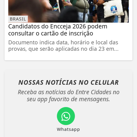
BRASIL
Candidatos do Encceja 2026 podem
consultar o cartão de inscrição
Documento indica data, horário e local das
provas, que serão aplicadas no dia 23 em...
NOSSAS NOTÍCIAS
NO CELULAR
Receba as notícias do Entre Cidades no
seu app favorito de mensagens.
Whatsapp