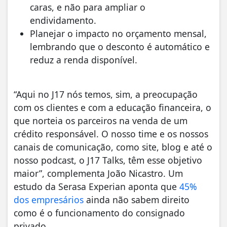
caras, e não para ampliar o
endividamento.
Planejar o impacto no orçamento mensal,
lembrando que o desconto é automático e
reduz a renda disponível.
“Aqui no J17 nós temos, sim, a preocupação
com os clientes e com a educação financeira, o
que norteia os parceiros na venda de um
crédito responsável. O nosso time e os nossos
canais de comunicação, como site, blog e até o
nosso podcast, o J17 Talks, têm esse objetivo
maior”, complementa João Nicastro. Um
estudo da Serasa Experian aponta que
45%
dos empresários
ainda não sabem direito
como é o funcionamento do consignado
privado.