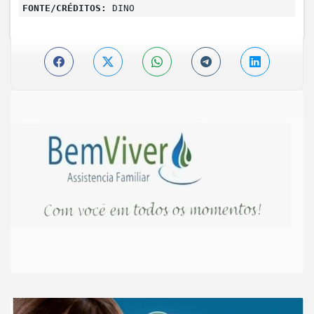
FONTE/CRÉDITOS:
DINO