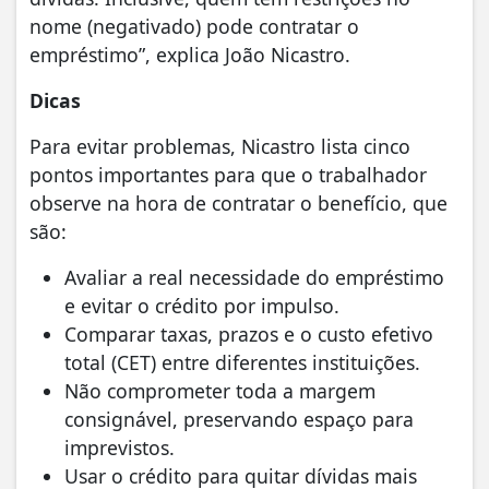
nome (negativado) pode contratar o
empréstimo”, explica João Nicastro.
Dicas
Para evitar problemas, Nicastro lista cinco
pontos importantes para que o trabalhador
observe na hora de contratar o benefício, que
são:
Avaliar a real necessidade do empréstimo
e evitar o crédito por impulso.
Comparar taxas, prazos e o custo efetivo
total (CET) entre diferentes instituições.
Não comprometer toda a margem
consignável, preservando espaço para
imprevistos.
Usar o crédito para quitar dívidas mais