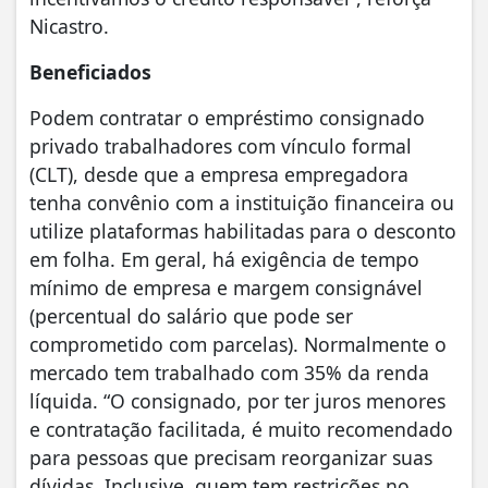
Nicastro.
Beneficiados
Podem contratar o empréstimo consignado
privado trabalhadores com vínculo formal
(CLT), desde que a empresa empregadora
tenha convênio com a instituição financeira ou
utilize plataformas habilitadas para o desconto
em folha. Em geral, há exigência de tempo
mínimo de empresa e margem consignável
(percentual do salário que pode ser
comprometido com parcelas). Normalmente o
mercado tem trabalhado com 35% da renda
líquida. “O consignado, por ter juros menores
e contratação facilitada, é muito recomendado
para pessoas que precisam reorganizar suas
dívidas. Inclusive, quem tem restrições no