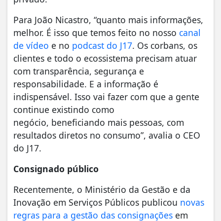
Para João Nicastro, “quanto mais informações,
melhor. É isso que temos feito no nosso
canal
de vídeo
e no
podcast do J17
. Os corbans, os
clientes e todo o ecossistema precisam atuar
com transparência, segurança e
responsabilidade. E a informação é
indispensável. Isso vai fazer com que a gente
continue existindo como
negócio, beneficiando mais pessoas, com
resultados diretos no consumo”, avalia o CEO
do J17.
Consignado público
Recentemente, o Ministério da Gestão e da
Inovação em Serviços Públicos publicou
novas
regras para a gestão das consignações
em