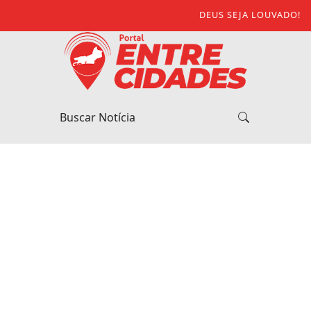
DEUS SEJA LOUVADO!