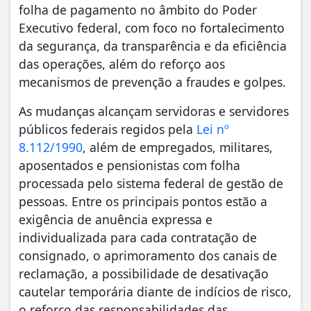
folha de pagamento no âmbito do Poder
Executivo federal, com foco no fortalecimento
da segurança, da transparência e da eficiência
das operações, além do reforço aos
mecanismos de prevenção a fraudes e golpes.
As mudanças alcançam servidoras e servidores
públicos federais regidos pela
Lei nº
8.112/1990
, além de empregados, militares,
aposentados e pensionistas com folha
processada pelo sistema federal de gestão de
pessoas. Entre os principais pontos estão a
exigência de anuência expressa e
individualizada para cada contratação de
consignado, o aprimoramento dos canais de
reclamação, a possibilidade de desativação
cautelar temporária diante de indícios de risco,
o reforço das responsabilidades das