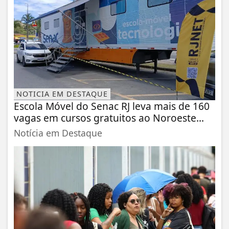
NOTICIA EM DESTAQUE
Escola Móvel do Senac RJ leva mais de 160
vagas em cursos gratuitos ao Noroeste...
Notícia em Destaque