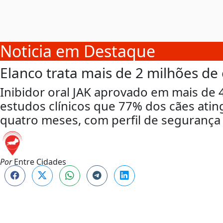
Noticia em Destaque
Elanco trata mais de 2 milhões de
Inibidor oral JAK aprovado em mais de
estudos clínicos que 77% dos cães atin
quatro meses, com perfil de segurança 
Por
Entre Cidades