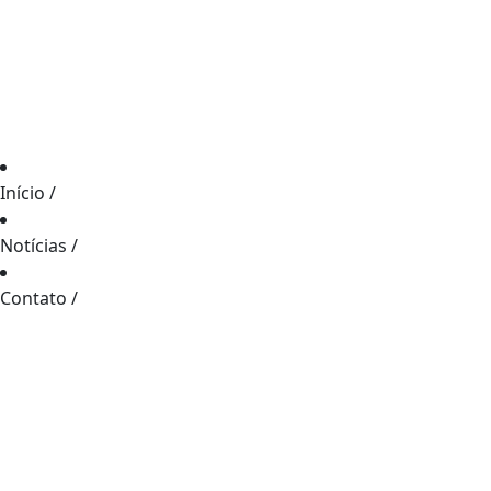
Início
/
Notícias
/
Contato
/