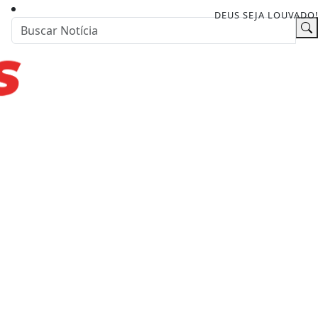
DEUS SEJA LOUVADO!