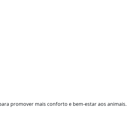
para promover mais conforto e bem-estar aos animais.