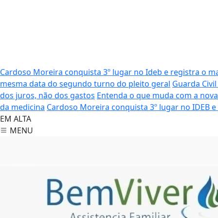
Cardoso Moreira conquista 3º lugar no Ideb e registra o m
mesma data do segundo turno do pleito geral
Guarda Civil
dos juros, não dos gastos
Entenda o que muda com a nova 
da medicina
Cardoso Moreira conquista 3º lugar no IDEB e 
EM ALTA
MENU