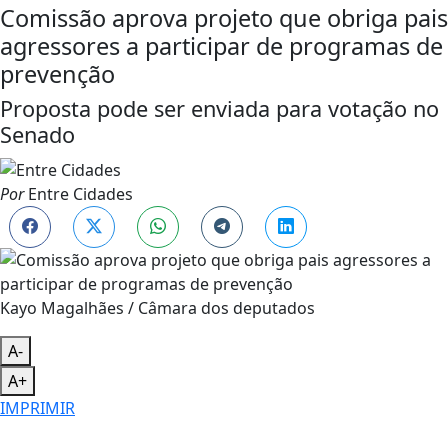
Comissão aprova projeto que obriga pais
agressores a participar de programas de
prevenção
Proposta pode ser enviada para votação no
Senado
Por
Entre Cidades
Kayo Magalhães / Câmara dos deputados
A-
A+
IMPRIMIR