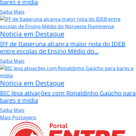
bares e mídia
Saiba Mais
Noticia em Destaque
IFF de Itaperuna alcança maior nota do IDEB
entre escolas de Ensino Médio do...
Saiba Mais
Noticia em Destaque
BIC leva ativações com Ronaldinho Gaúcho para
bares e mídia
Saiba Mais
Mais Postagens