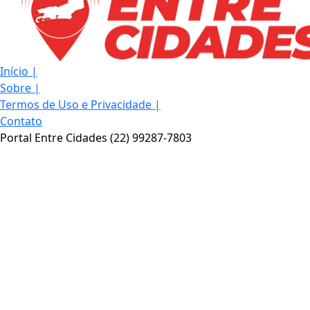
Início
|
Sobre
|
Termos de Uso e Privacidade
|
Contato
Portal Entre Cidades (22) 99287-7803