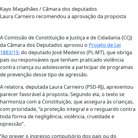
Kayo Magalhães / Câmara dos deputados
Laura Carneiro recomendou a aprovação da proposta
A Comissão de Constituição e Justiça e de Cidadania (CCJ)
da Câmara dos Deputados aprovou o
Projeto de Lei
1883/19
, do deputado José Medeiros (PL-MT), que obriga
pais ou responsáveis que tenham praticado violência
contra criança ou adolescente a participar de programas
de prevenção desse tipo de agressão.
A relatora, deputada Laura Carneiro (PSD-RJ), apresentou
parecer favorável à proposta. Segundo ela, o texto se
harmoniza com a Constituição, que assegura às crianças,
com prioridade, “a proteção integral e o resguardo contra
toda forma de negligência, violência, crueldade e
opressão”.
“Ao prever o ingresso compulsório dos pais ou do