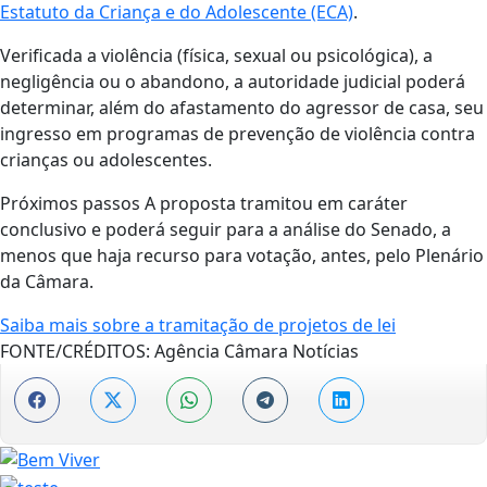
Estatuto da Criança e do Adolescente (ECA)
.
Verificada a violência (física, sexual ou psicológica), a
negligência ou o abandono, a autoridade judicial poderá
determinar, além do afastamento do agressor de casa, seu
ingresso em programas de prevenção de violência contra
crianças ou adolescentes.
Próximos passos A proposta tramitou em caráter
conclusivo e poderá seguir para a análise do Senado, a
menos que haja recurso para votação, antes, pelo Plenário
da Câmara.
Saiba mais sobre a tramitação de projetos de lei
FONTE/CRÉDITOS:
Agência Câmara Notícias