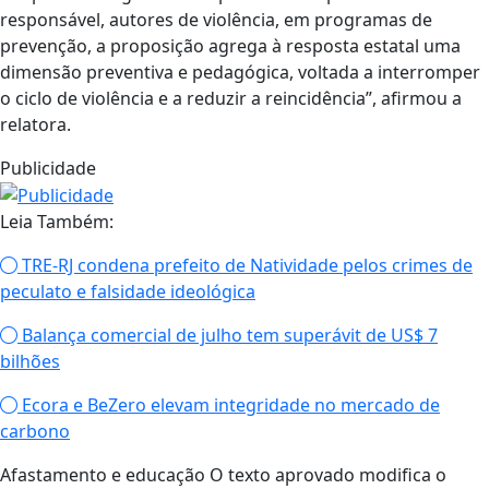
responsável, autores de violência, em programas de
prevenção, a proposição agrega à resposta estatal uma
dimensão preventiva e pedagógica, voltada a interromper
o ciclo de violência e a reduzir a reincidência”, afirmou a
relatora.
Publicidade
Leia Também:
TRE-RJ condena prefeito de Natividade pelos crimes de
peculato e falsidade ideológica
Balança comercial de julho tem superávit de US$ 7
bilhões
Ecora e BeZero elevam integridade no mercado de
carbono
Afastamento e educação O texto aprovado modifica o