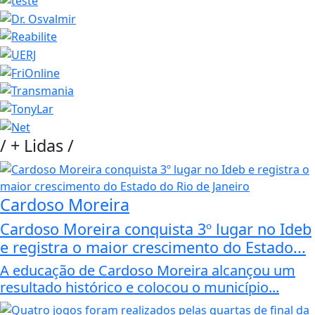
/
+ Lidas
/
Cardoso Moreira
Cardoso Moreira conquista 3º lugar no Ideb
e registra o maior crescimento do Estado...
A educação de Cardoso Moreira alcançou um
resultado histórico e colocou o município...