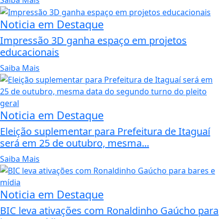
Noticia em Destaque
Impressão 3D ganha espaço em projetos
educacionais
Saiba Mais
Noticia em Destaque
Eleição suplementar para Prefeitura de Itaguaí
será em 25 de outubro, mesma...
Saiba Mais
Noticia em Destaque
BIC leva ativações com Ronaldinho Gaúcho para