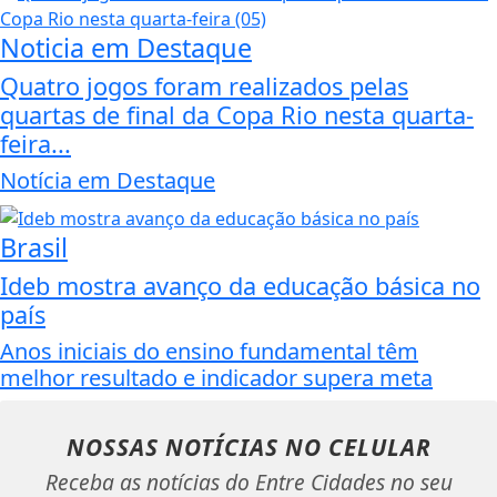
Noticia em Destaque
Quatro jogos foram realizados pelas
quartas de final da Copa Rio nesta quarta-
feira...
Notícia em Destaque
Brasil
Ideb mostra avanço da educação básica no
país
Anos iniciais do ensino fundamental têm
melhor resultado e indicador supera meta
NOSSAS NOTÍCIAS
NO CELULAR
Receba as notícias do Entre Cidades no seu