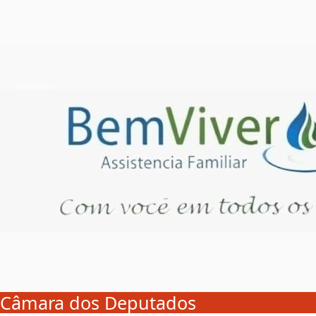
Câmara dos Deputados