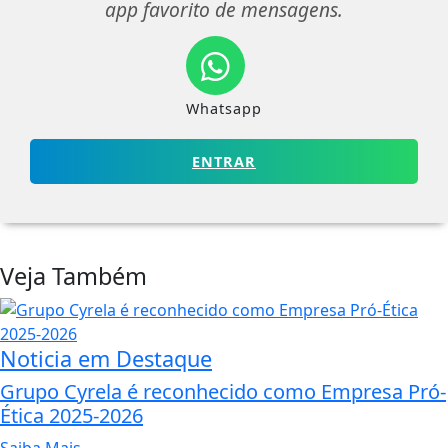
app favorito de mensagens.
Whatsapp
ENTRAR
Veja Também
Noticia em Destaque
Grupo Cyrela é reconhecido como Empresa Pró-
Ética 2025-2026
Saiba Mais