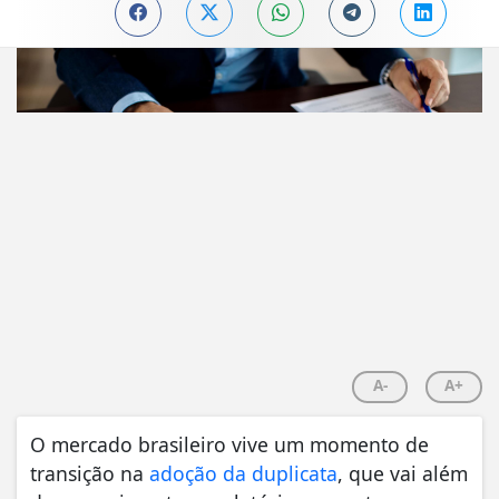
A-
A+
O mercado brasileiro vive um momento de
transição na
adoção da duplicata
, que vai além