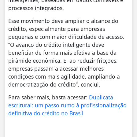
inteligentes, baseadas em dados confiáveis e
processos integrados.
Esse movimento deve ampliar o alcance do
crédito, especialmente para empresas
pequenas e com maior dificuldade de acesso.
“O avanço do crédito inteligente deve
beneficiar de forma mais efetiva a base da
pirâmide econômica. E, ao reduzir fricções,
empresas passam a acessar melhores
condições com mais agilidade, ampliando a
democratização do crédito”, conclui.
Para saber mais, basta acessar:
Duplicata
escritural: um passo rumo à profissionalização
definitiva do crédito no Brasil