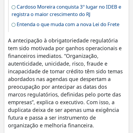
Cardoso Moreira conquista 3º lugar no IDEB e
registra o maior crescimento do RJ
Entenda o que muda com a nova Lei do Frete
A antecipação à obrigatoriedade regulatória
tem sido motivada por ganhos operacionais e
financeiros imediatos. “Organização,
autenticidade, unicidade, risco, fraude e
incapacidade de tomar crédito têm sido temas
abordados nas agendas que despertam a
preocupação por antecipar as datas dos
marcos regulatórios, definidas pelo porte das
empresas”, explica o executivo. Com isso, a
duplicata deixa de ser apenas uma exigência
futura e passa a ser instrumento de
organização e melhoria financeira.