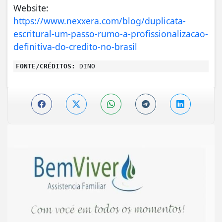
Website:
https://www.nexxera.com/blog/duplicata-
escritural-um-passo-rumo-a-profissionalizacao-
definitiva-do-credito-no-brasil
FONTE/CRÉDITOS:
DINO