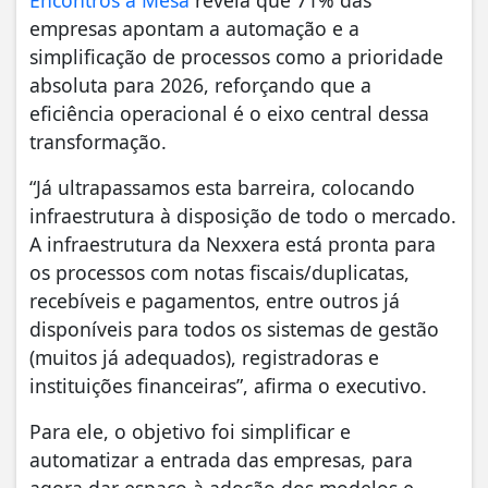
Encontros à Mesa
revela que 71% das
empresas apontam a automação e a
simplificação de processos como a prioridade
absoluta para 2026, reforçando que a
eficiência operacional é o eixo central dessa
transformação.
“Já ultrapassamos esta barreira, colocando
infraestrutura à disposição de todo o mercado.
A infraestrutura da Nexxera está pronta para
os processos com notas fiscais/duplicatas,
recebíveis e pagamentos, entre outros já
disponíveis para todos os sistemas de gestão
(muitos já adequados), registradoras e
instituições financeiras”, afirma o executivo.
Para ele, o objetivo foi simplificar e
automatizar a entrada das empresas, para