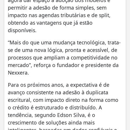
agora dar espaço à adoção dos modelos e
permitir a adesão de forma simples, sem
impacto nas agendas tributárias e de split,
obtendo as vantagens que já estão
disponíveis.
“Mais do que uma mudança tecnológica, trata-
se de uma nova lógica, pronta e acessível, de
processos que ampliam a competitividade no
mercado”, reforça o fundador e presidente da
Nexxera.
Para os próximos anos, a expectativa é de
avanço consistente na adesão à duplicata
escritural, com impacto direto na forma como
o crédito é estruturado e distribuído. A
tendência, segundo Edson Silva, é o
crescimento de soluções ainda mais