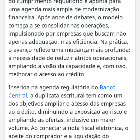
do cumprimento regulatório e aponta para
uma agenda mais ampla de modernização
financeira. Após anos de debates, o modelo
começa a se consolidar nas operações,
impulsionado por empresas que buscam não
apenas adequação, mas eficiência. Na prática,
o avanço reflete uma mudança mais profunda:
a necessidade de reduzir atritos operacionais,
ampliando a visão da capacidade e, com isso,
melhorar o acesso ao crédito.
Inserida na agenda regulatória do
Banco
Central
, a duplicata escritural tem como um
dos objetivos ampliar o acesso das empresas
ao crédito, diminuindo a exposição ao risco e
ampliando as ofertas, inclusive em maior
volume. Ao conectar a nota fiscal eletrônica, o
aceite do comprador e a liquidação do