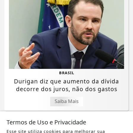
BRASIL
Durigan diz que aumento da dívida
decorre dos juros, não dos gastos
Saiba Mais
Termos de Uso e Privacidade
Esse site utiliza cookies para melhorar sua