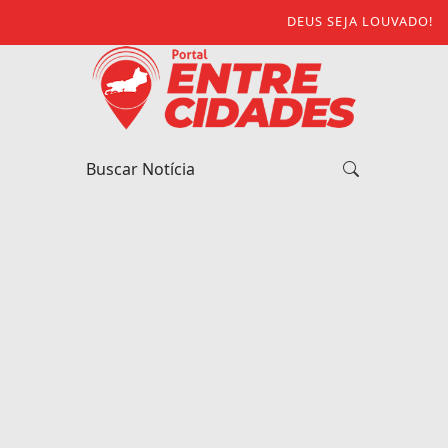
DEUS SEJA LOUVADO!