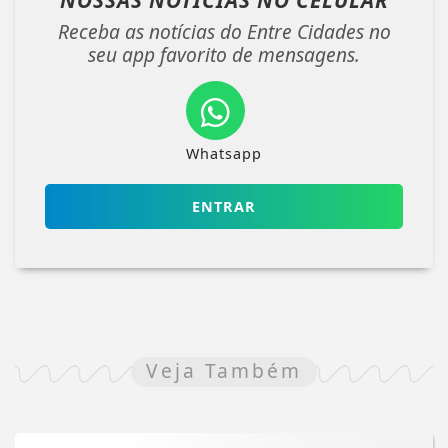
NOSSAS NOTÍCIAS
NO CELULAR
Receba as notícias do Entre Cidades no
seu app favorito de mensagens.
Whatsapp
ENTRAR
Veja Também