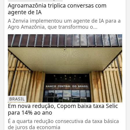
Agroamazônia triplica conversas com
agente de IA
A Zenvia implementou um agente de IA para a
Agro Amazônia, que transformou o...
BRASIL
Em nova redução, Copom baixa taxa Selic
para 14% ao ano
É a quarta redução consecutiva da taxa básica
de juros da economia