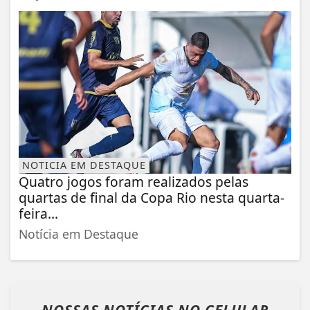
NOTICIA EM DESTAQUE
Quatro jogos foram realizados pelas
quartas de final da Copa Rio nesta quarta-
feira...
Notícia em Destaque