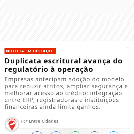
NOTICIA EM DESTAQUE
Duplicata escritural avança do
regulatório à operação
Empresas antecipam adoção do modelo
para reduzir atritos, ampliar segurança e
melhorar acesso ao crédito; integração
entre ERP, registradoras e instituições
financeiras ainda limita ganhos.
Por
Entre Cidades