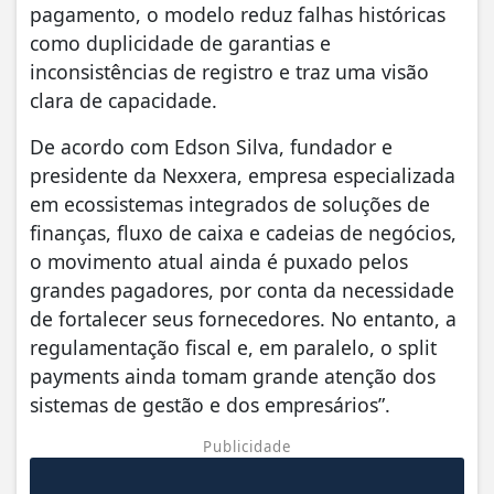
pagamento, o modelo reduz falhas históricas
como duplicidade de garantias e
inconsistências de registro e traz uma visão
clara de capacidade.
De acordo com Edson Silva, fundador e
presidente da Nexxera, empresa especializada
em ecossistemas integrados de soluções de
finanças, fluxo de caixa e cadeias de negócios,
o movimento atual ainda é puxado pelos
grandes pagadores, por conta da necessidade
de fortalecer seus fornecedores. No entanto, a
regulamentação fiscal e, em paralelo, o split
payments ainda tomam grande atenção dos
sistemas de gestão e dos empresários”.
Publicidade