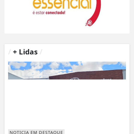
/
+ Lidas
/
NOTICIA EM DESTAQUE