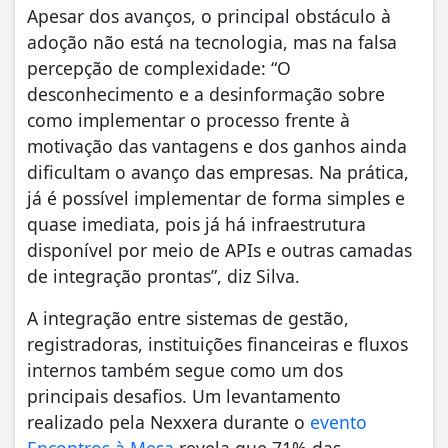
Apesar dos avanços, o principal obstáculo à
adoção não está na tecnologia, mas na falsa
percepção de complexidade: “O
desconhecimento e a desinformação sobre
como implementar o processo frente à
motivação das vantagens e dos ganhos ainda
dificultam o avanço das empresas. Na prática,
já é possível implementar de forma simples e
quase imediata, pois já há infraestrutura
disponível por meio de APIs e outras camadas
de integração prontas”, diz Silva.
A integração entre sistemas de gestão,
registradoras, instituições financeiras e fluxos
internos também segue como um dos
principais desafios. Um levantamento
realizado pela Nexxera durante o
evento