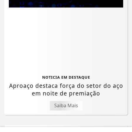
NOTICIA EM DESTAQUE
Aproaço destaca força do setor do aço
em noite de premiação
Saiba Mais