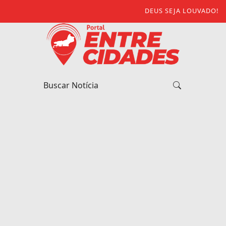
DEUS SEJA LOUVADO!