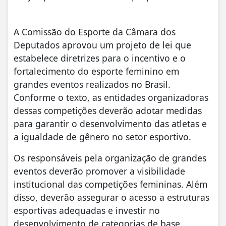
A Comissão do Esporte da Câmara dos
Deputados aprovou um projeto de lei que
estabelece diretrizes para o incentivo e o
fortalecimento do esporte feminino em
grandes eventos realizados no Brasil.
Conforme o texto, as entidades organizadoras
dessas competições deverão adotar medidas
para garantir o desenvolvimento das atletas e
a igualdade de gênero no setor esportivo.
Os responsáveis pela organização de grandes
eventos deverão promover a visibilidade
institucional das competições femininas. Além
disso, deverão assegurar o acesso a estruturas
esportivas adequadas e investir no
desenvolvimento de categorias de base