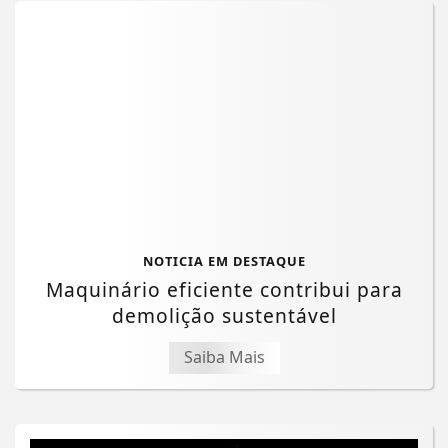
NOTICIA EM DESTAQUE
Maquinário eficiente contribui para
demolição sustentável
Saiba Mais