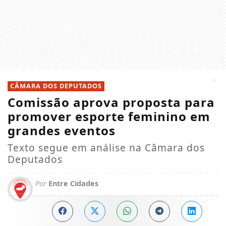
CÂMARA DOS DEPUTADOS
Comissão aprova proposta para
promover esporte feminino em
grandes eventos
Texto segue em análise na Câmara dos
Deputados
Por
Entre Cidades