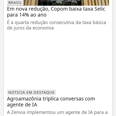
BRASIL
Em nova redução, Copom baixa taxa Selic
para 14% ao ano
É a quarta redução consecutiva da taxa básica
de juros da economia
NOTICIA EM DESTAQUE
Agroamazônia triplica conversas com
agente de IA
A Zenvia implementou um agente de IA para a