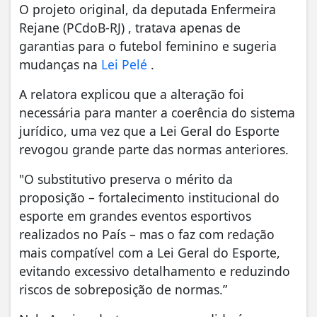
O projeto original, da deputada Enfermeira
Rejane (PCdoB-RJ) , tratava apenas de
garantias para o futebol feminino e sugeria
mudanças na
Lei Pelé
.
A relatora explicou que a alteração foi
necessária para manter a coerência do sistema
jurídico, uma vez que a Lei Geral do Esporte
revogou grande parte das normas anteriores.
"O substitutivo preserva o mérito da
proposição – fortalecimento institucional do
esporte em grandes eventos esportivos
realizados no País – mas o faz com redação
mais compatível com a Lei Geral do Esporte,
evitando excessivo detalhamento e reduzindo
riscos de sobreposição de normas.”