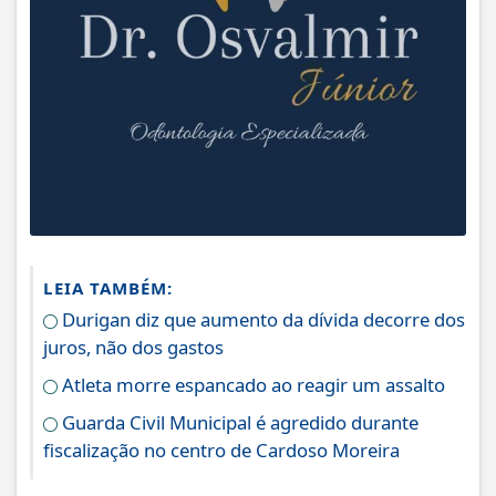
LEIA TAMBÉM:
Durigan diz que aumento da dívida decorre dos
juros, não dos gastos
Atleta morre espancado ao reagir um assalto
Guarda Civil Municipal é agredido durante
fiscalização no centro de Cardoso Moreira