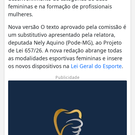
femininas e na formação de profissionais
mulheres.
Nova versão O texto aprovado pela comissão é
um substitutivo apresentado pela relatora,
deputada Nely Aquino (Pode-MG), ao Projeto
de Lei 657/26. A nova redação abrange todas
as modalidades esportivas femininas e insere
os novos dispositivos na
Lei Geral do Esporte
.
Publicidade