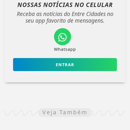
NOSSAS NOTÍCIAS
NO CELULAR
Receba as notícias do Entre Cidades no
seu app favorito de mensagens.
Whatsapp
ENTRAR
Veja Também