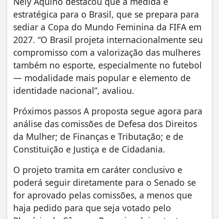
Nely Aquino destacou que a medida é
estratégica para o Brasil, que se prepara para
sediar a Copa do Mundo Feminina da FIFA em
2027. “O Brasil projeta internacionalmente seu
compromisso com a valorização das mulheres
também no esporte, especialmente no futebol
— modalidade mais popular e elemento de
identidade nacional”, avaliou.
Próximos passos A proposta segue agora para
análise das comissões de Defesa dos Direitos
da Mulher; de Finanças e Tributação; e de
Constituição e Justiça e de Cidadania.
O projeto tramita em caráter conclusivo e
poderá seguir diretamente para o Senado se
for aprovado pelas comissões, a menos que
haja pedido para que seja votado pelo