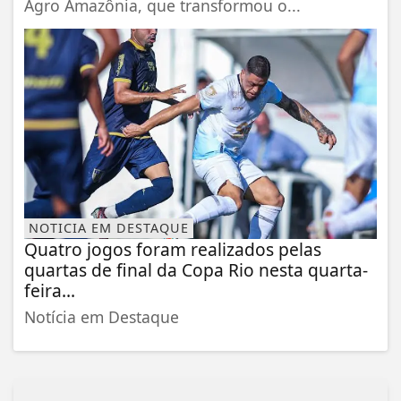
Agro Amazônia, que transformou o...
NOTICIA EM DESTAQUE
Quatro jogos foram realizados pelas
quartas de final da Copa Rio nesta quarta-
feira...
Notícia em Destaque