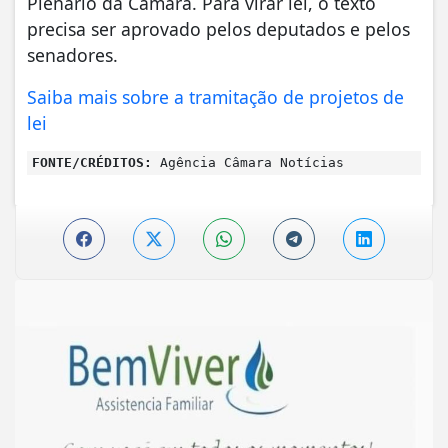
Plenário da Câmara. Para virar lei, o texto
precisa ser aprovado pelos deputados e pelos
senadores.
Saiba mais sobre a tramitação de projetos de
lei
FONTE/CRÉDITOS:
Agência Câmara Notícias