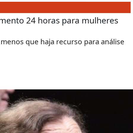
imento 24 horas para mulheres
 menos que haja recurso para análise