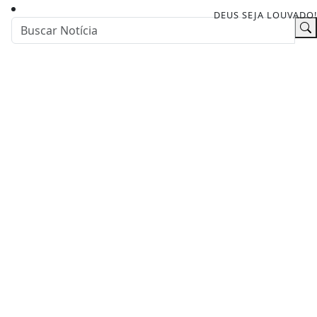
DEUS SEJA LOUVADO!