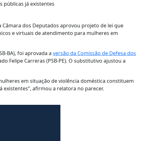
s públicas já existentes
 da Câmara dos Deputados aprovou projeto de lei que
nicos e virtuais de atendimento para mulheres em
SB-BA), foi aprovada a
versão da Comissão de Defesa dos
ado Felipe Carreras (PSB-PE). O substitutivo ajustou a
 mulheres em situação de violência doméstica constituem
á existentes”, afirmou a relatora no parecer.