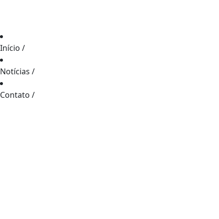
Início
/
Notícias
/
Contato
/