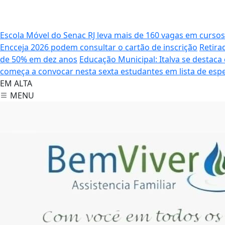
Escola Móvel do Senac RJ leva mais de 160 vagas em curso
Encceja 2026 podem consultar o cartão de inscrição
Retira
de 50% em dez anos
Educação Municipal: Italva se destaca 
começa a convocar nesta sexta estudantes em lista de esp
EM ALTA
MENU